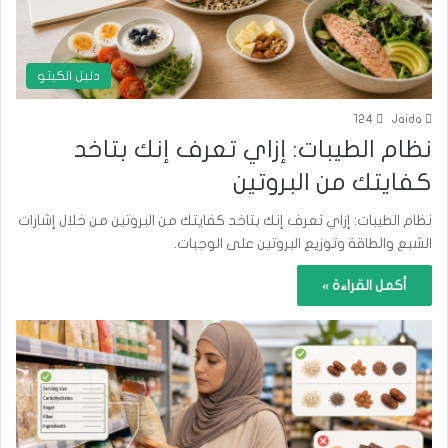
دليل الكيتو
124
Jaida
نظام الطيبات: إزاي تعرف إنك بتاخد
كفايتك من البروتين
نظام الطيبات: إزاي تعرف إنك بتاخد كفايتك من البروتين من خلال إشارات
الشبع والطاقة وتوزيع البروتين على الوجبات.
أكمل القراءة »