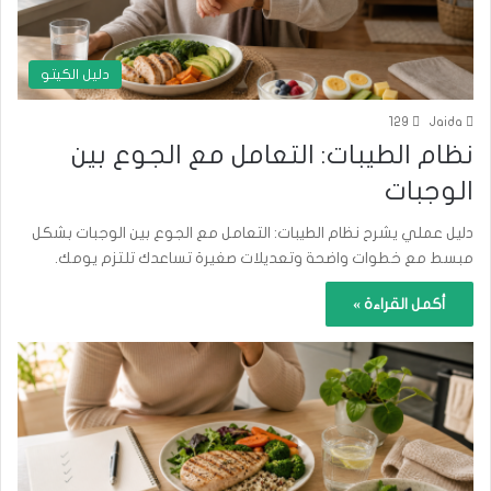
دليل الكيتو
129
Jaida
نظام الطيبات: التعامل مع الجوع بين
الوجبات
دليل عملي يشرح نظام الطيبات: التعامل مع الجوع بين الوجبات بشكل
مبسط مع خطوات واضحة وتعديلات صغيرة تساعدك تلتزم يومك.
أكمل القراءة »