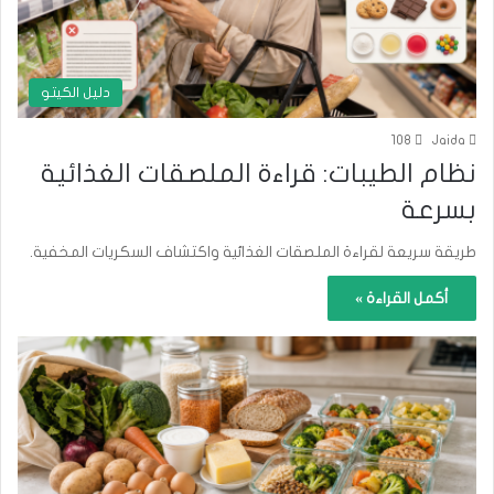
دليل الكيتو
108
Jaida
نظام الطيبات: قراءة الملصقات الغذائية
بسرعة
طريقة سريعة لقراءة الملصقات الغذائية واكتشاف السكريات المخفية.
أكمل القراءة »