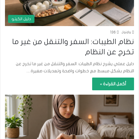
دليل الكيتو
136
Jaida
نظام الطيبات: السفر والتنقل من غير ما
تخرج عن النظام
دليل عملي يشرح نظام الطيبات: السفر والتنقل من غير ما تخرج عن
النظام بشكل مبسط مع خطوات واضحة وتعديلات صغيرة…
أكمل القراءة »