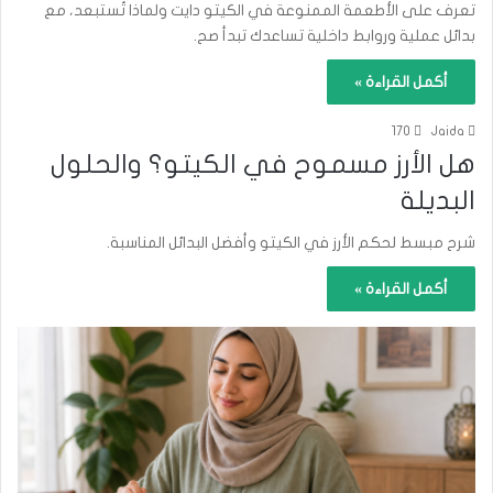
تعرف على الأطعمة الممنوعة في الكيتو دايت ولماذا تُستبعد، مع
بدائل عملية وروابط داخلية تساعدك تبدأ صح.
أكمل القراءة »
170
Jaida
هل الأرز مسموح في الكيتو؟ والحلول
البديلة
شرح مبسط لحكم الأرز في الكيتو وأفضل البدائل المناسبة.
أكمل القراءة »