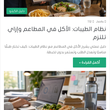
دليل الكيتو
112
Jaida
نظام الطيبات: الأكل في المطاعم وإزاي
تلتزم
دليل عملي يشرح الأكل في المطاعم مع نظام الطيبات: كيف تختار طبقًا
مناسبًا وتعدل الطلب وتستمر بدون لخبطة.
أكمل القراءة »