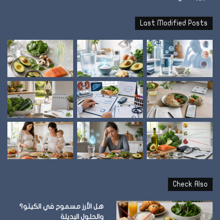
Last Modified Posts
Check Also
هل الأرز مسموح في الكيتو؟
والحلول البديلة