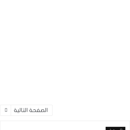
الصفحة التالية