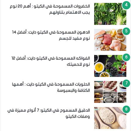
الخضروات المسموحة في الكيتو : أهم 20 نوع
يجب الاهتمام بتناولهم
الدهون المسموحة في الكيتو دايت: أفضل 14
نوع مفيد للجسم
الفواكه المسموحة في الكيتو دايت: أفضل 12
نوع للحميتك
الحلويات المسموحة في الكيتو دايت : أهمها
الكنافة والبسبوسة
الدقيق المسموح في الكيتو: 7 أنواع مميزة في
وصفات الكيتو