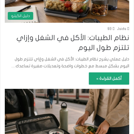
دليل الكيتو
93
Jaida
نظام الطيبات: الأكل في الشغل وإزاي
تلتزم طول اليوم
دليل عملي يشرح نظام الطيبات: الأكل في الشغل وإزاي تلتزم طول
اليوم بشكل مبسط مع خطوات واضحة وتعديلات صغيرة تساعدك…
أكمل القراءة »