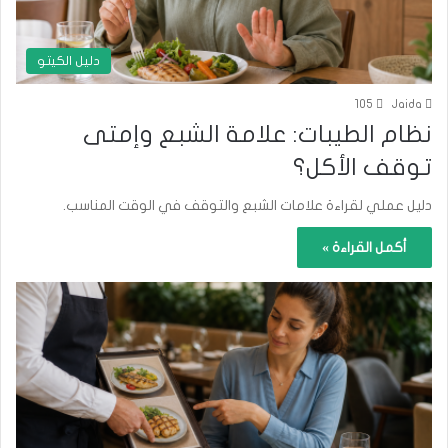
دليل الكيتو
105
Jaida
نظام الطيبات: علامة الشبع وإمتى
توقف الأكل؟
دليل عملي لقراءة علامات الشبع والتوقف في الوقت المناسب.
أكمل القراءة »