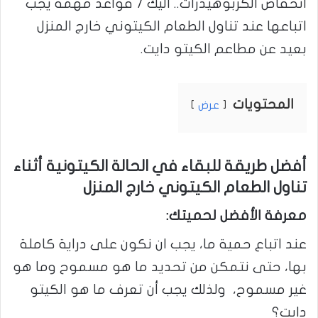
انخفاض الكربوهيدرات.. اليك 7 قواعد مهمة يجب
اتباعها عند تناول الطعام الكيتوني خارج المنزل
بعيد عن مطاعم الكيتو دايت.
المحتويات
عرض
أفضل طريقة للبقاء في الحالة الكيتونية أثناء
تناول الطعام الكيتوني خارج المنزل
معرفة الأفضل لحميتك:
عند اتباع حمية ما، يجب ان نكون على دراية كاملة
بها، حتى نتمكن من تحديد ما هو مسموح وما هو
غير مسموح، ولذلك يجب أن تعرف ما هو الكيتو
دايت؟