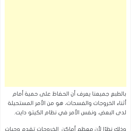
بالطبع جميعنا يعرف أن الحفاظ على حمية أمام
أثناء الخروجات والفسحات، هو من الأمر المستحيلة
لدى البعض، ونفس الأمر في نظام الكيتو دايت.
وذلك نظرًا لأن معظم أماكن الخروجات تقدم وجبات