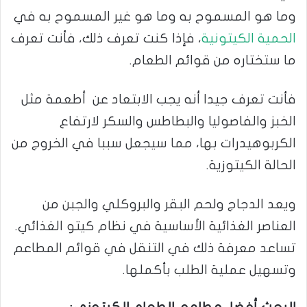
وما هو المسموح به وما هو غير المسموح به في
الحمية الكيتونية
، فإذا كنت تعرف ذلك، فأنت تعرف
ما ستختاره من قوائم الطعام.
فأنت تعرف جيدا أنه يجب الابتعاد عن أطعمة مثل
الخبز والفاصوليا والبطاطس والسكر لارتفاع
الكربوهيدرات بها، مما سيجعل سببا في الخروج من
الحالة الكيتوزية.
ويعد الدجاج ولحم البقر والبروكلي والجبن من
العناصر الغذائية الأساسية في نظام كيتو الغذائي.
تساعد معرفة ذلك في التنقل في قوائم المطاعم
وتسهيل عملية الطلب بأكملها.