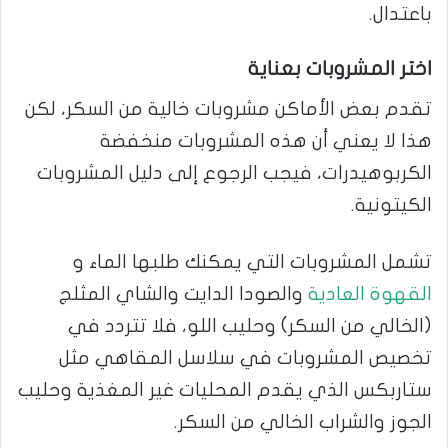
باعتدال.
اختر المشروبات بعناية
تقدم بعض الأماكن مشروبات خالية من السكر، لكن
هذا لا يعني أن هذه المشروبات منخفضة
الكربوهيدرات، فيجب الرجوع إلى دليل المشروبات
الكيتونية.
تشمل المشروبات التي يمكنك طلبها الماء و
القهوة العادية
والصودا الدايت والشاي المثلج
(الخالي من السكر) وحليب اللو، فلا تتردد في
تخصيص المشروبات في سلاسل المقاهي مثل
ستاربكس الذي يقدم المحليات غير المغذية وحليب
الجوز والشراب الخالي من السكر.