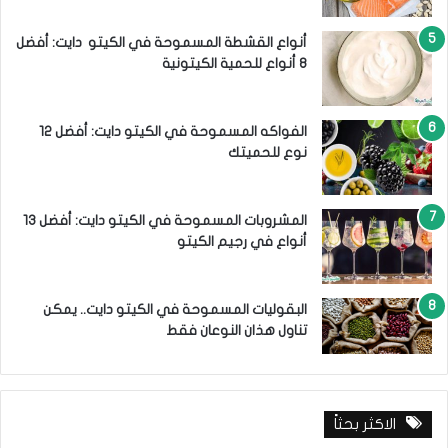
أنواع القشطة المسموحة في الكيتو دايت: أفضل
8 أنواع للحمية الكيتونية
الفواكه المسموحة في الكيتو دايت: أفضل 12
نوع للحميتك
المشروبات المسموحة في الكيتو دايت: أفضل 13
أنواع في رجيم الكيتو
البقوليات المسموحة في الكيتو دايت.. يمكن
تناول هذان النوعان فقط
الاكثر بحثاً