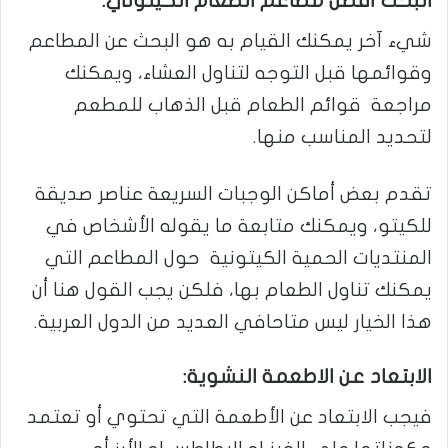
البحث أفضل مطاعم الطعام الكيتوني:
شيء آخر يمكنك القيام به هو البحث عن المطاعم
وقوائمها قبل التوجه لتناول العشاء، ويمكنك
مراجعة قوائم الطعام قبل الذهاب للمطعم
لتحديد المناسب منها.
تقدم بعض أماكن الوجبات السريعة عناصر صديقة
للكيتو، ويمكنك متابعة ما يقوله الأشخاص في
المنتديات الحمية الكيتونية حول المطاعم التي
يمكنك تناول الطعام بها، فلكن يجب القول هنا أن
هذا الخيار ليس متاحافي العديد من الدول العربية.
الابتعاد عن الاطعمة النشوية:
فيجب الابتعاد عن الأطعمة التي تحتوي أو تعتمد