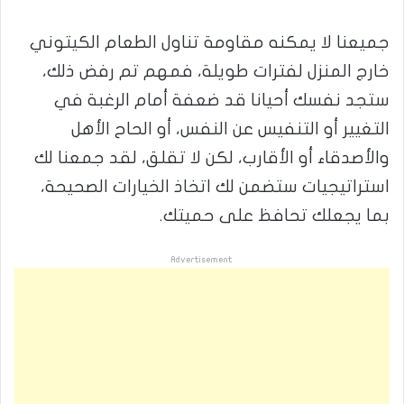
جميعنا لا يمكنه مقاومة تناول الطعام الكيتوني
خارج المنزل لفترات طويلة، فمهم تم رفض ذلك،
ستجد نفسك أحيانا قد ضعفة أمام الرغبة في
التغيير أو التنفيس عن النفس، أو الحاح الأهل
والأصدقاء أو الأقارب، لكن لا تقلق، لقد جمعنا لك
استراتيجيات ستضمن لك اتخاذ الخيارات الصحيحة،
بما يجعلك تحافظ على حميتك.
Advertisement