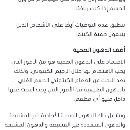
الجسم إذا كنت رياضيًا.
تنطبق هذه التوصيات أيضًا على الأشخاص الذين
يتبعون حمية الكيتو.
أضف الدهون الصحية
الاعتماد على الدهون الصحية هو من الامور التي
يجب الاهتمام بها خلال الرجيم الكيتوني، ولذلك
يعد البحث عن الطعام الكيتوني الدسم الغني
بالدهون الطبيعية من الأمور التي يجب البحث عنها
داخل منيو أي مطعم.
ويشمل ذلك الدهون الصحية الأحادية غير المشبعة
والدهون المتعددة غير المشبعة والدهون المشبعة