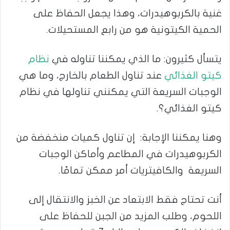
غنية بالكربوهيدرات، وهذا يجعل الحفاظ على
الحمية الكيتونية هو من رابع المستحيلات.
يتسأل كثيرون: ما الذي يمكننا تناوله في
نظام
كيتو الغذائي
عند تناول الطعام بالخارج، وما هي
الوجبات السريعة التي يمكنني تناولها في نظام
كيتو الغذائي؟.
وهنا يمكننا الإجابة: إن تناول كميات منخفضة من
الكربوهيدرات في المطاعم وأماكن الوجبات
السريعة والكافيتريات أمر ممكن تمامًا.
أنت تحتاج فقط الابتعاد عن الخبز والانتقال إلى
اللحوم، وطلب المزيد من الجبن للحفاظ على