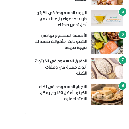
الزيوت المسموحة في الكيتو
دايت : خدعوك بالإعلانات من
أجل تدمير صحتك
الأطعمة المسموح بها في
الكيتو دايت: مأكولات تضمن لك
نتيجة سريعة
الدقيق المسموح في الكيتو: 7
أنواع مميزة في وصفات
الكيتو
الاجبان المسموحه في نظام
الكيتو : أفضل 25 نوع يمكن
الاعتماد عليه