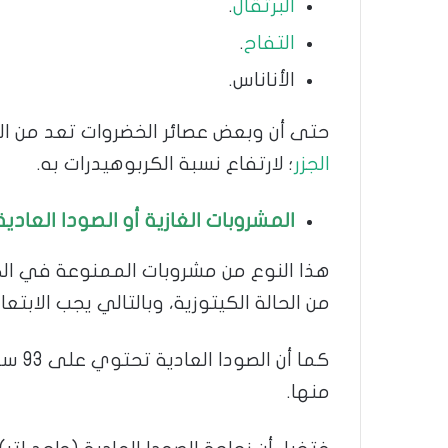
البرتقال
.
التفاح
.
الأناناس.
حتى أن وبعض عصائر الخضروات تعد من ال
الجزر
؛ لارتفاع نسبة الكربوهيدرات به.
المشروبات الغازية أو الصودا العادية
هذا النوع من مشروبات الممنوعة في الك
من الحالة الكيتوزية، وبالتالي يجب الابتعاد
منها.