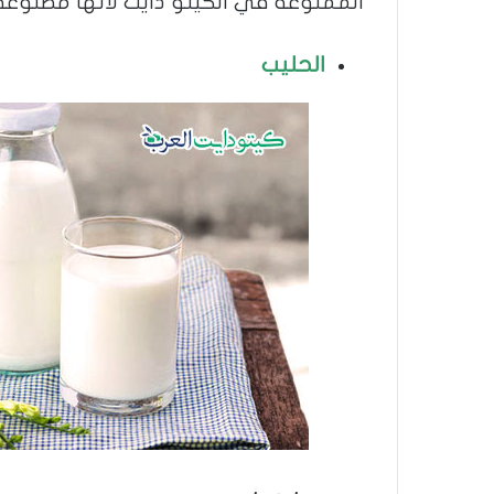
الممنوعة في الكيتو دايت لأنها مصنوعة 
الحليب