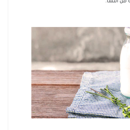
من النشا.