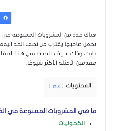
هناك عدد من المشروبات الممنوعة في الكي
تجعل صاحبها يقترب من نصف الحد اليوم
دايت، وذلك سوف نتحدث في هذا المقال 
مقدمين الأمثلة الأكثر شيوعًا.
المحتويات
عرض
ما هي المشروبات الممنوعة في الكي
الكحوليات