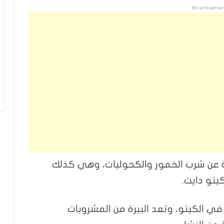
Advertisemen
ية عن شرب الخمور والكحوليات، وهي كذلك
يتو دايت.
 في الكيتو، وتعد البيرة من المشروبات