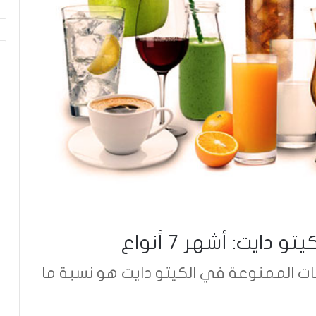
ايت: أشهر 7 أنواع
ات الممنوعة في الكيتو دايت هو نسبة ما