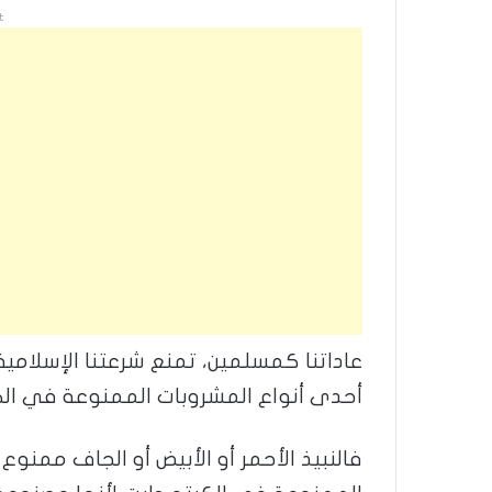
t
عاداتنا كمسلمين، تمنع شرعتنا الإسلام
أحدى أنواع المشروبات الممنوعة في الك
فالنبيذ الأحمر أو الأبيض أو الجاف ممنوع