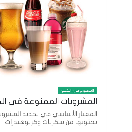
الممنوع في الكيتو
المشروبات الممنوعة في الكيتو د
المعيار الأساسي في تحديد المشروب
تحتويها من سكريات وكربوهيدرات