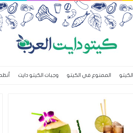
لكيتو
الممنوع في الكيتو
وجبات الكيتو دايت
أنظم