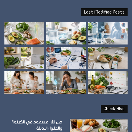
Last Modified Posts
Check Also
هل الأرز مسموح في الكيتو؟
والحلول البديلة