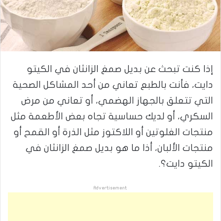
إذا كنت تبحث عن بديل صمغ الزانثان في الكيتو
دايت، فأنت بالطبع تعاني من أحد المشاكل الصحية
التي تتعلق بالجهاز الهضمي، أو تعاني من مرض
السكري، أو لديك حساسية تجاه بعض الأطعمة مثل
منتجات الغلوتين أو اللاكتوز مثل الذرة أو القمح أو
منتجات الألبان، أذا ما هو بديل صمغ الزانثان في
الكيتو دايت؟.
Advertisement