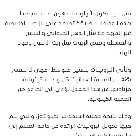
في حين تكون الأولوية للدهون، فقد تم إعداد
هذه الوصفات بطريقة تعتمد على الزيوت الطبيعية
غير المهدرجة مثل الدهن الحيواني والسمن
والقشطة وبعض الزيوت مثل زيت الزيتون وجود
الهند.
وتأتي البروتينات بتمثيل متوسط، فهي لا تتعدى
25% من القيمة الغذائية لكل وصفة كيتونية،
فزيادتها عن هذا المعدل يؤدي إلى الخروج من
الحمية الكيتونية.
وذلك نتيجة عملية استحداث الجلوكوز، والتي يتم
فيها تحويل البروتينات الزائدة عن حاجة الجسم إلى
جلوكوز (كربوهيدرات).