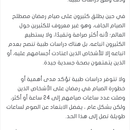
في حين يطلق كثيرون على صيام رمضان مصطلح
الصيام الجاف، وهو غير معروف للكثيرين حول
العالم؛ لأنه أكثر صرامة وتقيدًا، ولا يستطيع
الكثيرون اتباعه، بل هناك دراسات طبية تنصح بعدم
اتباعه إلا للأشخاص الذين اعتادت أجسامهم عليه، أو
الذين يتمتعون بصحة جسدية جيدة.
ولا تتوفر دراسات طبية تؤكد مدى أهمية أو
خطورة الصيام في رمضان على الأشخاص الذين
وصلت عدد ساعات صيامهم إلى 24 ساعة أو أكثر،
ولكن بشكل عام ، يفضل الابتعاد عن الصوم لساعات
طويلة تصل إلى هذا الحد.