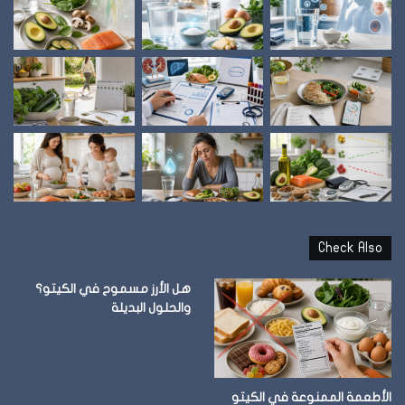
Check Also
هل الأرز مسموح في الكيتو؟
والحلول البديلة
الأطعمة الممنوعة في الكيتو