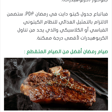
فباتباع جدول كيتو دايت في رمضان PDF، ستضمن
الالتزام بالتمثيل الغذائي للنظام الكيتوني
القياسي أو الكلاسيكي والذي يحد من تناول
الكربوهيدرات لأقصى درجة ممكنة.
صيام رمضان أفضل من الصيام المتقطع :