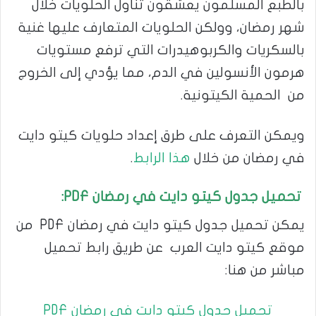
بالطبع المسلمون يعشقون تناول الحلويات خلال
شهر رمضان، وولكن الحلويات المتعارف عليها غنية
بالسكريات والكربوهيدرات التي ترفع مستويات
هرمون الأنسولين في الدم، مما يؤدي إلى الخروج
من الحمية الكيتونية.
ويمكن التعرف على طرق إعداد حلويات كيتو دايت
في رمضان من خلال
هذا الرابط
.
تحميل جدول كيتو دايت في رمضان
PDF
:
يمكن تحميل جدول كيتو دايت في رمضان PDF من
موقع كيتو دايت العرب عن طريق رابط تحميل
مباشر من هنا:
تحميل جدول كيتو دايت في رمضان PDF