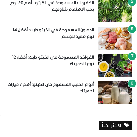
الخضروات المسموحة في الكيتو : أهم 20 نوع
يجب الاهتمام بتناولهم
الدهون المسموحة في الكيتو دايت: أفضل 14
نوع مفيد للجسم
الفواكه المسموحة في الكيتو دايت: أفضل 12
نوع للحميتك
أنواع الحليب المسموح في الكيتو: أهم 7 خيارات
لحميتك
الاكثر بحثاً