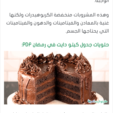
الوجبة.
وهذه المشروبات منخفضة الكربوهيدرات ولكنها
غنية بالمعادن والفيتامينات والدهون والفيتامينات
التي يحتاجها الجسم.
حلويات جدول كيتو دايت في رمضان
PDF
: