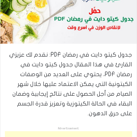
جدول كيتو دايت في رمضان PDF: نقدم لك عزيزي
القارئ في هذا المقال جدول كيتو دايت في
رمضان PDF، يحتوي على العديد من الوصفات
الكيتونية التي يمكن الاعتماد عليها خلال شهر
الصيام من أجل الحصول على نتائج إيجابية وضمان
البقاء في الحالة الكيتوزية وتعزيز قدرة الجسم
على حرق الدهون.
Advertisement