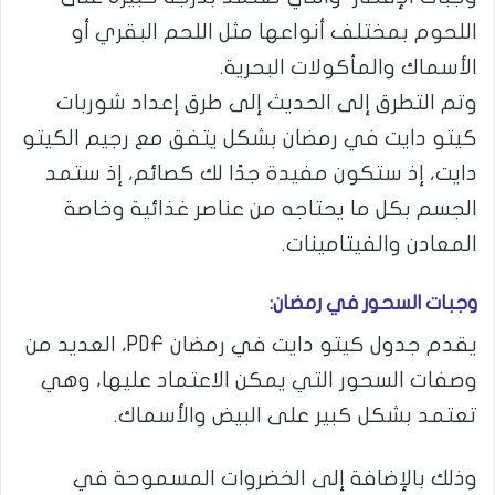
اللحوم بمختلف أنواعها مثل اللحم البقري أو
الأسماك والمأكولات البحرية.
وتم التطرق إلى الحديث إلى طرق إعداد شوربات
كيتو دايت في رمضان بشكل يتفق مع رجيم الكيتو
دايت، إذ ستكون مفيدة جدًا لك كصائم، إذ ستمد
الجسم بكل ما يحتاجه من عناصر غذائية وخاصة
المعادن والفيتامينات.
وجبات السحور في رمضان:
يقدم جدول كيتو دايت في رمضان PDF، العديد من
وصفات السحور التي يمكن الاعتماد عليها، وهي
تعتمد بشكل كبير على البيض والأسماك.
وذلك بالإضافة إلى الخضروات المسموحة في