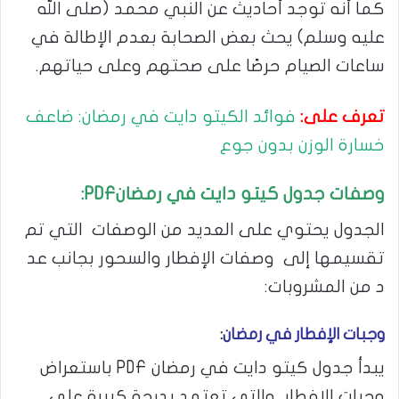
كما أنه توجد أحاديث عن النبي محمد (صلى الله
عليه وسلم) يحث بعض الصحابة بعدم الإطالة في
ساعات الصيام حرصًا على صحتهم وعلى حياتهم.
تعرف على:
فوائد الكيتو دايت في رمضان: ضاعف
خسارة الوزن بدون جوع
وصفات جدول كيتو دايت في رمضان
PDF
:
الجدول يحتوي على العديد من الوصفات التي تم
تقسيمها إلى وصفات الإفطار والسحور بجانب عد
د من المشروبات:
وجبات الإفطار في رمضان
:
يبدأ جدول كيتو دايت في رمضان PDF باستعراض
وجبات الإفطار والتي تعتمد بدرجة كبيرة على