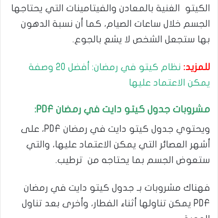
الكيتو الغنية بالمعادن والفيتامينات التي يحتاجها
الجسم خلال ساعات الصيام، كما أن نسبة الدهون
بها ستجعل الشخص لا يشع بالجوع.
للمزيد:
نظام كيتو في رمضان: أفضل 20 وصفة
يمكن الاعتماد عليها
مشروبات جدول كيتو دايت في رمضان
PDF
:
ويحتوي جدول كيتو دايت في رمضان PDF، على
أشهر العصائر التي يمكن الاعتماد عليها، والتي
ستعوض الجسم بما يحتاجه من ترطيب.
فهناك مشروبات بـ جدول كيتو دايت في رمضان
PDF يمكن تناولها أثناء الفطار، وأخرى بعد تناول