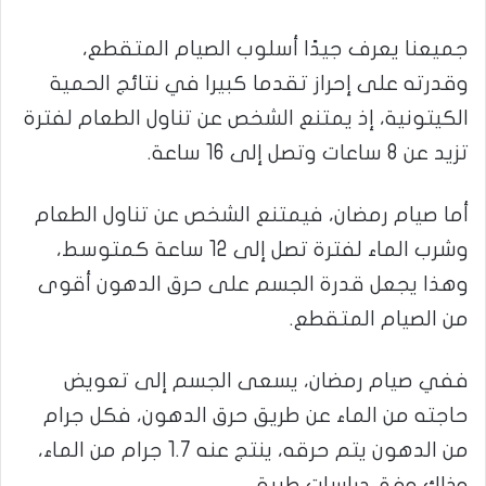
جميعنا يعرف جيدًا أسلوب الصيام المتقطع،
وقدرته على إحراز تقدما كبيرا في نتائج الحمية
الكيتونية، إذ يمتنع الشخص عن تناول الطعام لفترة
تزيد عن 8 ساعات وتصل إلى 16 ساعة.
أما صيام رمضان، فيمتنع الشخص عن تناول الطعام
وشرب الماء لفترة تصل إلى 12 ساعة كمتوسط،
وهذا يجعل قدرة الجسم على حرق الدهون أقوى
من الصيام المتقطع.
ففي صيام رمضان، يسعى الجسم إلى تعويض
حاجته من الماء عن طريق حرق الدهون، فكل جرام
من الدهون يتم حرقه، ينتج عنه 1.7 جرام من الماء،
وذلك وفق دراسات طبية.