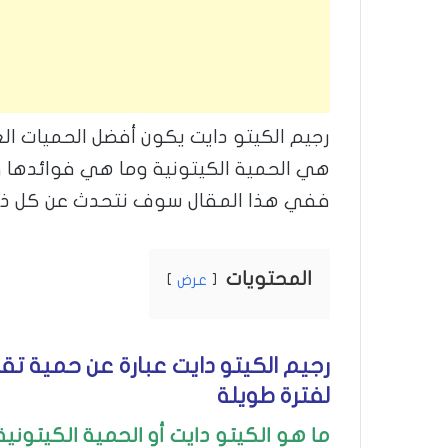
رجيم الكيتو دايت يكون أفضل الحميات ال
هي الحمية الكيتونية وما هي فوائدها و
ففي هذا المقال سوف نتحدث عن كل ذل
المحتويات
عرض
رجيم الكيتو دايت عبارة عن حمية تقد
لفترة طويلة
ما هو الكيتو دايت أو الحمية الكيتونية