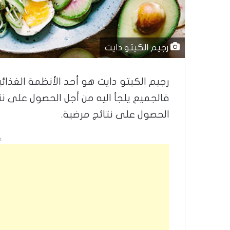
رجيم الكيتو دايت
رجيم الكيتو دايت هو أحد الأنظمة الغذائي
فالجميع يلجأ اليه من أجل الحصول على نت
الحصول على نتائج مرضية.
t