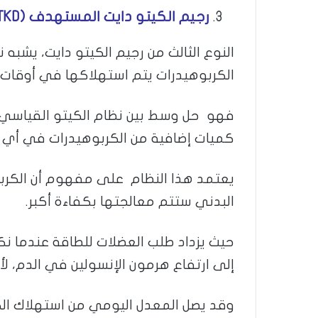
رجيم الكيتو دايت المستهدف (
TKD
النوع الثالث من رجيم الكيتو دايت، يشبه 
الكربوهيدرات يتم استهلاكها في أوقات ا
فهو حل وسط بين نظام الكيتو القياسي 
كميات إضافية من الكربوهيدرات في أي يوم
يعتمد هذا النظام على مفهوم أن الكرب
البدني ستتم معالجتها بكفاءة أكبر.
حيث يزداد طلب العضلات للطاقة عندما نك
إلى ارتفاع هرمون الإنسولين في الدم، ل