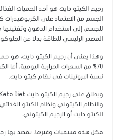
رجيم الكيتو دايت هو أحد الحميات الغذائ
الجسم من الاعتماد على الكربوهيدرات ك
للجسم، إلى استخدام الدهون وتفتيتها 
المصدر الرئيسي للطاقة بدلا من الجلوكوز
وهذا يعني أن رجيم الكيتو دايت، هو حم
نسبة البروتينات في نظام كيتو دايت.
الكيتو دايت أو الرجيم الكيتوني.
فكل هذه مسميات وغيرها، يقصد بها رجيم