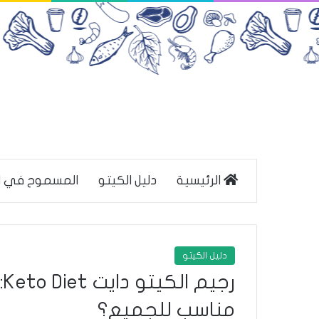
الرئيسية
دليل الكيتو
المسموح في ا
دليل الكيتو
ر
مناسب للجميع؟