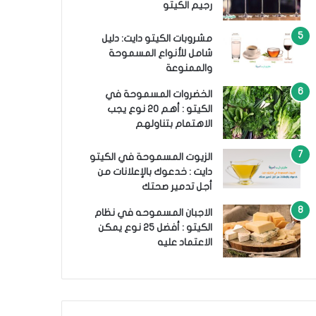
رجيم الكيتو
مشروبات الكيتو دايت: دليل
شامل للأنواع المسموحة
والممنوعة
الخضروات المسموحة في
الكيتو : أهم 20 نوع يجب
الاهتمام بتناولهم
الزيوت المسموحة في الكيتو
دايت : خدعوك بالإعلانات من
أجل تدمير صحتك
الاجبان المسموحه في نظام
الكيتو : أفضل 25 نوع يمكن
الاعتماد عليه