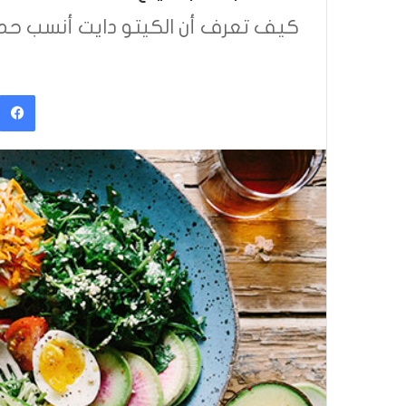
كيف تعرف أن الكيتو دايت أنسب حمي