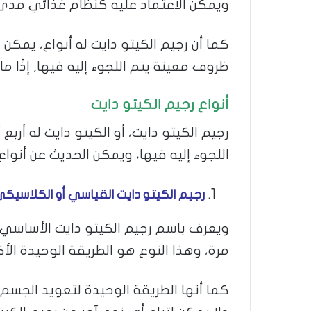
ويمكن الاعتماد عليه كنظام غذائي مدى ا
كما أن رجيم الكيتو دايت له أنواع، يمكن
ظروف معينة يتم اللجوء إليه فيها, إذًا 
أنواع رجيم الكيتو دايت
رجيم الكيتو دايت، أو الكيتو دايت له أرب
اللجوء إليه فيها، ويمكن الحديث عن أنواع
رجيم الكيتو دايت القياسي أو الكلاسيكي
ويعرف باسم رجيم الكيتو دايت الأساسي، وي
مرة، وهذا النوع هو الطريقة الوحيدة الأك
كما أنها الطريقة الوحيدة لتعويد الجسم