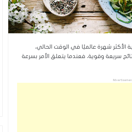
ة الأكثر شهرة عالميًا في الوقت الحالي،
ائج سريعة وقوية، فعندما يتعلق الأمر بسرعة
Advertisemen