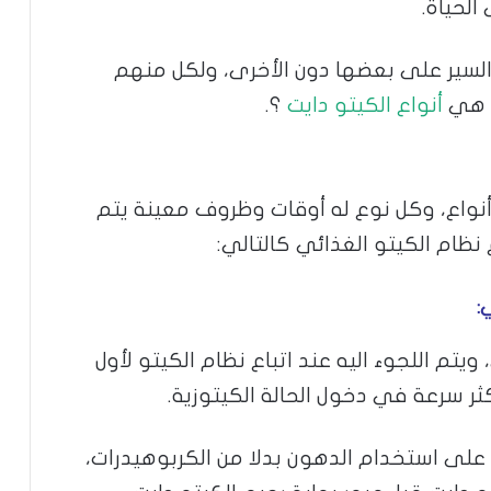
لحياة.
 السير على بعضها دون الأخرى، ولكل منهم
ما هي
أنواع الكيتو دايت
؟.
ع أنواع، وكل نوع له أوقات وظروف معينة يتم
 نظام الكيتو الغذائي كالتالي:
:
تم اللجوء اليه عند اتباع نظام الكيتو لأول
ثر سرعة في دخول الحالة الكيتوزية.
 على استخدام الدهون بدلا من الكربوهيدرات،