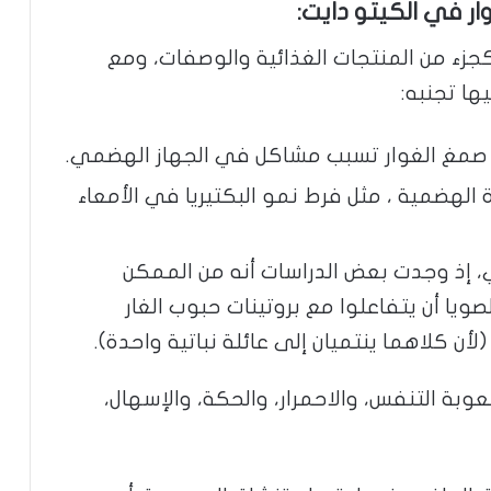
ر في الكيتو دايت:
جزء من المنتجات الغذائية والوصفات، ومع
ها تجنبه:
 صمغ الغوار تسبب مشاكل في الجهاز الهضمي.
الهضمية ، مثل فرط نمو البكتيريا في الأمعاء
 إذ وجدت بعض الدراسات أنه من الممكن
ويا أن يتفاعلوا مع بروتينات حبوب الغار
 كلاهما ينتميان إلى عائلة نباتية واحدة).
بة التنفس، والاحمرار، والحكة، والإسهال،