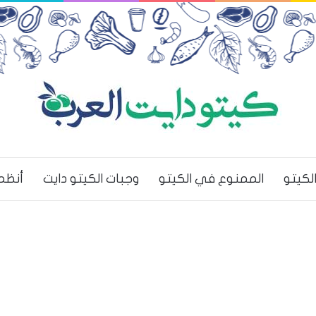
لكيتو
الممنوع في الكيتو
وجبات الكيتو دايت
أنظم