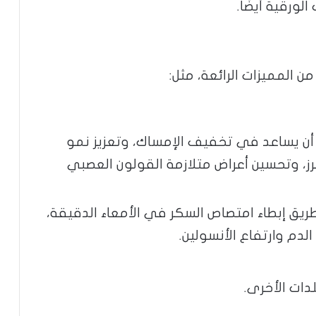
ورقية أيضًا.
ن المميزات الرائعة، مثل:
ن يساعد في تخفيف الإمساك، وتعزيز نمو
تبرز، وتحسين أعراض متلازمة القولون العصبي
يق إبطاء امتصاص السكر في الأمعاء الدقيقة،
لدم وارتفاع الأنسولين.
ات الأخرى.