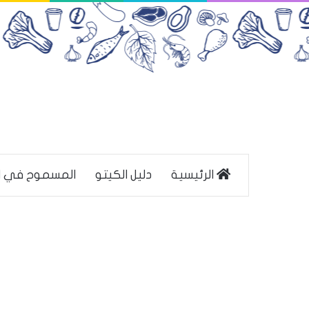
الرئيسية
دليل الكيتو
المسموح في ا