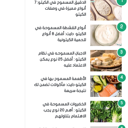
الدقيق المسموح في الكيتو: 7
أنواع مميزة في وصفات
الكيتو
أنواع القشطة المسموحة في
الكيتو دايت: أفضل 8 أنواع
للحمية الكيتونية
الاجبان المسموحه في نظام
الكيتو : أفضل 25 نوع يمكن
الاعتماد عليه
الأطعمة المسموح بها في
الكيتو دايت: مأكولات تضمن لك
نتيجة سريعة
الخضروات المسموحة في
الكيتو : أهم 20 نوع يجب
الاهتمام بتناولهم