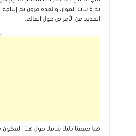
بذرة نبات القوار، و لعدة قرون تم إنتا
العديد من الأمراض حول العالم.
t
هنا جمعنا دليلا شاملا حول هذا المكون 