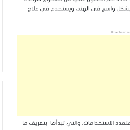
جه بشكل واسع فى الهند، ويستخدم في علاج
Advertisemen
متعدد الاستخدامات، والتي تبدأها بتعريف ما