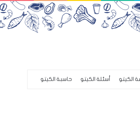
ة الكيتو
أسئلة الكيتو
حاسبة الكيتو