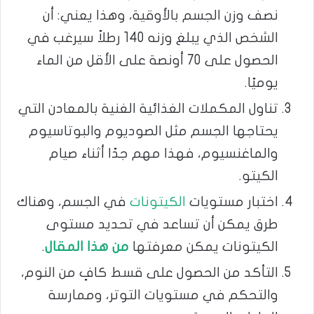
نصف وزن الجسم بالأوقية، وهذا يعني: أن
الشخص الذي يبلغ وزنه 140 رطلاً سيرغب في
الحصول على 70 أونصة على الأقل من الماء
يوميًا.
تناول المكملات الغذائية الغنية بالمعادن التي
يحتاجها الجسم مثل الصوديوم والبوتاسيوم
والماغنسيوم، فهذا مهم جدًا أثناء صيام
الكيتو.
اختبار مستويات
الكيتونات
في الجسم، وهناك
طرق يمكن أن تساعد في تحديد مستوى
الكيتونات يمكن معرفتها
من هذا المقال
.
التأكد من الحصول على قسط كافٍ من النوم،
والتحكم في مستويات التوتر، وممارسة