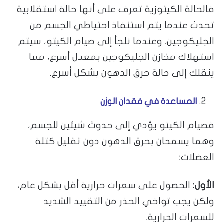
فالحالة الكيتوزية تعرف على أنها حالة استقلابية
تحدث عندما يتم استنفاذ احتياطي الجسم من
الجليكوجين، وعندما نلجأ إلى صيام الكيتو، سيتم
استهلاك مخازن الجليكوجين بمعدل أسرع، مما
ينقلك إلى حالة حرق الدهون بشكل أسرع.
المساعدة في فقدان الوزن
فصيام الكيتو يؤدي إلى حدوث شيئين للجسم،
وهما يسمحان بحرق الدهون دون تقليل كتلة
العضلات:
الأول:
الحصول على سعرات حرارية أقل بشكل عام،
ولكن يجب تواخي الحذر من التقييد الشديد
للسعرات الحرارية.