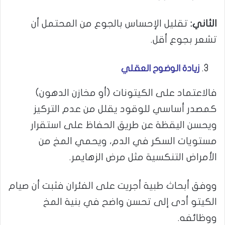
الثاني:
تقليل الإحساس بالجوع من المحتمل أن
تشعر بجوع أقل.
زيادة الوضوح العقلي
فالاعتماد على الكيتونات (أو مخازن الدهون)
كمصدر أساسي للوقود يقلل من عدم التركيز
ويحسن اليقظة عن طريق الحفاظ على استقرار
مستويات السكر في الدم، ويحمي المخ من
الأمراض التنكسية مثل مرض الزهايمر.
ووفق أبحاث طبية أجريت على الفئران فثبت أن صيام
الكيتو أدى إلى تحسن واضح في بنية المخ
ووظائفه.