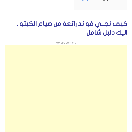
كيف تجني فوائد رائعة من صيام الكيتو..
اليك دليل شامل
Advertisement