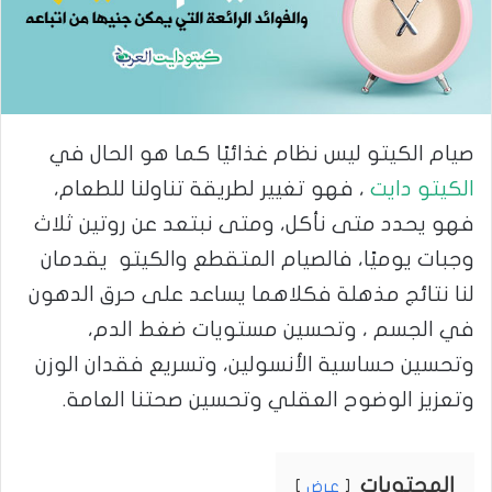
صيام الكيتو ليس نظام غذائيًا كما هو الحال في
الكيتو دايت
، فهو تغيير لطريقة تناولنا للطعام،
فهو يحدد متى نأكل، ومتى نبتعد عن روتين ثلاث
وجبات يوميًا، فالصيام المتقطع والكيتو يقدمان
لنا نتائج مذهلة فكلاهما يساعد على حرق الدهون
في الجسم ، وتحسين مستويات ضغط الدم،
وتحسين حساسية الأنسولين، وتسريع فقدان الوزن
وتعزيز الوضوح العقلي وتحسين صحتنا العامة.
المحتويات
عرض