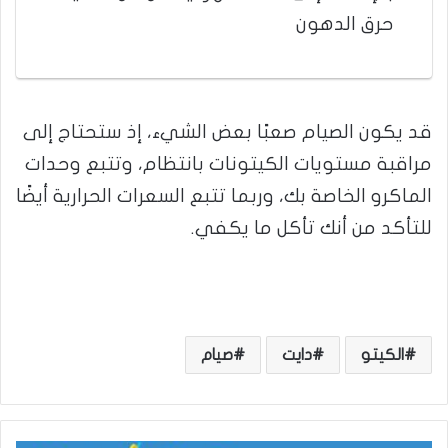
حرق الدهون
قد يكون الصيام صعبًا بعض الشيء، إذ ستحتاج إلى
مراقبة مستويات الكيتونات بانتظام، وتتبع وحدات
الماكرو الخاصة بك، وربما تتبع السعرات الحرارية أيضًا
للتأكد من أنك تأكل ما يكفي.
الكيتو
دايت
صيام