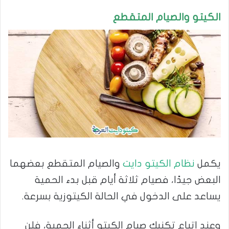
الكيتو والصيام المتقطع
يكمل
نظام الكيتو دايت
والصيام المتقطع بعضهما
البعض جيدًا، فصيام ثلاثة أيام قبل بدء الحمية
يساعد على الدخول في الحالة الكيتوزية بسرعة.
وعند اتباع تكنيك صيام الكيتو أثناء الحمية، فلن