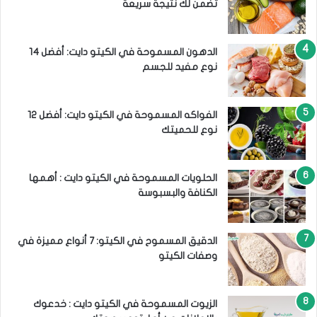
تضمن لك نتيجة سريعة
الدهون المسموحة في الكيتو دايت: أفضل 14
نوع مفيد للجسم
الفواكه المسموحة في الكيتو دايت: أفضل 12
نوع للحميتك
الحلويات المسموحة في الكيتو دايت : أهمها
الكنافة والبسبوسة
الدقيق المسموح في الكيتو: 7 أنواع مميزة في
وصفات الكيتو
الزيوت المسموحة في الكيتو دايت : خدعوك