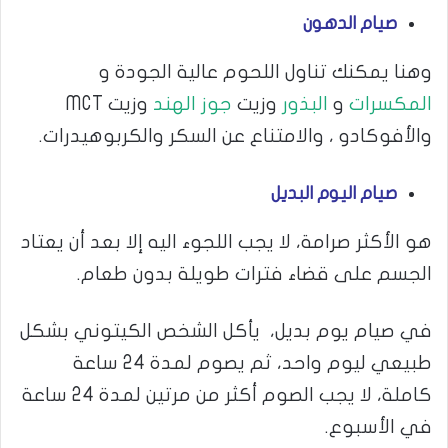
صيام الدهون
وهنا يمكنك تناول اللحوم عالية الجودة و
المكسرات
و
البذور
وزيت
جوز الهند
وزيت MCT
والأفوكادو ، والامتناع عن السكر والكربوهيدرات.
صيام اليوم البديل
هو الأكثر صرامة، لا يجب اللجوء اليه إلا بعد أن يعتاد
الجسم على قضاء فترات طويلة بدون طعام.
في صيام يوم بديل، يأكل الشخص الكيتوني بشكل
طبيعي ليوم واحد، ثم يصوم لمدة 24 ساعة
كاملة، لا يجب الصوم أكثر من مرتين لمدة 24 ساعة
في الأسبوع.