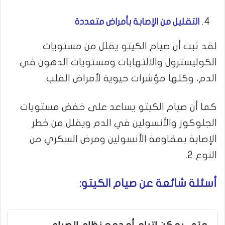
التقليل من الإصابة بأمراض متعددة
لقد ثبت أن صيام الكيتو يقلل من مستويات
الكوليسترول والالتهابات ومستويات الدهون في
الدم، وكلها مؤشرات حيوية لأمراض القلب.
كما أن صيام الكيتو يساعد على خفض مستويات
الجلوكوز والأنسولين في الدم ويقلل من خطر
الإصابة بمقاومة الأنسولين ومرض السكري من
النوع 2.
أسئلة شائعة عن صيام الكيتو: