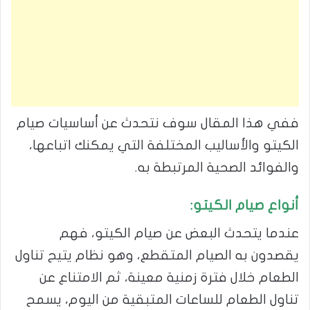
ففي هذا المقال سوف نتحدث عن أساسيات صيام
الكيتو والأساليب المختلفة التي يمكنك اتباعها،
والفوائد الصحية المرتبطة به.
أنواع صيام الكيتو:
عندما يتحدث البعض عن صيام الكيتو، فهم
يقصدون به الصيام المتقطع، وهو نظام يتيح تناول
الطعام خلال فترة زمنية معينة، ثم الامتناع عن
تناول الطعام للساعات المتبقية من اليوم، يسمح