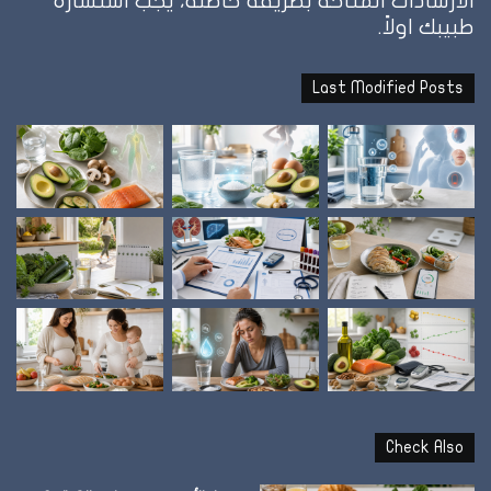
الارشادات المتاحة بطريقة خاطئه، يجب استشارة
طبيبك اولاً.
Last Modified Posts
Check Also