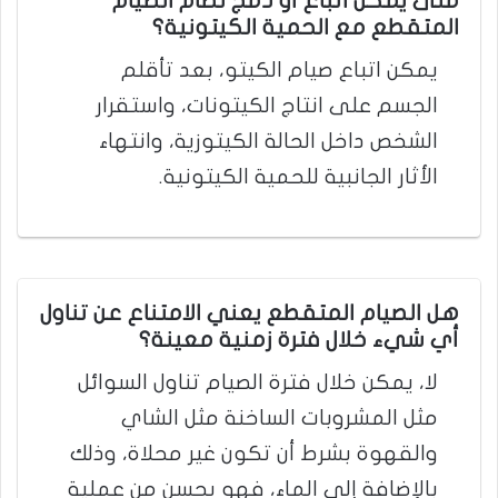
متى يمكن اتباع أو دمج نظام الصيام
المتقطع مع الحمية الكيتونية؟
يمكن اتباع صيام الكيتو، بعد تأقلم
الجسم على انتاج الكيتونات، واستقرار
الشخص داخل الحالة الكيتوزية، وانتهاء
الأثار الجانبية للحمية الكيتونية.
هل الصيام المتقطع يعني الامتناع عن تناول
أي شيء خلال فترة زمنية معينة؟
لا، يمكن خلال فترة الصيام تناول السوائل
مثل المشروبات الساخنة مثل الشاي
والقهوة بشرط أن تكون غير محلاة، وذلك
بالإضافة إلى الماء، فهو يحسن من عملية