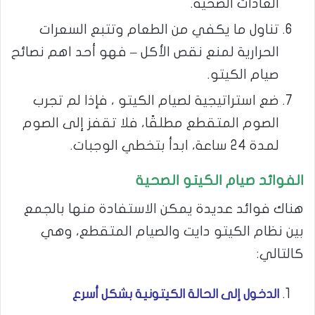
العادات الصحية.
تناول ما يكفي من الطعام وتتبع السعرات
الحرارية لمنع نقص الأكل – فهو أحد اهم نصائح
صيام الكيتو.
ضع استراتيجية لصيام الكيتو ، فإذا لم تجرب
الصوم المتقطع مطلقًا، فلا تقفز إلى الصوم
لمدة 24 ساعة، ابدأ بتخطي الوجبات.
الفوائد صيام الكيتو
الصحية
هناك فوائد عديدة يمكن الاستفادة منها بالجمع
بين نظام الكيتو دايت والصيام المتقطع، وهي
كالتالي:
الدخول إلى الحالة الكيتونية بشكل أسرع