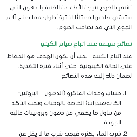
تشعر بالجوع نتيجة الأطعمة الغنية بالدهون التي
ستبقي صاحبها ممتلئًا لفترة أطول؛ مما يمنع آلام
الجوع التي قد تصاحب الصوم.
نصائح مهمة عند اتباع صيام الكيتو
عند اتباع الكيتو ، يجب أن يكون الهدف هو الحفاظ
على الحالة الكيتونية، حتى أثناء فترة التغذية.
لضمان ذلك إليك هذه النصائح:
حساب وحدات الماكرو (الدهون – البروتين-
الكربوهيدرات) الخاصة بالوجبات ويجب التأكد
من تناول ما يكفي من دهون وبروتينات عالية
الجودة.
شرب الماء بكثرة فيجب شرب ما لا يقل عن