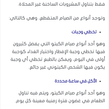
فقط بتناول المشروبات الساخنة غير المحلاة.
وتوجد أنواع من الصيام المتقطع، وهي كالتالي:
تخطي وجبات
وهو أحد أنواع صيام الكيتو التي يفضل كثيرون
فيها تخطي وجبة الإفطار واختيار الغداء كوجبة
أولى في اليوم، ويمكن بالطبع تخطي أي وجبة
يكون فيها الشخص الكيتوني غير جائع.
الأكل في ساعة محددة
وهو أحد أنواع صيام الكيتو، ويتم فيه تناول
الطعام في غضون فترة زمنية معينة كل يوم.