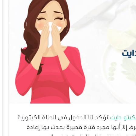
كيتو دايت
تؤكد لنا الدخول في الحالة الكيتوزية
، إلا أنها مجرد فترة قصيرة يحدث بها إعادة