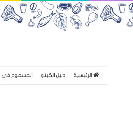
الرئيسية
دليل الكيتو
المسموح في ا