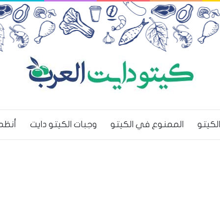
لكيتو
الممنوع في الكيتو
وجبات الكيتو دايت
أنظم