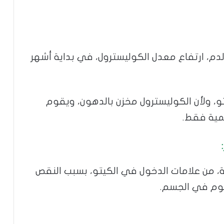
دم، ارتفاع معدل الكوليسترول، في بداية أشهر
و، ولأن الكوليسترول مخزن بالدهون، ويقوم
حمية فقط.
ة، من علامات الدخول في الكيتو، بسبب النقص
يوم في الجسم.