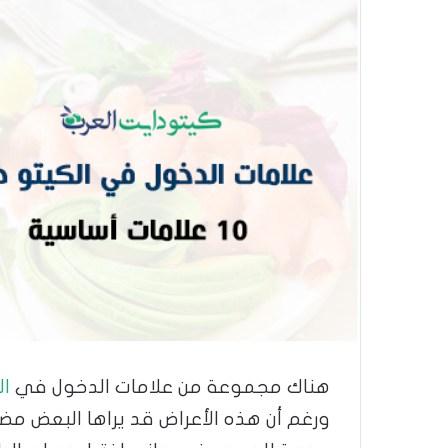
هناك مجموعة من علامات الدخول في
ال
ورغم أن هذه الأعراض قد يراها البعض مضرة