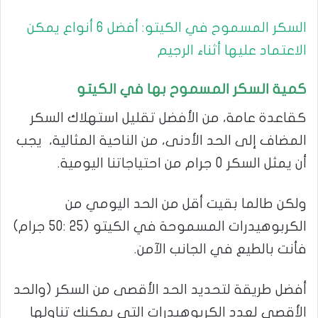
السكر المسموح في الكيتو: أفضل 6 أنواع يمكن
الاعتماد عليها أثناء الرجيم
كمية السكر المسموح بها في الكيتو
كقاعدة عامة، من الأفضل تقليل استهلاك السكر
المضاف إلى الحد الأدنى، من الناحية المثالية، يجب
أن يمثل السكر 0 جرام من احتياجاتنا اليومية.
ولكن طالما بقيت أقل من الحد اليومي من
الكربوهيدرات المسموحة في الكيتو (25 :50 جرام)
فأنت بالطيع في الجانب الآمن.
أفضل طريقة لتحديد الحد الأقصى من السكر (والحد
الأقصى لعدد الكربوهيدرات التي يمكنك تناولها