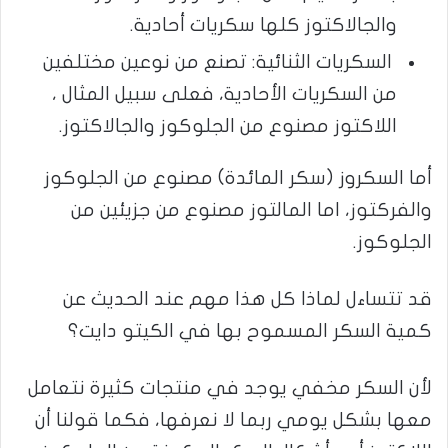
والجالاكتوز كلها سكريات أحادية.
السكريات الثنائية: تصنع من نوعين مختلفين
من السكريات الأحادية، فعلى سبيل المثال ،
اللاكتوز مصنوع من الجلوكوز والجالاكتوز.
أما السكروز (سكر المائدة) مصنوع من الجلوكوز
والفركتوز، اما المالتوز مصنوع من جزيئين من
الجلوكوز.
قد تتساءل لماذا كل هذا مهم عند الحديث عن
كمية السكر المسموح بها في الكيتو دايت؟
لأن السكر مخفي يوجد في منتجات كثيرة نتعامل
معها بشكل يومي ربما لا نعرفها، فكما قولنا أن