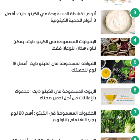
ل
ح
م
أنواع القشطة المسموحة في الكيتو دايت: أفضل
ي
8 أنواع للحمية الكيتونية
ت
ك
البقوليات المسموحة في الكيتو دايت.. يمكن
تناول هذان النوعان فقط
الفواكه المسموحة في الكيتو دايت: أفضل 12
نوع للحميتك
الزيوت المسموحة في الكيتو دايت : خدعوك
بالإعلانات من أجل تدمير صحتك
الخضروات المسموحة في الكيتو : أهم 20 نوع
يجب الاهتمام بتناولهم