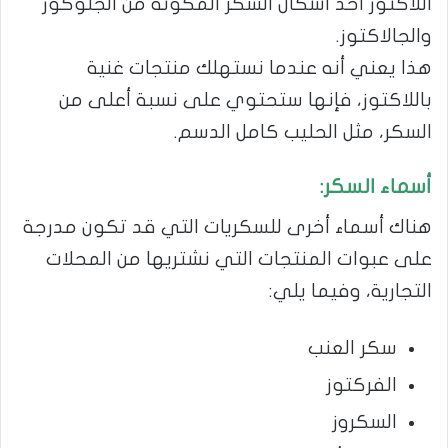
اللاكتوز أحد أشكال السكر المكونة من الجلوكوز
والجالاكتوز.
هذا يعني أنه عندما نستهلك منتجات غنية
باللاكتوز، فإنها ستحتوي على نسبة أعلى من
السكر، مثل الحليب كامل الدسم.
أسماء السكر:
هناك أسماء أخرى للسكريات التي قد تكون مدرجة
على عبوات المنتجات التي نشتريها من المحلات
التجارية، وفيما يلي:
سكر العنب
الفركتوز
السكروز