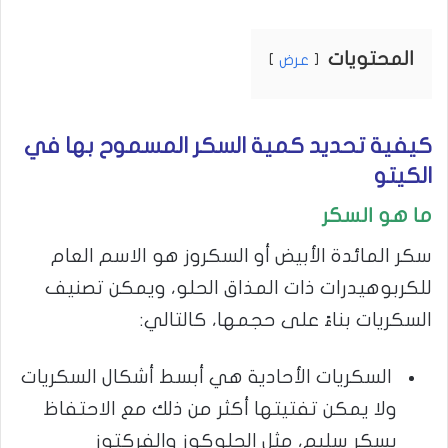
المحتويات
عرض
كيفية تحديد كمية السكر المسموح بها في
الكيتو
ما هو السكر
سكر المائدة الأبيض أو السكروز هو الاسم العام
للكربوهيدرات ذات المذاق الحلو، ويمكن تصنيف
السكريات بناءً على حجمها، كالتالي:
السكريات الأحادية هي أبسط أشكال السكريات
ولا يمكن تفتيتها أكثر من ذلك مع الاحتفاظ
بسكر سليم، مثل الجلوكوز والفركتوز