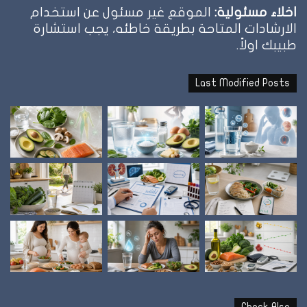
اخلاء مسئولية:
الموقع غير مسئول عن استخدام
الارشادات المتاحة بطريقة خاطئه، يجب استشارة
طبيبك اولاً.
Last Modified Posts