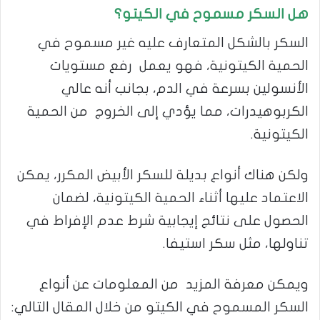
هل السكر مسموح في الكيتو؟
السكر بالشكل المتعارف عليه غير مسموح في
الحمية الكيتونية، فهو يعمل رفع مستويات
الأنسولين بسرعة في الدم، بجانب أنه عالي
الكربوهيدرات، مما يؤدي إلى الخروج من الحمية
الكيتونية.
ولكن هناك أنواع بديلة للسكر الأبيض المكرر، يمكن
الاعتماد عليها أثناء الحمية الكيتونية، لضمان
الحصول على نتائج إيجابية شرط عدم الإفراط في
تناولها، مثل سكر استيفا.
ويمكن معرفة المزيد من المعلومات عن أنواع
السكر المسموح في الكيتو من خلال المقال التالي: