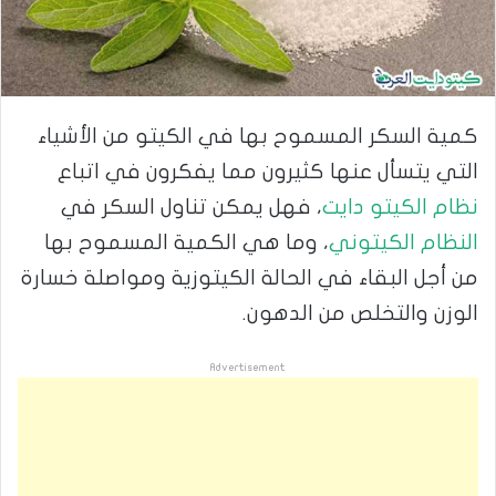
كمية السكر المسموح بها في الكيتو من الأشياء
التي يتسأل عنها كثيرون مما يفكرون في اتباع
نظام الكيتو دايت
، فهل يمكن تناول السكر في
النظام الكيتوني
، وما هي الكمية المسموح بها
من أجل البقاء في الحالة الكيتوزية ومواصلة خسارة
الوزن والتخلص من الدهون.
Advertisement