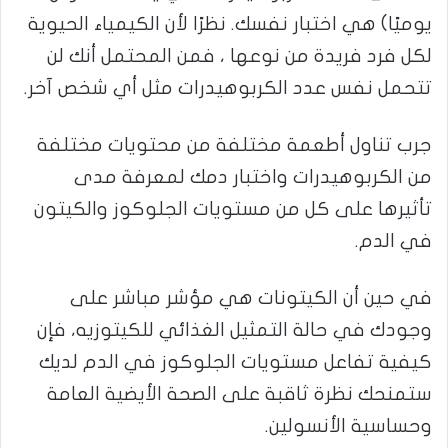
يوميًا) هي اختبار نفسك. نظرًا لأن الكيمياء الحيوية
لكل فرد فريدة من نوعها ، فمن المحتمل أنك لن
تتحمل نفس عدد الكربوهيدرات مثل أي شخص آخر.
جرب تناول أطعمة مختلفة من محتويات مختلفة
من الكربوهيدرات واختبار دمك لمعرفة مدى
تأثيرها على كل من مستويات الجلوكوز والكيتون
في الدم.
في حين أن الكيتونات هي مؤشر مباشر على
وجودك في حالة التمثيل الغذائي للكيتوزيه، فإن
كيفية تفاعل مستويات الجلوكوز في الدم لديك
ستمنحك نظرة ثاقبة على الصحة الأيضية العامة
وحساسية الأنسولين.