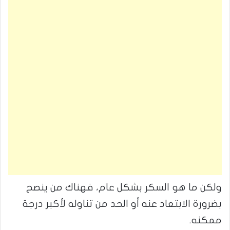
ولكن ما هو السكر بشكل عام، فهناك من ينصح
بضرورة الابتعاد عنه أو الحد من تناوله لأكبر درجة
ممكنه.