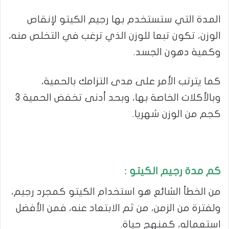
المدة التي ستستخدم بها رجيم الكيتو لإنقاص
الوزن، تكون تبعا للوزن الذي ترغب في التخلص منه،
وكمية دهون الجسد.
كما يترتب الأمر على مدى التزامك بالحمية،
وبالأكلات الخاصة بها، وبحد أدنى تخفض الحمية 3
كجم من الوزن شهريا.
كم مدة رجيم الكيتو :
من الخطأ الشائع هو استخدام الكيتو كمجرد رجيم،
ولفترة من الزمن، من ثم الابتعاد عنه، فمن الأفضل
استعماله، كمنهج حياة.