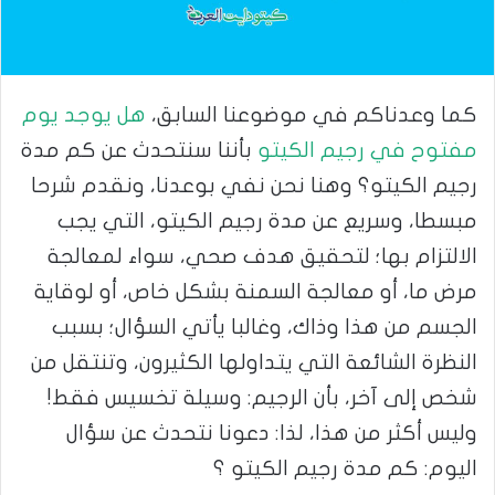
كما وعدناكم في موضوعنا السابق،
هل يوجد يوم
مفتوح في رجيم الكيتو
بأننا سنتحدث عن كم مدة
رجيم الكيتو؟ وهنا نحن نفي بوعدنا، ونقدم شرحا
مبسطا، وسريع عن مدة رجيم الكيتو، التي يجب
الالتزام بها؛ لتحقيق هدف صحي، سواء لمعالجة
مرض ما، أو معالجة السمنة بشكل خاص، أو لوقاية
الجسم من هذا وذاك، وغالبا يأتي السؤال؛ بسبب
النظرة الشائعة التي يتداولها الكثيرون، وتنتقل من
شخص إلى آخر، بأن الرجيم: وسيلة تخسيس فقط!
وليس أكثر من هذا، لذا: دعونا نتحدث عن سؤال
اليوم: كم مدة رجيم الكيتو ؟