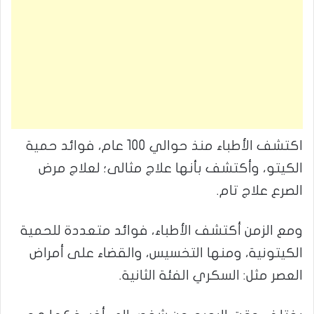
اكتشف الأطباء منذ حوالي 100 عام، فوائد حمية
الكيتو، وأكتشف بأنها علاج مثالى؛ لعلاج مرض
الصرع علاج تام.
ومع الزمن أكتشف الأطباء، فوائد متعددة للحمية
الكيتونية، ومنها التخسيس، والقضاء على أمراض
العصر مثل: السكري الفئة الثانية.