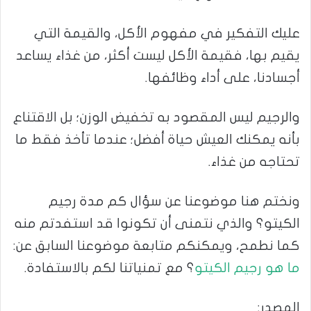
عليك التفكير في مفهوم الأكل، والقيمة التي
يقيم بها، فقيمة الأكل ليست أكثر، من غذاء يساعد
أجسادنا، على أداء وظائفها.
والرجيم ليس المقصود به تخفيض الوزن؛ بل الاقتناع
بأنه يمكنك العيش حياة أفضل؛ عندما تأخذ فقط ما
تحتاجه من غذاء.
ونختم هنا موضوعنا عن سؤال كم مدة رجيم
الكيتو؟ والذي نتمنى أن تكونوا قد استفدتم منه
كما نطمح، ويمكنكم متابعة موضوعنا السابق عن:
ما هو رجيم الكيتو
؟ مع تمنياتنا لكم بالاستفادة.
المصدر: