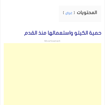
المحتويات
عرض
حمية الكيتو
واستعمالها منذ القدم
Advertisement