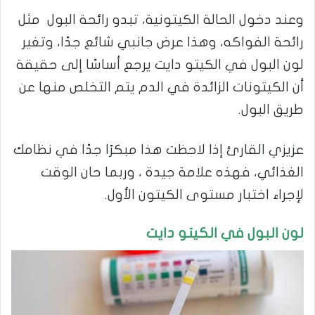
وعند دخول الحالة الكيتونية، تبدو رائحة البول مثل
رائحة الفواكه، وهذا عرض جانبي شائع جدًا، وتغير
لون البول في الكيتو دايت يرجع أساسًا إلى حقيقة
أن الكيتونات الزائدة في الدم يتم التخلص منها عن
طريق البول.
عزيزي القارئ إذا لاحظت هذا مبكرًا جدًا في نظامك
الغذائي، فهذه علامة جيدة ، وربما حان الوقت
لإجراء اختبار مستوى الكيتون الأول.
لون البول في الكيتو دايت