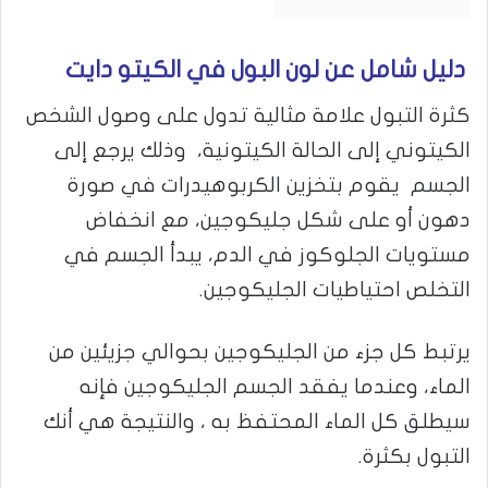
دليل شامل عن لون البول في الكيتو دايت
كثرة التبول علامة مثالية تدول على وصول الشخص
الكيتوني إلى الحالة الكيتونية، وذلك يرجع إلى
الجسم يقوم بتخزين الكربوهيدرات في صورة
دهون أو على شكل جليكوجين، مع انخفاض
مستويات الجلوكوز في الدم، يبدأ الجسم في
التخلص احتياطيات الجليكوجين.
يرتبط كل جزء من الجليكوجين بحوالي جزيئين من
الماء، وعندما يفقد الجسم الجليكوجين فإنه
سيطلق كل الماء المحتفظ به ، والنتيجة هي أنك
التبول بكثرة.