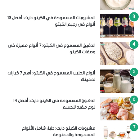
المشروبات المسموحة في الكيتو دايت: أفضل 13
أنواع في رجيم الكيتو
الدقيق المسموح في الكيتو: 7 أنواع مميزة في
وصفات الكيتو
أنواع الحليب المسموح في الكيتو: أهم 7 خيارات
لحميتك
الدهون المسموحة في الكيتو دايت: أفضل 14
نوع مفيد للجسم
مشروبات الكيتو دايت: دليل شامل للأنواع
المسموحة والممنوعة