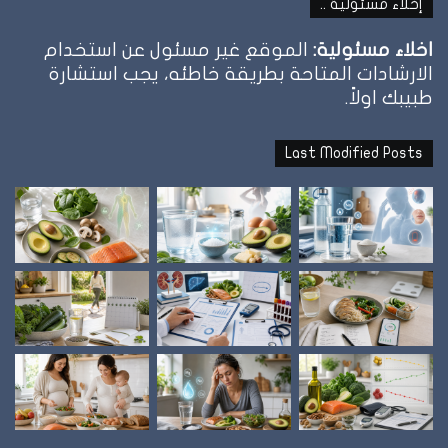
إخلاء مسئولية ..
اخلاء مسئولية:
الموقع غير مسئول عن استخدام
الارشادات المتاحة بطريقة خاطئه، يجب استشارة
طبيبك اولاً.
Last Modified Posts