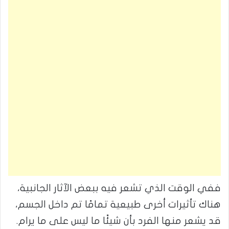
ففي الوقت الذي تشعر فيه ببعض الآثار الجانبية،
هناك تأثيرات أخرى طبيعية تمامًا تم داخل الجسم،
قد يشعر منها الفرد بأن شيئًا ما ليس على ما يرام.