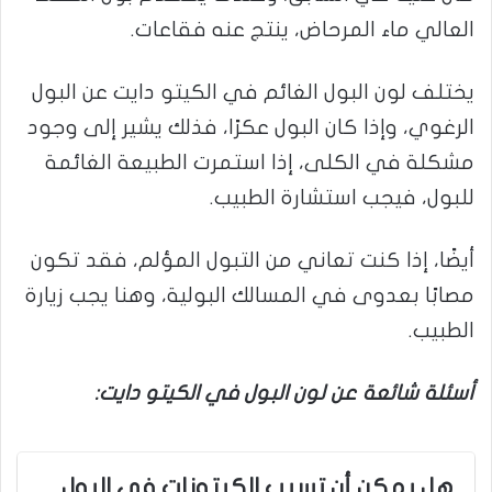
العالي ماء المرحاض، ينتج عنه فقاعات.
يختلف لون البول الغائم في الكيتو دايت عن البول
الرغوي، وإذا كان البول عكرًا، فذلك يشير إلى وجود
مشكلة في الكلى، إذا استمرت الطبيعة الغائمة
للبول، فيجب استشارة الطبيب.
أيضًا، إذا كنت تعاني من التبول المؤلم، فقد تكون
مصابًا بعدوى في المسالك البولية، وهنا يجب زيارة
الطبيب.
أسئلة شائعة عن لون البول في الكيتو دايت:
هل يمكن أن تسبب الكيتونات في البول