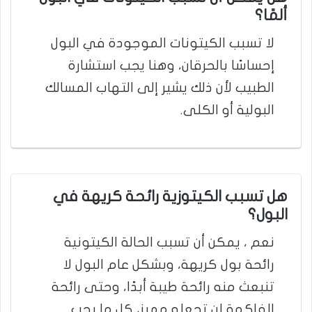
ألمًا؟
لا تسبب الكيتونات الموجودة في البول
إحساسًا بالحرقان، وهنا يجب استشارة
الطبيب لأن ذلك يشير إلى التهاب المسالك
البولية أو الكلى.
هل تسبب الكيتوزية رائحة كريهة في
البول؟
نعم ، يمكن أن تسبب الحالة الكيتونية
رائحة بول كريهة، وبشكل عام البول لا
تنبعث منه رائحة طيبة أبدًا، وحتى رائحة
الفاكهة لن تجعله مميز، كل ما يجب