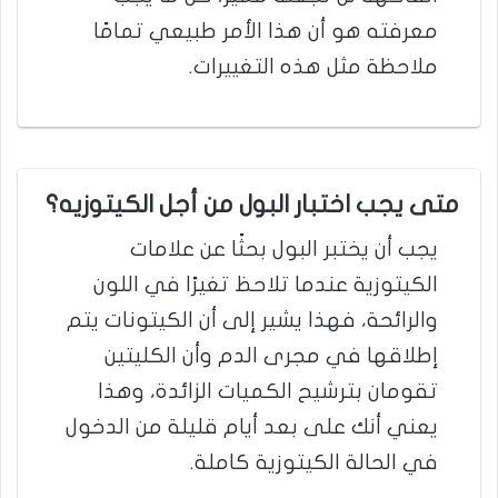
معرفته هو أن هذا الأمر طبيعي تمامًا
ملاحظة مثل هذه التغييرات.
متى يجب اختبار البول من أجل الكيتوزيه؟
يجب أن يختبر البول بحثًا عن علامات
الكيتوزية عندما تلاحظ تغيرًا في اللون
والرائحة، فهذا يشير إلى أن الكيتونات يتم
إطلاقها في مجرى الدم وأن الكليتين
تقومان بترشيح الكميات الزائدة، وهذا
يعني أنك على بعد أيام قليلة من الدخول
في الحالة الكيتوزية كاملة.