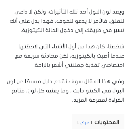
ويعد لون البول أحد تلك التأثيرات، ولكن لا داعي
للقلق، فالأمر لا يدعو للخوف، فهذا يدل على أنك
تسير في طريقك إلى دخول الحالة الكيتوزية.
شخصيًا، كان هذا من أول الأشياء التي لاحظتها
عندما أصبت بالكيتوزيه، لكن محادثة سريعة مع
اختصاصي تغذية جعلتني أشعر بالراحة.
وفي هذا المقال سوف نقدم دليل مبسطًا عن لون
البول في الكيتو دايت ، وما يعنيه كل لون، فتابع
القراءة لمعرفة المزيد.
المحتويات
عرض