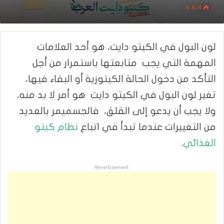
4٬414
لون البول في الكيتو دايت، هو أحد العلامات
المهمة التي يجب متابعتها باستمرار من أجل
التأكد من دخول الحالة الكيتوزية أو البقاء فيها،
تغير لون البول في الكيتو دايت هو أمر لا بد منه،
ولا يجب أن يدعو إلى القلق، فالجسميمر بالعديد
من التغييرات عندما تبدأ في اتباع
نظام كيتو
الغذائي
.
Advertisement