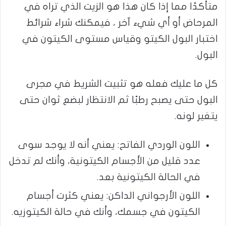
متأكدًا مما إذا كان هذا هو الزيت الذي تراه في
المرحاض أو أي شيء آخر ، فيمكنك شراء شرائط
اختبار البول الكيتو وقياس مستوى الكيتون في
البول.
كل ما عليك فعله هو تثبيت الشريط في مجرى
البول حتى يصبح رطبًا ثم الانتظار لبضع ثوان حتى
يتغير لونه.
اللون الوردي الفاتح: يعني أنه لا يوجد سوى
عدد قليل من الأجسام الكيتونية، وأنك لم تدخل
في الحالة الكيتونية بعد.
اللون الأرجواني الداكن: يعني كثرت أجسام
الكيتون في جسمك، وأنك في حالة الكيتوزيه.