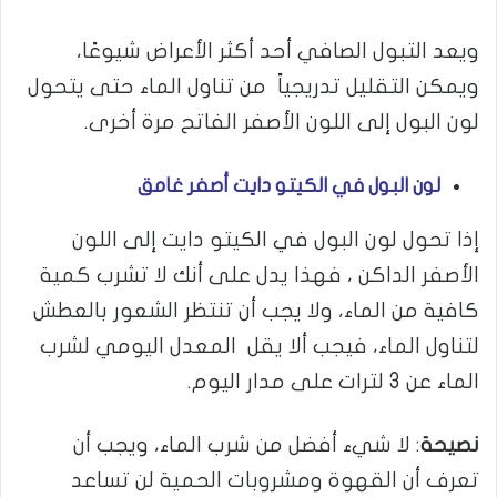
ويعد التبول الصافي أحد أكثر الأعراض شيوعًا،
ويمكن التقليل تدريجياً من تناول الماء حتى يتحول
لون البول إلى اللون الأصفر الفاتح مرة أخرى.
لون
البول في الكيتو دايت أصفر غامق
إذا تحول لون البول في الكيتو دايت إلى اللون
الأصفر الداكن ، فهذا يدل على أنك لا تشرب كمية
كافية من الماء، ولا يجب أن تنتظر الشعور بالعطش
لتناول الماء، فيجب ألا يقل المعدل اليومي لشرب
الماء عن 3 لترات على مدار اليوم.
نصيحة
: لا شيء أفضل من شرب الماء، ويجب أن
تعرف أن القهوة ومشروبات الحمية لن تساعد