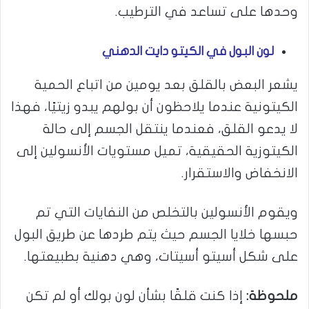
وحدها على تساعد في الترطيب.
لون البول في الكيتو دايت الدهني
يشعر البعض بالقلق بعد يومين من اتباع الحمية
الكيتونية عندما يلاحظون أن بولهم يبدو زيتيًا، فهذا
لا يدعو القلق، فعندما ينتقل الجسم إلى حالة
الكيتوزية الحقيقية، تميل مستويات الأنسولين إلى
الانخفاض والاستقرار.
ويقوم الأنسولين بالتخلص من النفايات التي تم
حبسها خلايا الجسم حيث يتم طردها عن طريق البول
على شكل أسيتو أسيتات، وهي دهنية بطبيعتها.
ملحوظة:
إذا كنت قلقًا بشأن لون بولك أو لم تكن