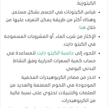
الكيتوزية.
قياس الكيتونات في الجسم بشكل مستمر،
وهناك أكثر من طريقة يمكن التعرف عليها من
خلال
هنا
.
الإكثار من شرب الماء، أو المشروبات المسموحة
في الكيتو دايت.
اللجوء إلى
حاسبة الكيتو دايت
للمساعدة في
حساب كمية السعرات الحرارية وفق النشاط
البدني اليومي.
احذر من مصادر الكربوهيدرات المخفية
الموجودة في اللحوم المصنعة والعديد من
الصلصات والتتبيلات تحتوي على نسبة عالية
من الكربوهيدرات.