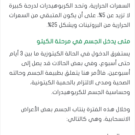
السعرات الحرارية، وتحد الكربوهيدرات لدرجة كبيرة
لا تزيد عن 5%، على أن يكون المتبقي من السعرات
الحرارية من البروتينات ويشكل 25%.
متى يدخل الجسم في مرحلة الكيتو
يستغرق الدخول في الحالة الكيتوزية ما بين 3 أيام
حتى أسبوع، وفي بعض الحالات قد يصل إلى
أسبوعين، فالأمر هنا يتعلق بطبيعة الجسم وحالته
الصحية ومدى الالتزام بالحمية الكيتونية،
وحساسية الجسم للكربوهيدرات.
وخلال هذه الفترة ينتاب الجسم بعض الأعراض
الانسحابية، وهي كالتالي: