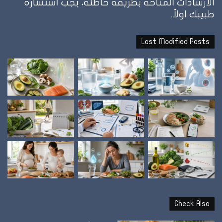
الارشادات المتاحة بطريقة خاطئه، يجب استشارة
طبيبك اولاً.
Last Modified Posts
Check Also