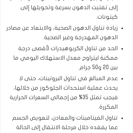
إلى تفتيت الدهون بسرعة وتحويلها إلى
كيتونات.
زيادة تناول الدهون الصحية، والابتعاد عن مصادر
الدهون المهدرجة وغير الصحية.
الحد من تناول الكربوهيدرات لأقصى درجة
ممكنة ليتراوح معدل الاستهلاك اليومي ما
بين 20 و50 جرام.
عدم المبالغ في تناول البروتينات، حتى لا
يحدث عملية استحداث الجلوكوز من خلالها،
فيجب تمثل 35% من إجمالي السعرات الحرارية
المكررة.
تناول الفيتامينات والمعادن، لتعويض الجسم
عما يفقده خلال مرحلة الانتقال إلى الحالة