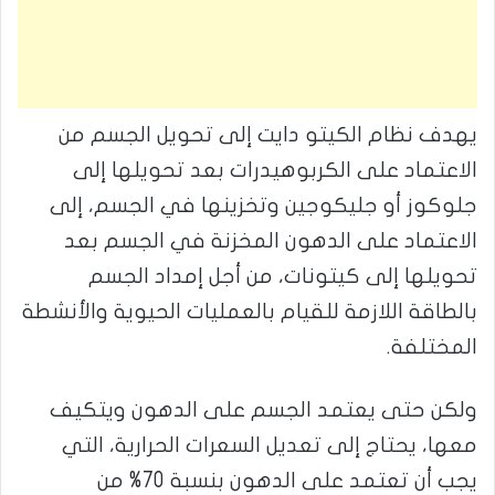
يهدف نظام الكيتو دايت إلى تحويل الجسم من
الاعتماد على الكربوهيدرات بعد تحويلها إلى
جلوكوز أو جليكوجين وتخزينها في الجسم، إلى
الاعتماد على الدهون المخزنة في الجسم بعد
تحويلها إلى كيتونات، من أجل إمداد الجسم
بالطاقة اللازمة للقيام بالعمليات الحيوية والأنشطة
المختلفة.
ولكن حتى يعتمد الجسم على الدهون ويتكيف
معها، يحتاج إلى تعديل السعرات الحرارية، التي
يجب أن تعتمد على الدهون بنسبة 70% من