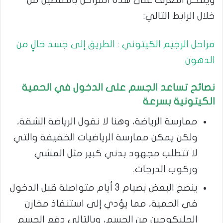
خلال الرابط التالي:
مراحل الرجيم الكيتوني : الطريق إلى جسد خالٍ من
الدهون
نصائح تساعد الجسم على الدخول في الحمية
الكيتونية بسرعة
ممارسة الرياضة، وهنا لا نقول الرياضة الشقة،
ولكن يمكن ممارسة الرياضيات الخفيفة والتي
لا تتطلب مجهود بدني كبير مثل المشي
وركوب الدرجات.
ينصح البعض بصيام 3 أيام متواصلة قبل الدخول
في الحمية، مما يؤدي إلى استنفاذ مخازن
الجليكوجين من الجسم، وبالتالي دفع الجسم