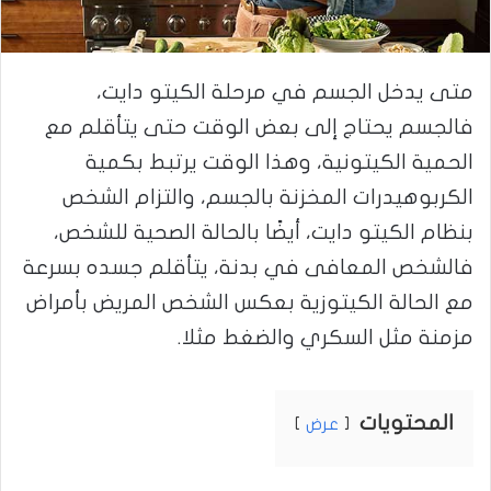
متى يدخل الجسم في مرحلة الكيتو دايت،
فالجسم يحتاج إلى بعض الوقت حتى يتأقلم مع
الحمية الكيتونية، وهذا الوقت يرتبط بكمية
الكربوهيدرات المخزنة بالجسم، والتزام الشخص
بنظام الكيتو دايت، أيضًا بالحالة الصحية للشخص،
فالشخص المعافى في بدنة، يتأقلم جسده بسرعة
مع الحالة الكيتوزية بعكس الشخص المريض بأمراض
مزمنة مثل السكري والضغط مثلا.
المحتويات
عرض