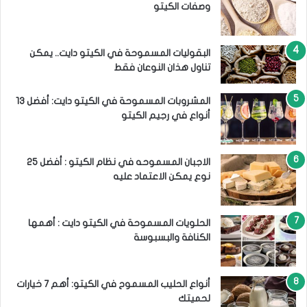
وصفات الكيتو
البقوليات المسموحة في الكيتو دايت.. يمكن
تناول هذان النوعان فقط
المشروبات المسموحة في الكيتو دايت: أفضل 13
أنواع في رجيم الكيتو
الاجبان المسموحه في نظام الكيتو : أفضل 25
نوع يمكن الاعتماد عليه
الحلويات المسموحة في الكيتو دايت : أهمها
الكنافة والبسبوسة
أنواع الحليب المسموح في الكيتو: أهم 7 خيارات
لحميتك