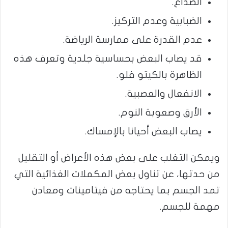
الصداع.
الضبابية وعدم التركيز.
عدم القدرة على ممارسة الرياضة.
قد يصاب البعض بحساسية جلدية وتعرف هذه
الظاهرة بالكيتو فلو.
الانفعال والعصبية.
الأرق وصعوبة النوم.
يصاب البعض أحيانا بالإمساك.
ويمكن التغلب على بعض هذه الأعراض أو التقليل
من حدتها، عن تناول بعض المكملات الغذائية التي
تمد الجسم بما يحتاجه من فيتامينات ومعادن
مهمة للجسم.