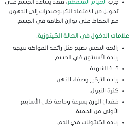
جرب
الصيام المتقطع
، فقد يساعد الجسم على
تحويل من الاعتماد الكربوهيدرات إلى الدهون
مع الحفاظ على توازن الطاقة في الجسم.
علامات الدخول في الحالة الكيتوزية:
رائحة النفس تصبح مثل رائحة الفواكه نتيجة
زيادة الأسيتون في الجسم.
قلة الشهية.
زيادة التركيز وصفاء الذهن.
كثرة التبول.
فقدان الوزن بسرعة وخاصة خلال الأسابيع
الأولى من الحمية.
زيادة الكيتونات في الدم.