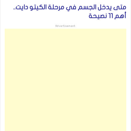
متى يدخل الجسم في مرحلة الكيتو دايت..
أهم 11 نصيحة
Advertisement