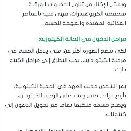
ويمكن الإكثار من تناول الخضروات الورقية
منخفضة الكربوهيدرات، فهي غنيه بالعناصر
الغذائية المفيدة والمهمة للجسم.
مراحل الدخول في الحالة الكيتوزية:
لكي تتضح الصورة أكثر عن: متى يدخل الجسم في
مرحلة الكيتو دايت، يجب التطرق إلى مراحل الكيتو
دايت.
يمر الشخص حديث العهد في الحمية الكيتونية،
بأربع مراحل حتى يعتاد على الرجيم الكيتوني،
ويصبح جسمه متكيفا تماما مع تحويل الدهون إلى
كيتونات.
ويمكن التعرف على هذه المراحل بالتفصيل من