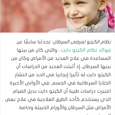
نظام الكيتو لمرضى السرطان
: تحدثنا سابقًا عن
فوائد نظام الكيتو دايت
، والتي كان من بينها
المساعدة في علاج العديد من الأمراض وكان من
بينها السرطان، إذ أثبتت العديد من الدراسات أن
الكيتو دايت له تأثيرا إيجابيا في الحد من انتشار
الخلايا السرطانية في الجسم، في الأواني الأخيرة
اعتبرت دراسات طبية أن الكيتو دايت بديل الصيام
الذي يستخدم كأحد الطرق العلاجية في علاج بعض
الأمراض مثل السرطان والأورام الخبيثة وخاصة