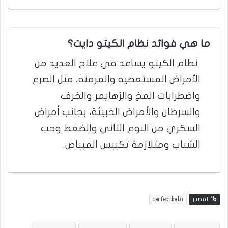
ما هي فوائد نظام الكيتو دايت؟
نظام الكيتو يساعد في علاج العديد من
الأمراض المستعصية والمزمنة، مثل الصرع
واضطرابات المخ والزهايمر والخرف
والسرطان والأمراض الخبيثة، بجانب أمراض
السكري من النوع الثاني والضغط وحب
الشباب ومتلازمة تكييس المبياض.
المصدر
perfectketo