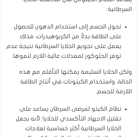
السرطانية:
تحول الجسم إلى استخدام الدهون للحصول
على الطاقة بدلاً من الكربوهيدرات، فذلك
يعمل على تجويع الخلايا السرطانية نتيجة عدم
توفر الجلوكوز لمعدلات عالية اللازم لنموها.
ولكن الخلايا السليمة يمكنها التأقلم مع هذه
الحالة، واستخدام الكيتونات في أنتاج الطاقة
اللازمة للجسم.
نظام الكيتو لمرضى السرطان يساعد على
تقليل الاجهاد التأكسدي للخلايا؛ لأنه يجعل
الخلايا السرطانية أكثر حساسية لعلاجات