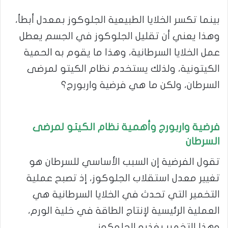
بينما تكسر الخلايا الطبيعية الجلوكوز بمعدل أبطأ،
وهذا يعني أن تقليل الجلوكوز في الجسم يعطل
عمل الخلايا السرطانية، وهذا ما يقوم به الحمية
الكيتونية، ولذلك يستخدم نظام الكيتو لمرضى
السرطان، ولكن ما هي فرضية واربورج؟
فرضية واربورج
وأهمية نظام الكيتو لمرضى
السرطان
تقول الفرضية إن السبب الأساسي للسرطان هو
تغيير معدل استقلاب الجلوكوز، إذ تصبح عملية
التخمير التي تحدث في الخلايا السرطانية هي
العملية الرئيسية لإنتاج الطاقة في خلية الورم،
وهذا التخمير يغذيه الجلوكوز.