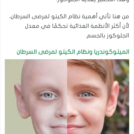
من هنا تأتي أهمية نظام الكيتو لمرضى السرطان،
لأن أكثر الأنظمة الغذائية تحكمًا في معدل
الجلوكوز بالجسم.
الميتوكوندريا ونظام الكيتو لمرضى السرطان