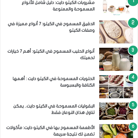
:
مشروبات الكيتو دايت: دليل شامل للأنواع
المسموحة والممنوعة
الدقيق المسموح في الكيتو: 7 أنواع مميزة في
وصفات الكيتو
أنواع الحليب المسموح في الكيتو: أهم 7 خيارات
لحميتك
الحلويات المسموحة في الكيتو دايت : أهمها
الكنافة والبسبوسة
البقوليات المسموحة في الكيتو دايت.. يمكن
تناول هذان النوعان فقط
الأطعمة المسموح بها في الكيتو دايت: مأكولات
تضمن لك نتيجة سريعة