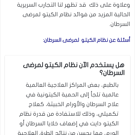
وعلاوة على ذلك قد تظهر لنا التجارب السريرية
الحالية المزيد من فوائد نظام الكيتو لمرضى
السرطان.
أسئلة عن نظام الكيتو لمرضى السرطان:
هل يستخدم الآن نظام الكيتو لمرضى
السرطان؟
بالطبع، بعض المراكز العلاجية العالمية
عالمية تلجأ إلى الحمية الكيتونية في
علاج السرطان والأورام الخبيثة، كعلاج
تكميلي، وذلك للاستفادة من قدرة نظام
الكيتو دايت في إضعاف خلايا السرطان أو
الورم، مما يحسن من نتائج الطرق العلاجية