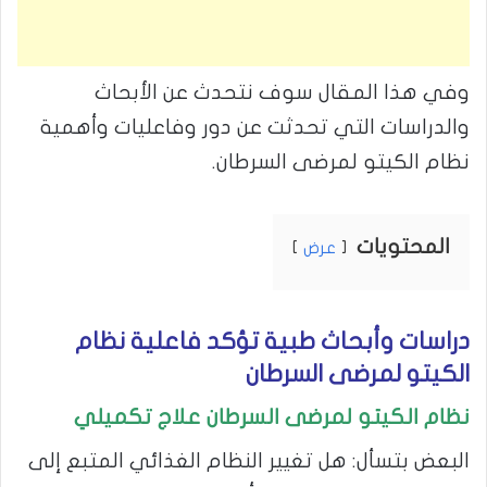
وفي هذا المقال سوف نتحدث عن الأبحاث
والدراسات التي تحدثت عن دور وفاعليات وأهمية
نظام الكيتو لمرضى السرطان.
المحتويات
عرض
دراسات وأبحاث طبية تؤكد فاعلية نظام
الكيتو لمرضى السرطان
نظام الكيتو لمرضى السرطان
علاج تكميلي
البعض بتسأل: هل تغيير النظام الغذائي المتبع إلى