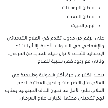
سرطان البروستات
سرطان المعدة
الورم الخبيث
على الرغم من حدوث تقدم في العلاج الكيميائي
والإشعاعي في السنوات الأخيرة، إلا أن النتائج
الإجمالية للأسف لا تزال سيئة للعديد من المرضى،
وتأتي مع ردود فعل سلبية للعلاج.
يبحث الكثير عن طرق أكثر شمولية وطبيعية في
العلاج، مثل الاختراعات والطرق الغذائية، لدعم
العلاج، على الأقل قد تكون الحالة الكيتونية بمثابة
نهج تكميلي محتمل لخيارات علاج السرطان.