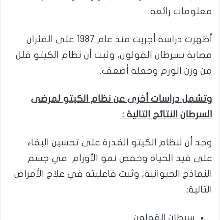
معلومات رائعة.
أظهرت دراسة أجريت منذ عام 1987 على الفئران
مصابة بسرطان القولون، وثبت أن نظام الكيتو قلل
من وزن الورم وجعله أضعف.
وتشمل دراسات أخرى عن نظام الكيتو لمرضى
السرطان النتائج التالية :
وجد أن لنظام الكيتو القدرة على تحسين البقاء
على قيد الحياة وخفض نمو الأورام في جسم
النماذج الحيوانية، وثبت فاعليته في علاج الأمراض
التالية:
سرطان القولون