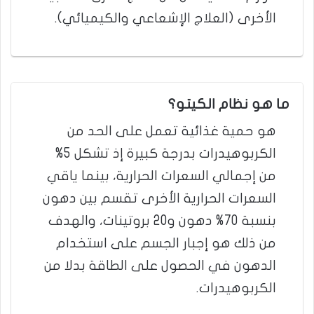
الأخرى (العلاج الإشعاعي والكيميائي).
ما هو نظام الكيتو؟
هو حمية غذائية تعمل على الحد من
الكربوهيدرات بدرجة كبيرة إذ تشكل 5%
من إجمالي السعرات الحرارية، بينما ياقي
السعرات الحرارية الأخرى تقسم بين دهون
بنسبة 70% دهون و20 بروتينات، والهدف
من ذلك هو إجبار الجسم على استخدام
الدهون في الحصول على الطاقة بدلا من
الكربوهيدرات.