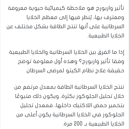
تأثير واربورج هو ملاحظة كيميائية حيوية معروفة
ومعترف بها، يُنظر فيها إلى معظم الخلايا
السرطانية على أنها تنتج الطاقة بشكل مختلف عن
الخلايا الطبيعية.
إذا ما الفرق بين الخلايا السرطانية والخلايا الطبيعية
وفقا تأثير واربورج؟ وهذه أول معلومة توضح
حقيقة علاج نظام الكيتو لمرضى السرطان.
تنتج الخلايا السرطانية الطاقة بمعدل مرتفع من
خلال تحليل الجلوكوز بكثرة، ويكون ذلك متبوعًا
بتخمير حمض اللاكتيك داخلها، فمعدل تحليل
الجلوكوز في الخلايا السرطانية يكون أعلى من
الخلايا الطبيعية بـ 200 مرة.