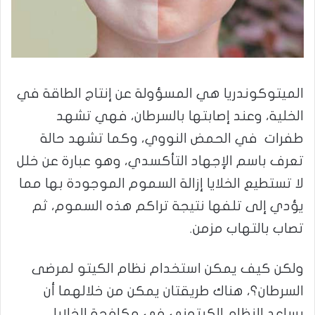
الميتوكوندريا هي المسؤولة عن إنتاج الطاقة في
الخلية، وعند إصابتها بالسرطان، فهي تشهد
طفرات في الحمض النووي، وكما تشهد حالة
تعرف باسم الإجهاد التأكسدي، وهو عبارة عن خلل
لا تستطيع الخلايا إزالة السموم الموجودة بها مما
يؤدي إلى تلفها نتيجة تراكم هذه السموم، ثم
تصاب بالتهاب مزمن.
ولكن كيف يمكن استخدام نظام الكيتو لمرضى
السرطان؟، هناك طريقتان يمكن من خلالهما أن
يساعد النظام الكيتوني في مكافحة الخلايا