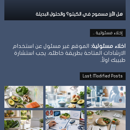
نظام الطيبات: علامة الشبع وإمتى توقف الأكل؟
إخلاء مسئولية ..
اخلاء مسئولية:
الموقع غير مسئول عن استخدام
الارشادات المتاحة بطريقة خاطئه، يجب استشارة
طبيبك اولاً.
Last Modified Posts