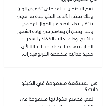
نعم الباذنجان يساعد على تخفيض الوزن،
وذلك بفضل الألياف المتواجدة به، فهي
تنتقل ببطء شديد عبر الجهاز الهضمي،
وهذا يمكن أن يساهم في زيادة الشعور
بالشبع، وذلك بجانب انخفاض السعرات
الحرارية به، مما يجعله خيارا مثاليًا لأي
حمية غذائية منخفضة الكربوهيدرات.
هل المسقعة مسموحة في الكيتو
دايت؟
نعم، فجميع مكوناتها مسموحة في