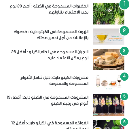
ن
ة
:
الخضروات المسموحة في الكيتو : أهم 20 نوع
يجب الاهتمام بتناولهم
الزيوت المسموحة في الكيتو دايت : خدعوك
بالإعلانات من أجل تدمير صحتك
الاجبان المسموحه في نظام الكيتو : أفضل 25
نوع يمكن الاعتماد عليه
مشروبات الكيتو دايت: دليل شامل للأنواع
المسموحة والممنوعة
المشروبات المسموحة في الكيتو دايت: أفضل 13
أنواع في رجيم الكيتو
الفواكه المسموحة في الكيتو دايت: أفضل 12