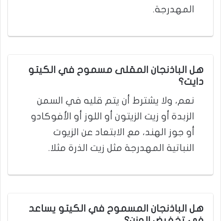
المهدرجة.
هل الباذنجان المقلى مسموح في الكيتو
دايت؟
نعم، ولا يشترط أن يتم قليه في السمن
الزبدة أو زيت الزيتون أو اللوز أو الأفوكادو
أو جوز الهند، مع الابتعاد عن الزيوت
النباتية المهدرجة مثل زيت الذرة مثلا.
هل الباذنجان المسموح في الكيتو يساعد
في تخفيض الوزن؟