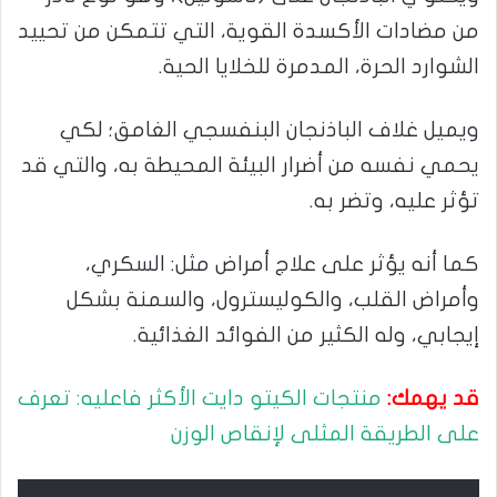
من مضادات الأكسدة القوية، التي تتمكن من تحييد
الشوارد الحرة، المدمرة للخلايا الحية.
ويميل غلاف الباذنجان البنفسجي الغامق؛ لكي
يحمي نفسه من أضرار البيئة المحيطة به، والتي قد
تؤثر عليه، وتضر به.
كما أنه يؤثر على علاج أمراض مثل: السكري،
وأمراض القلب، والكوليسترول، والسمنة بشكل
إيجابي، وله الكثير من الفوائد الغذائية.
قد يهمك:
منتجات الكيتو دايت الأكثر فاعليه: تعرف
على الطريقة المثلى لإنقاص الوزن