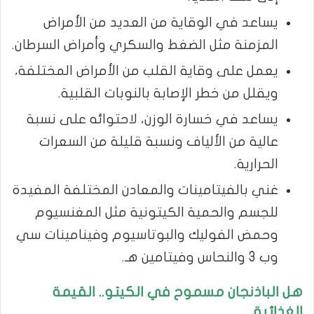
يساعد في الوقاية من العديد من الأمراض
المزمنة مثل الضغط والسكري وأمراض السرطان.
يعمل على وقاية القلب من الأمراض المختلفة،
ويقلل من خطر الإصابة بالنوبات القلبية.
يساعد في خسارة الوزن، لاحتوائه على نسبة
عالية من الألياف ونسبة قليلة من السعرات
الحرارية.
غني بالفيتامينات والمعادن المختلفة المفيدة
للجسم والحمية الكيتونية مثل المغنسيوم
وحمض الفوليك والبوتاسيوم وفينامينات سي
وب 3 والنحاس وفيتامين هـ.
هل الباذنجان مسموح في الكيتو.. القيمة
الغذائية