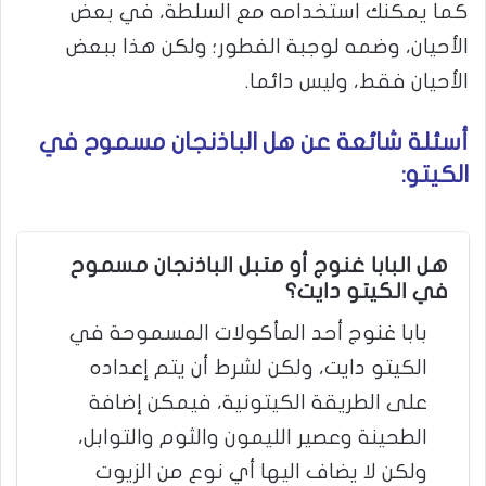
كما يمكنك استخدامه مع السلطة، في بعض
الأحيان، وضمه لوجبة الفطور؛ ولكن هذا ببعض
الأحيان فقط، وليس دائما.
أسئلة شائعة عن هل الباذنجان مسموح في
الكيتو:
هل البابا غنوج أو متبل الباذنجان مسموح
في الكيتو دايت؟
بابا غنوج أحد المأكولات المسموحة في
الكيتو دايت، ولكن لشرط أن يتم إعداده
على الطريقة الكيتونية، فيمكن إضافة
الطحينة وعصير الليمون والثوم والتوابل،
ولكن لا يضاف اليها أي نوع من الزيوت