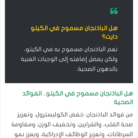
هل الباذنجان مسموح في الكيتو
دايت؟
نعم الباذنجان مسموح به في الكيتو،
ولكن يفضل إضافته إلى الوجبات الغنية
بالدهون الصحية.
هل الباذنجان مسموح في الكيتو.. الفوائد
الصحية
من فوائد الباذنجان: خفض الكوليسترول، وتعزيز
صحة القلب، والشرايين، وتخفيف الوزن، ومقاومة
السرطانات، وتعزيز الوظائف الإدراكية، ويعزز نمو