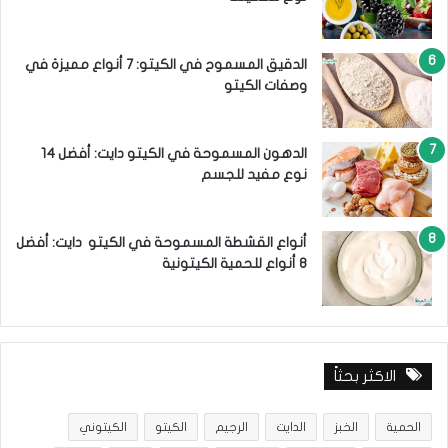
الدقيق المسموح في الكيتو: 7 أنواع مميزة في
وصفات الكيتو
الدهون المسموحة في الكيتو دايت: أفضل 14
نوع مفيد للجسم
أنواع القشطة المسموحة في الكيتو دايت: أفضل
8 أنواع للحمية الكيتونية
الاكثر بحثاً
الحمية
الخبز
الدايت
الرجيم
الكيتو
الكيتوني