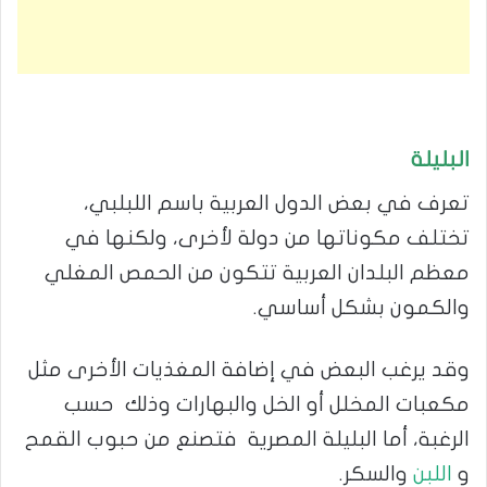
البليلة
تعرف في بعض الدول العربية باسم اللبلبي،
تختلف مكوناتها من دولة لأخرى، ولكنها في
معظم البلدان العربية تتكون من الحمص المغلي
والكمون بشكل أساسي.
وقد يرغب البعض في إضافة المغذيات الأخرى مثل
مكعبات المخلل أو الخل والبهارات وذلك حسب
الرغبة، أما البليلة المصرية فتصنع من حبوب القمح
و
اللبن
والسكر.