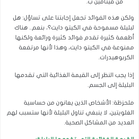
من فيتامين ب.
ولكن هذه الفوائد تجعل إجابتنا على تساؤل: هل
لبليلة مسموحة في الكيتو دايت؟، بنعم.. هناك
أطعمة كثيرة تقدم فوائد كثيرة ورائعة ولكنها
ممنوعة في الكيتو دايت، وهذا لأنها مرتفعة
الكربوهيدرات.
إذا يجب النظر إلى القيمة الغذائية التي تقدمها
البليلة إلى الجسم.
ملحزظة: الأشخاص الذين يعانون من حساسية
الغلويتين، لا ينبغي تناول البليلة لأنها ستسبب لهم
العديد من المشاكل الصحية.