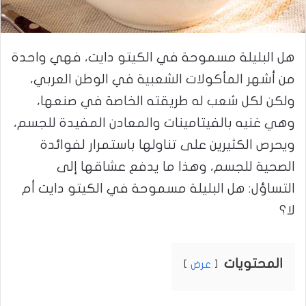
هل البليلة مسموحة في الكيتو دايت، فهي واحدة
من أشهر المأكولات الشعبية في الوطن العربي،
ولكن لكل شعب له طريقته الخاصة في صنعها،
وهي غنيه بالفيتامينات والمعادن المفيدة للجسم،
ويحرص الكثيرين على تناولها باستمرار لفوائدة
الصحية للجسم، وهذا ما يدفع عشاقها إلى
التساؤل: هل البليلة مسموحة في الكيتو دايت أم
لا؟
المحتويات
عرض