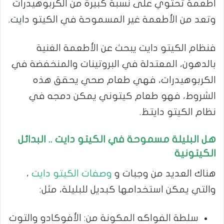
أطعمة تحتوي على نسبة كبيرة من الكربوهيدرات
وتعد من الأطعمة غير المسموحة في الكيتو دايت.
فنظام الكيتو دايت يبحث عن الأطعمة الغنية
بالدهون، المعتدلة في البروتينات والمنخفضة في
الكربوهيدرات، فهي طعام صحي يحقق هذه
الشروط، فهو طعام كيتوني يمكن دمجه في
نظام الكيتو دايتظ.
هل البليلة مسموحة في الكيتو دايت .. البدائل
الكيتونية
هناك العديد من وجبات و
وصفات الكيتو دايت
،
والتي يمكن استخدامها كبديل للبليلة، مثل:
سلطة الفواكه المكونة من: الأفوكادو والتوت