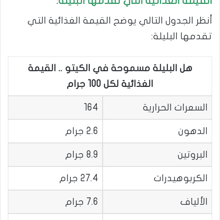
القيمة الغذائية التي تقدمها البليلة:
أنظر الجدول التالي يوضح القيمة الغذائية التي
تقدمها البليلة:
هل البليلة مسموحة في الكيتو .. القيمة
الغذائية لكل 100 جرام
السعرات الحرارية
164
الدهون
2.6 جرام
البروتين
8.9 جرام
الكربوهيدرات
27.4 جرام
الألياف
7.6 جرام