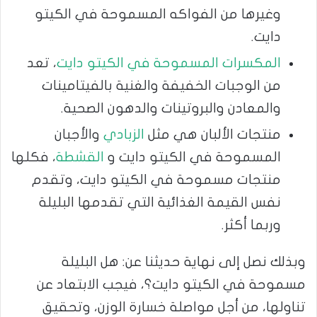
وغيرها من الفواكه المسموحة في الكيتو
دايت.
المكسرات المسموحة في الكيتو دايت
، تعد
من الوجبات الخفيفة والغنية بالفيتامينات
والمعادن والبروتينات والدهون الصحية.
منتجات الألبان هي مثل
الزبادي
والأجبان
المسموحة في الكيتو دايت و
القشطة
، فكلها
منتجات مسموحة في الكيتو دايت، وتقدم
نفس القيمة الغذائية التي تقدمها البليلة
وربما أكثر.
وبذلك نصل إلى نهاية حديثنا عن: هل البليلة
مسموحة في الكيتو دايت؟، فيجب الابتعاد عن
تناولها، من أجل مواصلة خسارة الوزن، وتحقيق