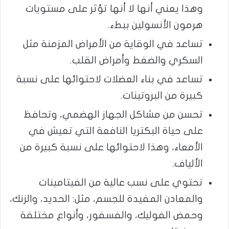
وهذا يعني أنها لا أنها تؤثر على مستويات
هرمون الأنسولين ببطء.
تساعد في الوقاية من الأمراض المزمنة مثل
السكري والضغط وأمراض القلب.
تساعد في بناء العضلات لاحتوائها على نسبة
كبيرة من البروتينات.
تحسن من مشاكل الجهاز الهضمي، وتحافظ
على حياة البكتريا النافعة التي تعيش في
الأمعاء، وهذا لاحتوائها على نسبة كبيرة من
الألياف.
تحتوي على نسب عالية من الفيتامينات
والمعادن المفيدة للجسم، مثل: الحديد، والزنك،
وحمض الفوليك، والفسفور، وأنواع مختلفة