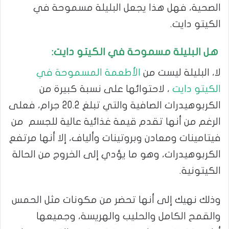
الصحية، فهل هذا يجعل البليلة مسموحة في
الكيتو دايت.
هل البليلة مسموحة في الكيتو دايت:
لا، البليلة ليست من
الأطعمة المسموحة في
الكيتو دايت
، لاحتوائها على نسبة كبيرة من
الكربوهيدرات الصافية والتي تبلغ 20.2 جرام، فعلى
الرغم من أنها تقدم قيمة غذائية عالية للجسم من
فيتامينات ومعادن وبروتينات وألياف، إلا أنها مرتفع
الكربوهيدرات، وهو ما يؤدي إلى الخروج من الحالة
الكيتونية.
وذلك نهيك إلى أنها تحضر من مكونات مثل الحمس
والقمح الكامل والحليب والهريسة، وجميعها