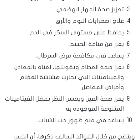
تعزيز صحة الجهاز الهضمي.
علاج اضطرابات النوم والأرق.
يحافظ على مستوى السكر في الدم.
يعزز من مناعة الجسم.
يساعد في مكافحة مرض السرطان.
يعزز صحة العظام وتقويتها، لغناه بالمعادن
والفيتامينات التي تحارب هشاشة العظام
وأمراض المفاصل.
يعزز صحة العين ويحسن النظر بفضل الفيتامينات
المتنوعة الموجودة به.
يساعد في منع ظهور حب الشباب.
ويتضح من خلال الفوائد السالف ذكرها، أن الخس