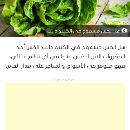
هل الخس مسموح في الكيتو دايت
هل الخس مسموح في الكيتو دايت: الخس أحد
الخضروات التي لا غني عنها في أي نظام غذائي،
فهو متوفر في الأسواق والمتاجر على مدار العام.
Advertisement