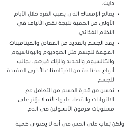
دايت.
يعالج الإمساك الذي يصيب الفرد خلال الأيام
الأولى من الحمية نتيجة نقص الألياف في
النظام الغذائي.
يمد الجسم بالعديد من المعادن والفيتامينات
المهمة للجسم مثل الصوديوم والبوتاسيوم
والكالسيوم والحديد والزنك غيرهم، بجانب
أنواع مختلفة من الفيتامينات الأخرى المفيدة
للجسم.
يُحسن من قدرة الجسم من التعامل مع
الالتهابات والقضاء عليها؛ لأنه لا يؤثر على
مستويات هرمون الأنسولين في الدم.
ولكن يُعاب على الخس في أنه لا يحتوي كمية