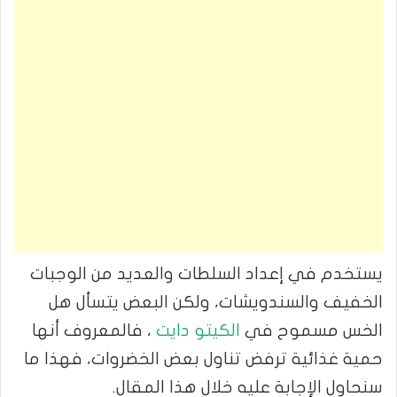
يستخدم في إعداد السلطات والعديد من الوجبات
الخفيف والسندويشات، ولكن البعض يتسأل هل
الخس مسموح في
الكيتو دايت
، فالمعروف أنها
حمية غذائية ترفض تناول بعض الخضروات، فهذا ما
سنحاول الإجابة عليه خلال هذا المقال.