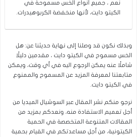
نعم ، جميع أنواع الخس مسموحة في
الكيتو دايت، لأنها منخفضة الكربوهيدرات.
وبذلك نكون قد وصلنا إلى نهاية حديثنا عن: هل
الخس مسموح في الكيتو دايت ، مقدمين دليلًا
شاملًا عنه يمكن الرجوع اليه في أي وقت، ويمكن
متابعتنا لمعرفة المزيد عن المسموح والممنوع
في الكيتو دايت.
نرجو منكم نشر المقال عبر السوشيال الميديا من
أجل تعميم الاستفادة منه، ونعدكم بمزيد من
المقالات المتنوعة المتخصصة في الحمية
الكيتونية، من أجل مساعدتكم في القيام بحمية