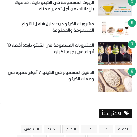
الزيوت المسموحة في الكيتو دايت : خدعوك
بالإعلانات من أجل تدمير صحتك
مشروبات الكيتو دايت: دليل شامل للأنواع
المسموحة والممنوعة
المشروبات المسموحة في الكيتو دايت: أفضل 13
أنواع في رجيم الكيتو
الدقيق المسموح في الكيتو: 7 أنواع مميزة في
وصفات الكيتو
الاكثر بحثاً
الحمية
الخبز
الدايت
الرجيم
الكيتو
الكيتوني