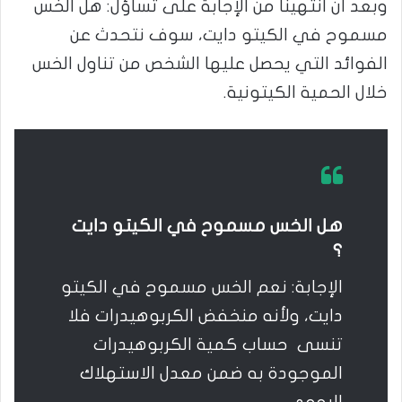
وبعد أن انتهينا من الإجابة على تساؤل: هل الخس
مسموح في الكيتو دايت، سوف نتحدث عن
الفوائد التي يحصل عليها الشخص من تناول الخس
خلال الحمية الكيتونية.
هل الخس مسموح في الكيتو دايت
؟
الإجابة: نعم الخس مسموح في الكيتو
دايت، ولأنه منخفض الكربوهيدرات فلا
تنسى حساب كمية الكربوهيدرات
الموجودة به ضمن معدل الاستهلاك