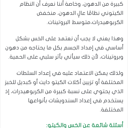
كبيرة من الدهون، وخاصة أننا نعرف أن النظام
الكيتوني نظامًا عالٍ الدهون، منخفض
الكربوهيدرات،متوسط البروتينات.
وهذا يعني لا يجب أن نعتمد على الخس بشكل
أساسي في إمداد الجسم بكل ما يحتاجه من دهون
وبروتينات، لأن ذلك سيأتي بأثر سلبي على الحمية.
ولذلك يمكن الاعتماد عليه في إعداد السلطات
المختلفة أو تزيين أكلات الكيتو دايت أو كبديل للخبز
الذي يحتوي على نسبة كبيرة من الكربوهيدرات، إذ
يستخدم في إعداد السندويشات بأنواعها
المختلفة.
أسئلة شائعة عن الخس والكيتو: