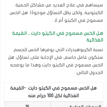
سيساهم في علاج العديد من مشاكل الحمية
الكيتونية، ولكن يظل التساؤل موجودًا: هل الخس
مسموح في الكيتو أم لا.
هل الخس مسموح في الكيتو دايت .. القيمة
الغذائية
نسبة الكربوهيدرات التي يوفرها الخس للجسم
ستكون عامل حاسم، في الإجابة على تساؤل: هل
الخس مسموح في الكيتو دايت وهذا ما يوضحه
الجدول التالي:
هل الخس مسموح في الكيتو دايت -القيمة
الغذائية لكل 100 جرام منه