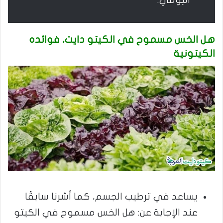
اليومي.
هل الخس مسموح في الكيتو دايت، فوائده
الكيتونية
يساعد في ترطيب الجسم، كما أشرنا سابقًا
عند الإجابة عن: هل الخس مسموح في الكيتو