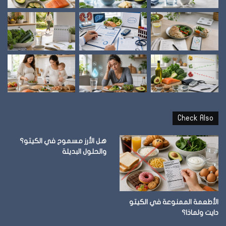
Check Also
هل الأرز مسموح في الكيتو؟
والحلول البديلة
الأطعمة الممنوعة في الكيتو
دايت ولماذا؟