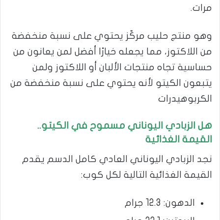
مرات.
وهو منتج حليب مركّز يحتوي على نسبة منخفضة
من اللاكتوز، مما يجعله خيارًا أفضل لمن يعانون من
حساسية تجاه منتجات الألبان أو اللاكتوز ولمن
يتبعون الكيتو لأنه يحتوي على نسبة منخفضة من
الكربوهيدرات
هل الزبادي اليوناني مسموح في الكيتو..
القيمة الغذائية
نجد الزبادي اليوناني العادي كامل الدسم يقدم
القيمة الغذائية التالية لكل كوب:
الدهون: 12.3 جرام