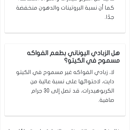
كما أن نسبة البروتينات والدهون منخفضة
جدًا.
هل الزبادي اليوناني بطعم الفواكه
مسموح في الكيتو؟
لا، زبادي الفواكه غير مسموح في الكيتو
دايت، لاحتوائها على نسبة عالية من
الكربوهيدرات، قد تصل إلى 30 جرام
صافية.