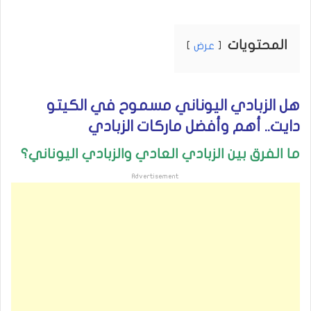
المحتويات
عرض
هل الزبادي اليوناني مسموح في الكيتو
دايت.. أهم وأفضل ماركات الزبادي
ما الفرق بين الزبادي العادي والزبادي اليوناني؟
Advertisement