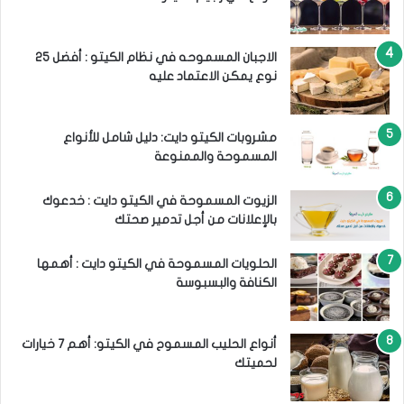
الاجبان المسموحه في نظام الكيتو : أفضل 25
نوع يمكن الاعتماد عليه
مشروبات الكيتو دايت: دليل شامل للأنواع
المسموحة والممنوعة
الزيوت المسموحة في الكيتو دايت : خدعوك
بالإعلانات من أجل تدمير صحتك
الحلويات المسموحة في الكيتو دايت : أهمها
الكنافة والبسبوسة
أنواع الحليب المسموح في الكيتو: أهم 7 خيارات
لحميتك