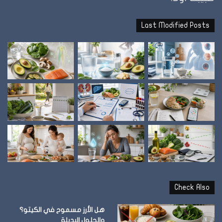
Last Modified Posts
Check Also
هل الأرز مسموح في الكيتو؟
والحلول البديلة