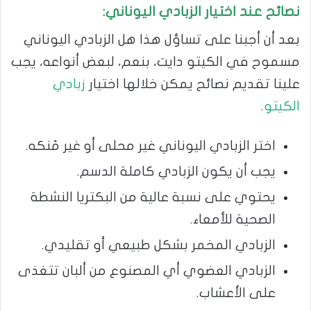
نصائح عند اختيار الزبادي اليوناني:
بعد أن أجبنا على تساؤل هذا هل الزبادي اليوناني
مسموح في الكيتو دايت، بنعم، لبعض أنواعه، يجب
علينا تقديم نصائح يمكن خلالها اختيار
زبادي
الكيتو
.
اختر الزبادي اليوناني غير محلى أو غير مُنكه.
يجب أن يكون الزبادي كاملة الدسم.
يحتوي على نسبة عالية من البكتريا النشطة
الصحية للأمعاء.
الزبادي المخمر بشكل طبيعي أو تقليدي.
الزبادي العضوي أي المصنوع من ألبان تتغذى
على الأعشاب.