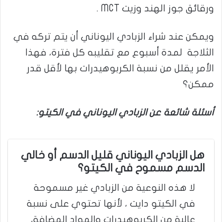
ورقائق جوز الهند وزيت MCT .
ويمكن عند شراء الزبادي اليوناني أن يتم تركه في
الثلاجة لمدة أسبوع مع تقليبه كل فترة، فهذا
الأمر يقلل من نسبة الكربوهيدرات بها لأقل قدر
ممكن؟
أسئلة شائعة عن الزبادي اليوناني في الكيتو:
هل الزبادي اليوناني قليل الدسم أو خالي
الدسم مسموح في الكيتو؟
لا هذه النوعية من الزبادي غير مسموحة
في الكيتو دايت ، لأنها تحتوي على نسبة
عالية من الكربوهيدرات والمواد المضافة،