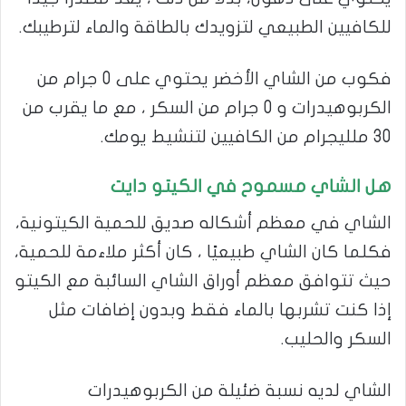
للكافيين الطبيعي لتزويدك بالطاقة والماء لترطيبك.
فكوب من الشاي الأخضر يحتوي على 0 جرام من
الكربوهيدرات و 0 جرام من السكر ، مع ما يقرب من
30 ملليجرام من الكافيين لتنشيط يومك.
هل الشاي مسموح في الكيتو دايت
الشاي في معظم أشكاله صديق للحمية الكيتونية،
فكلما كان الشاي طبيعيًا ، كان أكثر ملاءمة للحمية،
حيث تتوافق معظم أوراق الشاي السائبة مع الكيتو
إذا كنت تشربها بالماء فقط وبدون إضافات مثل
السكر والحليب.
الشاي لديه نسبة ضئيلة من الكربوهيدرات