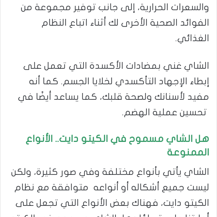
والسعرات الحرارية، إلى جانب توفير مجموعة من
الفوائد الصحية الأخرى لك أثناء اتباع النظام
الغذائي.
الشاي غني بمضادات الأكسدة التي تعمل على
إبطاء الإجهاد التأكسدي لخلايا الجسم. كما أنه
مفيد لأسنانك ولصحة قلبك، كما يساعد أيضًا في
تحسين عملية الهضم.
هل الشاي مسموح في الكيتو دايت.. الأنواع
الممنوعة
الشاي يأتي بأنواع مختلفة وفي صور كثيرة، ولكن
ليست جميع أشكاله أو أنواعه متوافقة مع نظام
الكيتو دايت، فهناك بعض الأنواع التي تجعل على