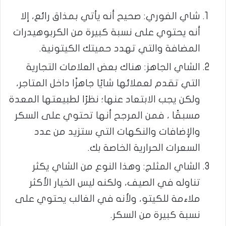
شاي الفوري: صحيح أنه يأتي بمذاق رائع، إلا
أنه يحتوي على نسبة كبيرة من الكربوهيدرات
المضافة والتي تهدد حميتك الكيتونية.
الشاي الجاهز: هناك بعض العلامات التجارية
التي تقدم لعملائها شايًا جاهزًا داخل المتاجر،
ولكن يجب الابتعاد عنها؛ نظرًا لطبيعتها المعدة
مسبقًا ، فمن المرجح أنها تحتوي على السكر
والإضافات والنكهات التي ستزيد من عدد
السعرات الحرارية الخاصة بك.
الشاي المثلج: وهذا النوع من الشاي يكثر
تناوله في الصيف، ولكنه ليس الخيار الأكثر
ملاءمة للكيتو، ولأنه في الغالب يحتوي على
نسبة كبيرة من السكر.