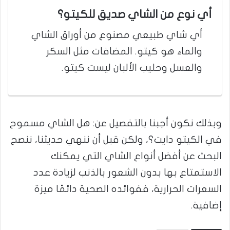
أي نوع من الشاي صديق للكيتو؟
أي شاي طبيعي مصنوع من أوراق الشاي
والماء هو كيتو. المضافات مثل السكر
والعسل وحليب الألبان ليست كيتو.
وبذلك نكون أجبنا بالتفصيل عن: هل الشاي مسموح
في الكيتو دايت؟، ولكن قبل أن ننهي حديثنا، ننصح
البحث عن أفضل أنواع الشاي التي يمكنك
الاستمتاع بها بدون الشعور بالذنب لزيادة عدد
السعرات الحرارية، ففوائده الصحية دائمًا ميزة
إضافية.