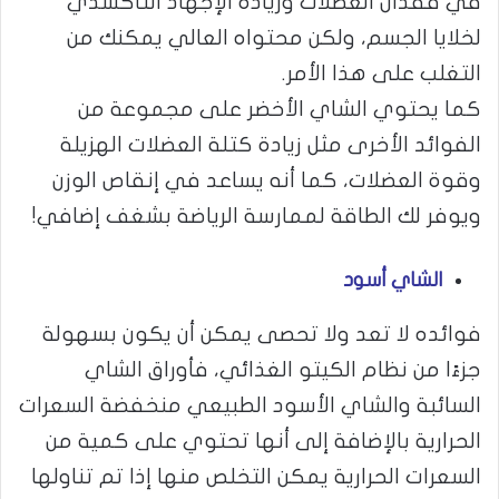
في فقدان العضلات وزيادة الإجهاد التأكسدي
لخلايا الجسم، ولكن محتواه العالي يمكنك من
التغلب على هذا الأمر.
كما يحتوي الشاي الأخضر على مجموعة من
الفوائد الأخرى مثل زيادة كتلة العضلات الهزيلة
وقوة العضلات، كما أنه يساعد في إنقاص الوزن
ويوفر لك الطاقة لممارسة الرياضة بشغف إضافي!
الشاي أسود
فوائده لا تعد ولا تحصى يمكن أن يكون بسهولة
جزءًا من نظام الكيتو الغذائي، فأوراق الشاي
السائبة والشاي الأسود الطبيعي منخفضة السعرات
الحرارية بالإضافة إلى أنها تحتوي على كمية من
السعرات الحرارية يمكن التخلص منها إذا تم تناولها