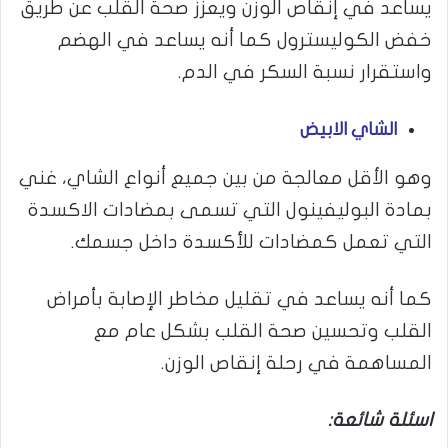
يساعد في إنقاص الوزن ويعزز صحة القلب عن طريق
خفض الكوليسترول كما أنه يساعد في الهضم
واستقرار نسبة السكر في الدم.
الشاي الابيض
وهو الأقل معالجة من بين جميع أنواع الشاي، غني
بمادة البوليفينول التي تسمى بمضادات الاكسدة
التي تعمل كمضادات للأكسدة داخل جسمك.
كما أنه يساعد في تقليل مخاطر الإصابة بأمراض
القلب وتحسين صحة القلب بشكل عام مع
المساهمة في رحلة إنقاص الوزن.
اسئلة شائعة: