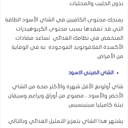
بدون الحليب والمحليات.
يمنحك محتوى الكافيين في الشاي الأسود الطاقة
التي قد تفقدها بسبب محتوى الكربوهيدرات
المنخفض في نظامك الغذائي. تساعد مضادات
الأكسدة الفلافونويد الموجودة به في الوقاية
من الأمراض.
الشاي الصيني الاسود
شاي أولونغ الأقل شهرة والأكثر صحة من الشاي
الأخضر والأسود ، مصنوع من أوراق وبراعم وسيقان
نبتة كاميليا سينينسيس.
يشتهر هذا الشاي بتعزيز التمثيل الغذائي وبالتالي