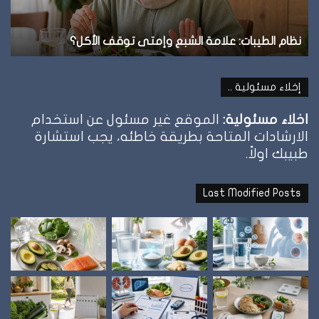
نظام الطيبات: علامة الشبع وإمتى توقف الأكل؟
ن
إخلاء مسئولية ..
اخلاء مسئولية:
الموقع غير مسئول عن استخدام
الارشادات المتاحة بطريقة خاطئه، يجب استشارة
طبيبك اولاً.
Last Modified Posts