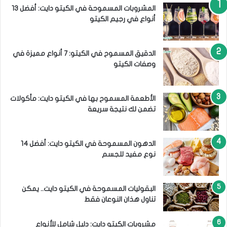
:
المشروبات المسموحة في الكيتو دايت: أفضل 13
أنواع في رجيم الكيتو
الدقيق المسموح في الكيتو: 7 أنواع مميزة في
وصفات الكيتو
الأطعمة المسموح بها في الكيتو دايت: مأكولات
تضمن لك نتيجة سريعة
الدهون المسموحة في الكيتو دايت: أفضل 14
نوع مفيد للجسم
البقوليات المسموحة في الكيتو دايت.. يمكن
تناول هذان النوعان فقط
مشروبات الكيتو دايت: دليل شامل للأنواع