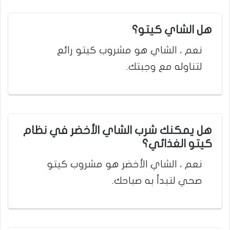
هل الشاي كيتو؟
نعم ، الشاي هو مشروب كيتو رائع
لتناوله مع وجبتك.
هل يمكنك شرب الشاي الأخضر في نظام
كيتو الغذائي؟
نعم ، الشاي الأخضر هو مشروب كيتو
صحي لتبدأ به صباحك.