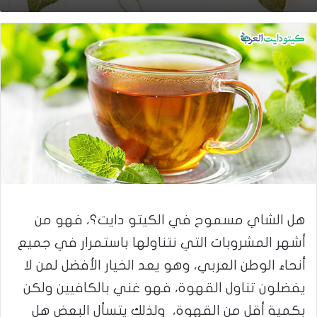
هل الشاي مسموح في الكيتو دايت؟، فهو من
أشهر المشروبات التي نتناولها باستمرار في جميع
أنحاء الوطن العربي، وهو يعد الخيار الأفضل لمن لا
يفضلون تناول القهوة، فهو غني بالكافيين ولكن
بكمية أقل من القهوة، ولذلك يتسأل البعض هل