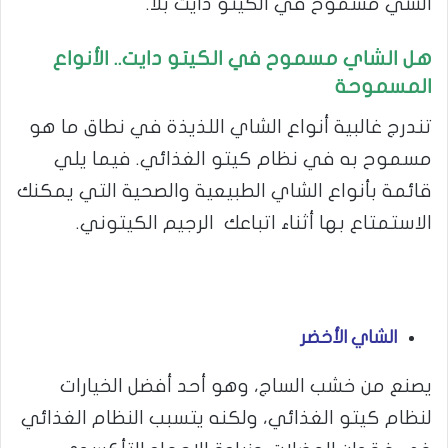
الشي مسموح في الكيتو دايت بلا.
هل الشاي مسموح في الكيتو دايت.. الأنواع
المسموحة
تندرج غالبية أنواع الشاي اللذيذة في نطاق ما هو
مسموح به في نظام كيتو الغذائي. فيما يلي
قائمة بأنواع الشاي الطبيعية والصحية التي يمكنك
الاستمتاع بها أثناء اتباعك الرجيم الكيتوني.
الشاي الأخضر
يصنع من خشب الساج، وهو أحد أفضل الخيارات
لنظام كيتو الغذائي، ولكنه يتسبب النظام الغذائي