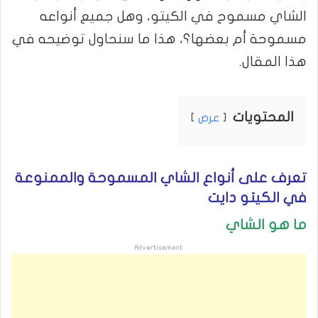
الشاي مسموح في الكيتو، وهل جميع أنواعه
مسموحة أم بعضها؟، هذا ما سنحاول توضيحه في
هذا المقال.
المحتويات
عرض
تعرف على أنواع الشاي المسموحة والممنوعة
في الكيتو دايت
ما هو الشاي
Advertisement