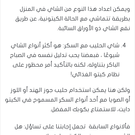
ويمكن اعداد هذا النوع من الشاي في المنزل
بطريقة تتماشي مع الحالة الكيتونية، عن طريق
نقع الشاي ذو الأوراق السائبة.
شاي الحليب مع السكر: هو أكثر أنواع الشاي
شيوعًا ، فبعضنا يحب تدليل نفسه في الصباح
الباكر بتناوله، لكنه بالتأكيد أمر محظور على
نظام كيتو الغذائي!
ولكن هنا يمكن استخدام حليب جوز الهند أو اللوز
أو الصويا مع أحد أنواع السكر المسموح في الكيتو
دايت، للاستمتاع بكوبك المفضل.
فألانواع السابقة تجعل إجابتنا على تساؤل: هل