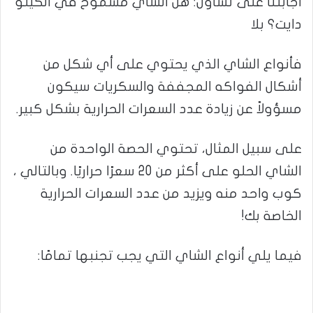
أجابتنا على تساؤل: هل الشاي مسموح في الكيتو
دايت؟ بلا
فأنواع الشاي الذي يحتوي على أي شكل من
أشكال الفواكه المجففة والسكريات سيكون
مسؤولاً عن زيادة عدد السعرات الحرارية بشكل كبير.
على سبيل المثال، تحتوي الحصة الواحدة من
الشاي الحلو على أكثر من 20 سعرًا حراريًا. وبالتالي ،
كوب واحد منه ويزيد من عدد السعرات الحرارية
الخاصة بك!
فيما يلي أنواع الشاي التي يجب تجنبها تمامًا: