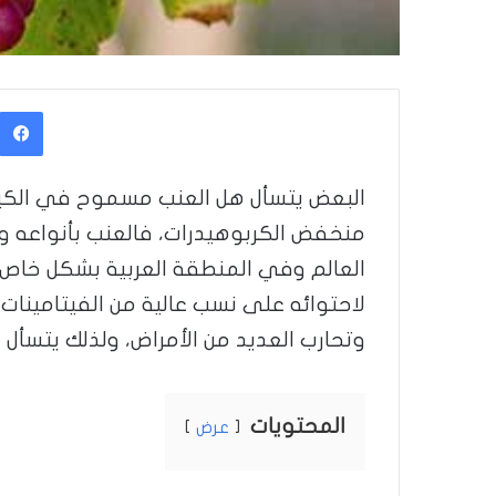
البعض يتسأل هل العنب مسموح في الكي
منخفض الكربوهيدرات، فالعنب بأنواعه وأ
العالم وفي المنطقة العربية بشكل خاص، 
لاحتوائه على نسب عالية من الفيتامينات
وتحارب العديد من الأمراض، ولذلك يتسأ
المحتويات
عرض