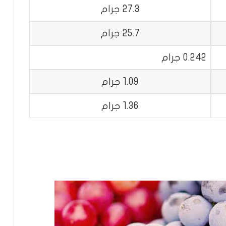
27.3 جرام
25.7 جرام
0.242 جرام
1.09 جرام
1.36 جرام