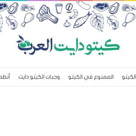
لكيتو
الممنوع في الكيتو
وجبات الكيتو دايت
أنظم