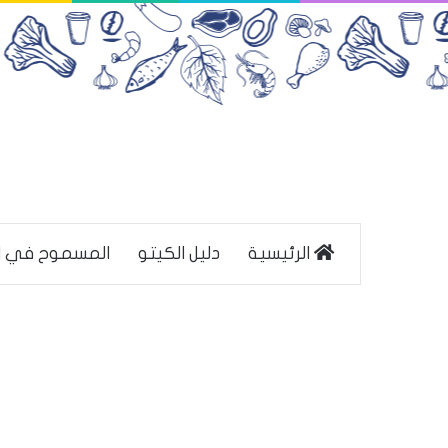
الرئيسية
دليل الكيتو
المسموح في ا