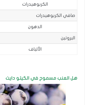
الكربوهيدرات
صافي الكربوهيدرات
الدهون
البروتين
الألياف
هل العنب مسموح في الكيتو دايت