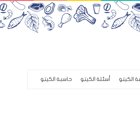
ة الكيتو
أسئلة الكيتو
حاسبة الكيتو