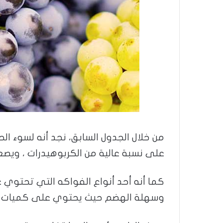
من خلال الجدول السابق، نجد أنه لسوء الح
على نسبة عالية من الكربوهيدرات ، ويصع
كما أنه أحد أنواع الفواكه التي تحتوي 
وسهلة الهضم حيث يحتوي على كميات كب