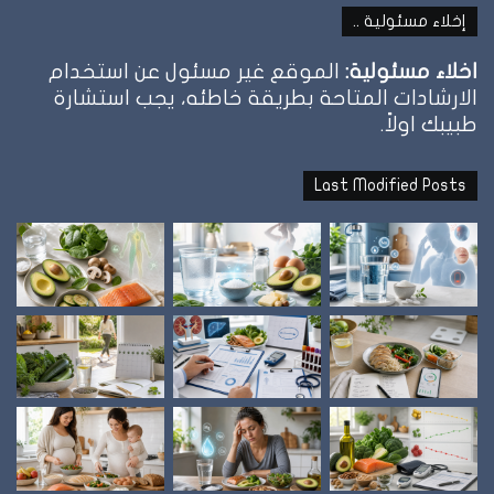
إخلاء مسئولية ..
اخلاء مسئولية:
الموقع غير مسئول عن استخدام
الارشادات المتاحة بطريقة خاطئه، يجب استشارة
طبيبك اولاً.
Last Modified Posts