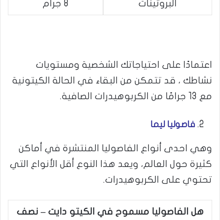
البروتينات
8 جرام
اعتمادًا على احتياجاتك الشخصية ومستويات
نشاطك ، قد تتمكن من البقاء في الحالة الكيتونية
مع 13 جرامًا من الكربوهيدرات الصافية.
فاصوليا ليما
وهي احدى أنواع الفاصوليا المنتشرة في أماكن
كثيرة حول العالم، ويعد هذا النوع أقل الأنواع التي
تحتوي على الكربوهيدرات.
هل الفاصوليا مسموح في الكيتو دايت – نصف