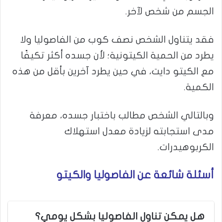
الجسم من شخص لآخر.
فقد يتناول الشخص نصف كوب من الفاصوليا ولا
يطرد من الحمية الكيتونية؛ لأن جسده أكثر تكيفًا
مع الكيتو دايت، في حين يطرد آخرين بأقل من هذه
الكمية.
وبالتالي الشخص مطالب باختبار جسده، معرفة
مدى استجابته لزيادة معدل استهلاك
الكربوهيدرات.
أسئلة شائعة عن الفاصوليا والكيتو
هل يمكن تناول الفاصوليا بشكل يومي؟