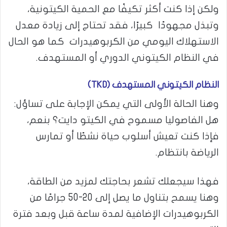
ولكن إذا كنت أكثر تكيفًا مع الحمية الكيتونية،
وتبذل مجهودًا كبيرًا، فقد تحتاج إلى زيادة معدل
الاستهلاك اليومي من الكربوهيدرات كما هو الحال
في النظام الكيتوني الدوري أو المستهدف.
النظام الكيتوني المستهدف (
TKD
)
وهنا الحالة الأولى التي يمكن الإجابة على تساؤل:
هل الفاصوليا مسموح في الكيتو دايت؟ بنعم،
فإذا كنت تعيش أسلوب حياة نشطًا أو تمارس
الرياضة بانتظام.
فهذا سيجعلك تشعر بحاجتك لمزيد من الطاقة،
وهنا يسمح بتناول ما يصل إلى 20-50 جرامًا من
الكربوهيدرات الإضافية لمدة ساعة قبل وبعد فترة