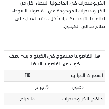
الكربوهيدرات في الفاصوليا البيضاء أقل من
الكربوهيدرات الموجودة في الفاصوليا السوداء ،
لذلك إذا التزمت بكميات أقل ، فقد تعمل على
نظام غذائي الكيتون.
هل الفاصوليا مسموح في الكيتو دايت- نصف
كوب من الفاصوليا البيضاء
السعرات الحرارية
110
دهون
5. جرام
صافي الكربوهيدرات
13 جرام