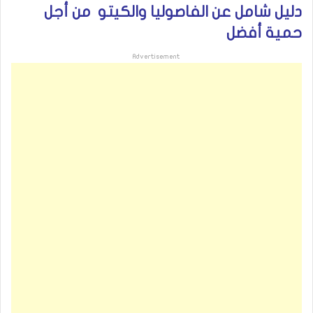
دليل شامل عن الفاصوليا والكيتو من أجل
حمية أفضل
Advertisement