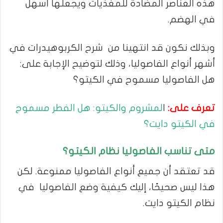
هذه العناصر المضادة للمغذيات ويجعلها أسهل
في الهضم.
وبذلك نكون قد انتهينا من شرح الكربوهيدرات في
أشهر أنواع الفاصوليا، وذلك لتوضيح الإجابة على:
هل الفاصوليا مسموح في الكيتو؟
تعرف على:
ا
لمشروم والكيتو: هل الفطر مسموح
في الكيتو دايت؟
متى تناسب الفاصوليا نظام الكيتو؟
قد تعتقد أن جميع أنواع الفاصوليا ممنوعة. لكن
هذا ليس صحيحًا، إليك كيفية وضع الفاصوليا في
نظام الكيتو دايت.