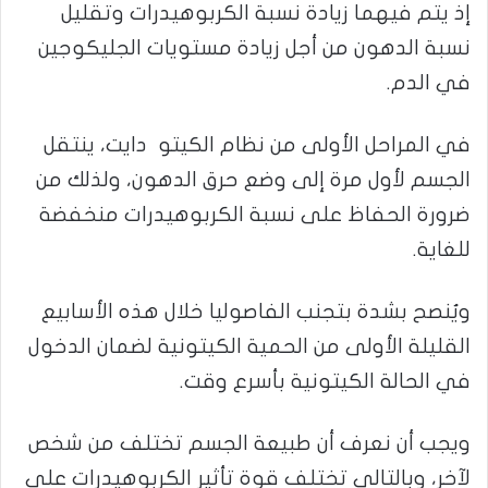
إذ يتم فيهما زيادة نسبة الكربوهيدرات وتقليل
نسبة الدهون من أجل زيادة مستويات الجليكوجين
في الدم.
في المراحل الأولى من نظام الكيتو دايت، ينتقل
الجسم لأول مرة إلى وضع حرق الدهون، ولذلك من
ضرورة الحفاظ على نسبة الكربوهيدرات منخفضة
للغاية.
ويُنصح بشدة بتجنب الفاصوليا خلال هذه الأسابيع
القليلة الأولى من الحمية الكيتونية لضمان الدخول
في الحالة الكيتونية بأسرع وقت.
ويجب أن نعرف أن طبيعة الجسم تختلف من شخص
لآخر، وبالتالي تختلف قوة تأثير الكربوهيدرات على