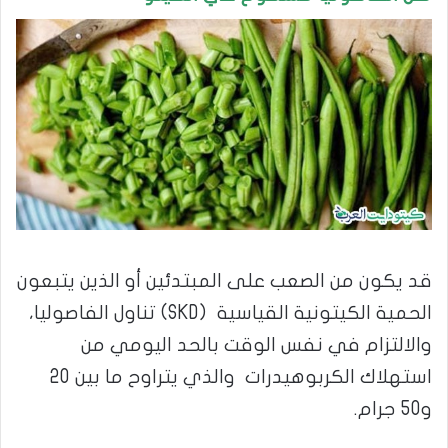
قد يكون من الصعب على المبتدئين أو الذين يتبعون
الحمية الكيتونية القياسية (SKD) تناول الفاصوليا،
والالتزام في نفس الوقت بالحد اليومي من
استهلاك الكربوهيدرات والذي يتراوح ما بين 20
و50 جرام.