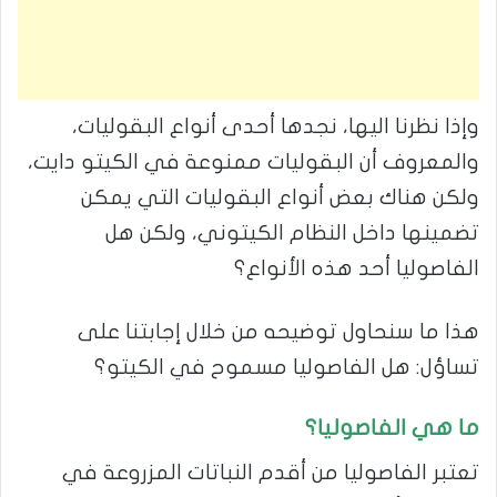
وإذا نظرنا اليها، نجدها أحدى أنواع البقوليات،
والمعروف أن البقوليات ممنوعة في الكيتو دايت،
ولكن هناك بعض أنواع البقوليات التي يمكن
تضمينها داخل النظام الكيتوني، ولكن هل
الفاصوليا أحد هذه الأنواع؟
هذا ما سنحاول توضيحه من خلال إجابتنا على
تساؤل: هل الفاصوليا مسموح في الكيتو؟
ما هي الفاصوليا؟
تعتبر الفاصوليا من أقدم النباتات المزروعة في