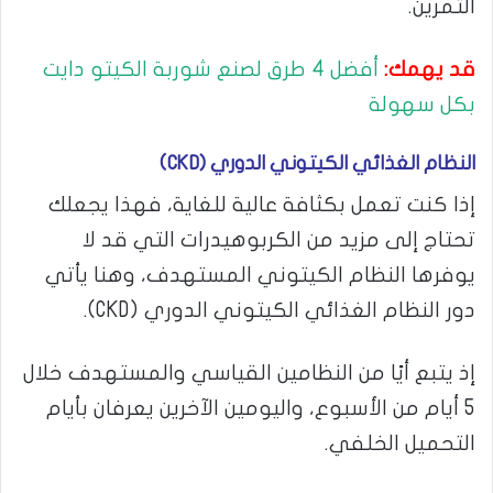
التمرين.
قد يهمك:
أفضل 4 طرق لصنع شوربة الكيتو دايت
بكل سهولة
النظام الغذائي الكيتوني الدوري (CKD)
إذا كنت تعمل بكثافة عالية للغاية، فهذا يجعلك
تحتاج إلى مزيد من الكربوهيدرات التي قد لا
يوفرها النظام الكيتوني المستهدف، وهنا يأتي
دور النظام الغذائي الكيتوني الدوري (CKD).
إذ يتبع أيًا من النظامين القياسي والمستهدف خلال
5 أيام من الأسبوع، واليومين الآخرين يعرفان بأيام
التحميل الخلفي.