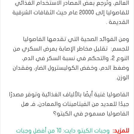
العالم، وتُرجع بعض المصادر الاستخدام الغذائي
للفاصوليا إلى 20000 عام حيث الثقافات الشرقية
القديمة .
ومن الفوائد الصحية التي تقدمها الفاصوليا
للجسم: تقليل مخاطر الإصابة بمرض السكري من
النوع 2، والتحكم في نسبة السكر في الدم،
وضغط الدم، وخفض الكوليسترول الضار، وفقدان
الوزن.
الفاصوليا غنية أيضًا بالألياف الغذائية وتوفر مصدرًا
جيدًا للعديد من الفيتامينات والمعادن، فـ هل
الفاصوليا مسموح في الكيتو؟
للمزيد:
وجبات الكيتو دايت: 10 من أفضل وجبات