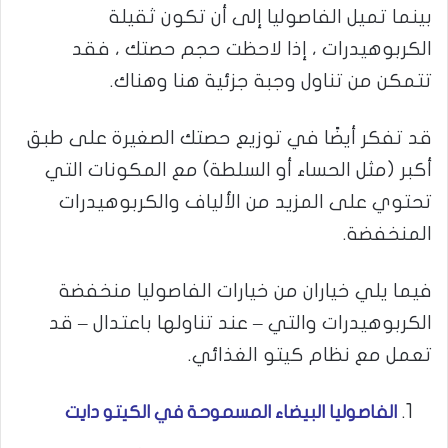
بينما تميل الفاصوليا إلى أن تكون ثقيلة
الكربوهيدرات ، إذا لاحظت حجم حصتك ، فقد
تتمكن من تناول وجبة جزئية هنا وهناك.
قد تفكر أيضًا في توزيع حصتك الصغيرة على طبق
أكبر (مثل الحساء أو السلطة) مع المكونات التي
تحتوي على المزيد من الألياف والكربوهيدرات
المنخفضة.
فيما يلي خياران من خيارات الفاصوليا منخفضة
الكربوهيدرات والتي – عند تناولها باعتدال – قد
تعمل مع نظام كيتو الغذائي.
الفاصوليا البيضاء المسموحة في الكيتو دايت