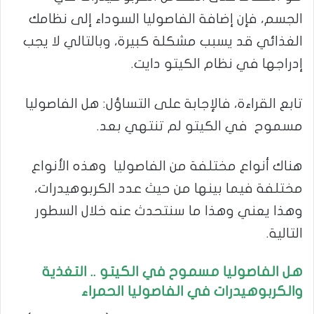
الجسم، فإن إضافة الفاصوليا السوداء إلى نظامك
الغذائي قد يسبب مشكلة كبيرة، وبالتالي لا يجب
إدراجها في نظام الكيتو دايت.
تابع القراءة، فالإجابة على التساؤل: هل الفاصوليا
مسموح في الكيتو لم تنتهي بعد.
هناك أنواع مختلفة من الفاصوليا وهذه الأنواع
مختلفة فيما بينها من حيث عدد الكربوهيدرات،
وهذا يعني وهذا ما سنتحدث عنه خلال السطور
التالية.
هل الفاصوليا مسموح في الكيتو
.. التغذية
والكربوهيدرات في الفاصوليا الحمراء