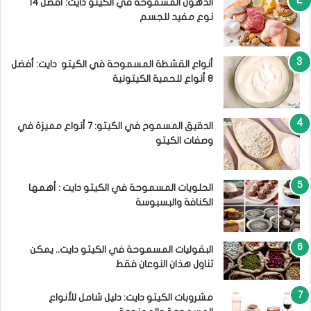
الدهون المسموحة في الكيتو دايت: أفضل 14
نوع مفيد للجسم
أنواع القشطة المسموحة في الكيتو دايت: أفضل
8 أنواع للحمية الكيتونية
الدقيق المسموح في الكيتو: 7 أنواع مميزة في
وصفات الكيتو
الحلويات المسموحة في الكيتو دايت : أهمها
الكنافة والبسبوسة
البقوليات المسموحة في الكيتو دايت.. يمكن
تناول هذان النوعان فقط
مشروبات الكيتو دايت: دليل شامل للأنواع