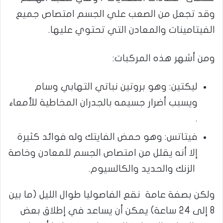
وقد تجعل من الصعب علي الجسم امتصاص جميع
الفيتامينات والمعادن التي تحتوي عليها.
ومن أشهر هذه المركبات:
ليكتين: وهو بروتين نباتي التهابي وسام
ويسبب أضرار جسيمه بالجدران المخاطية للأمعاء
.
فيتاتس: وهو حمض الفايتك وله فوائد كثيرة
إلا أنه يقلل من امتصاص الجسم للمعادن وخاصة
الزنك والحديد والكالسيوم.
ولكن بصفة عامة نقع الفاصوليا طوال الليل (ما بين
8 إلى 24 ساعة) يمكن أن يساعد في إطلاق بعض