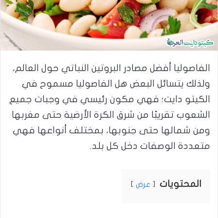
الفاصوليا أفضل مصادر البروتين النباتي حول العالم،
ولذلك يتسائل البعض هل الفاصوليا مسموح في
الكيتو دايت؛ فهي مكون رئيسي في وجبات جميع
الشعوب تقريبًا من شرق الكرة الأرضية حتى مغربها
ومن شمالها حتى جنوبها، بمختلف أنواعها فهي
متعددة الوصفات دخل كل بلد.
المحتويات
عرض