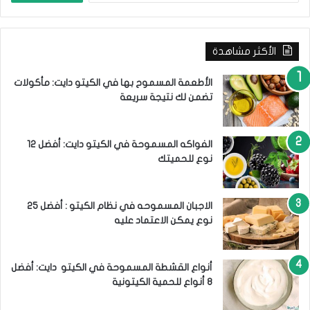
ب
ح
ث
الأكثر مشاهدة
ع
ن
:
الأطعمة المسموح بها في الكيتو دايت: مأكولات
تضمن لك نتيجة سريعة
الفواكه المسموحة في الكيتو دايت: أفضل 12
نوع للحميتك
الاجبان المسموحه في نظام الكيتو : أفضل 25
نوع يمكن الاعتماد عليه
أنواع القشطة المسموحة في الكيتو دايت: أفضل
8 أنواع للحمية الكيتونية