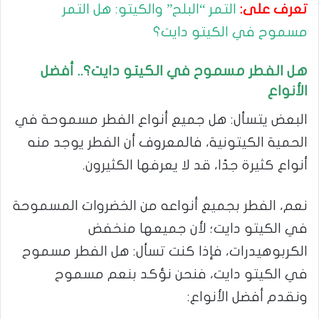
تعرف على:
التمر “البلح” والكيتو: هل التمر
مسموح في الكيتو دايت؟
هل الفطر مسموح في الكيتو دايت؟.. أفضل
الأنواع
البعض يتسأل: هل جميع أنواع الفطر مسموحة في
الحمية الكيتونية، فالمعروف أن الفطر يوجد منه
أنواع كثيرة جدًا، قد لا يعرفها الكثيرون.
نعم، الفطر بجميع أنواعه من الخضروات المسموحة
في الكيتو دايت؛ لأن جميعها منخفض
الكربوهيدرات، فإذا كنت تسأل: هل الفطر مسموح
في الكيتو دايت، فنحن نؤكد بنعم مسموح
ونقدم أفضل الأنواع: