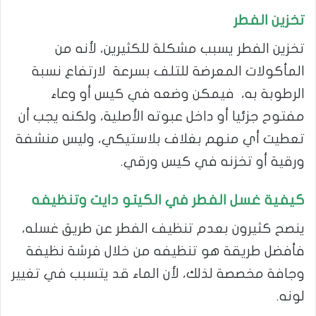
تخزين الفطر
تخزين الفطر يسبب مشكلة للكثيرين، لأنه من
المأكولات المعرضة للتلف بسرعة لارتفاع نسبة
الرطوبة به، فيمكن وضعه في كيس أو وعاء
مفتوح جزئيا أو داخل عبوته الأصلية، ولكنه يجب أن
تعطيت أي منهم بغلاف بلاستيكي، وليس منشفة
ورقية أو تخزنه في كيس ورقي.
كيفية غسل الفطر في الكيتو دايت وتنظيفه
ينصح كثيرون بعدم تنظيف الفطر عن طريق غسله،
فأفضل طريقة هو تنظيفه من خلال فرشة نظيفة
وجافة مخصصة لذلك، لأن الماء قد يتسبب في تغيير
لونه.