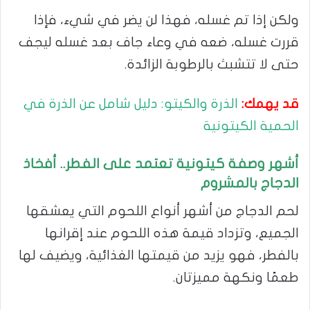
ولكن إذا تم غسله، فهذا لن يضر في شيء، فإذا
قررت غسله، ضعه في وعاء جاف بعد غسله ليجف
حتى لا تتشبث بالرطوبة الزائدة.
قد يهمك:
الذرة والكيتو: دليل شامل عن الذرة في
الحمية الكيتونية
أشهر وصفة كيتونية تعتمد على الفطر.. أفخاذ
الدجاج بالمشروم
لحم الدجاج من أشهر أنواع اللحوم التي يعشقها
الجميع، وتزداد قيمة هذه اللحوم عند إقرانها
بالفطر، فهو يزيد من قيمتها الغذائية، ويضيف لها
طعمًا ونكهة مميزتان.