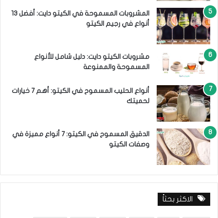
المشروبات المسموحة في الكيتو دايت: أفضل 13
أنواع في رجيم الكيتو
مشروبات الكيتو دايت: دليل شامل للأنواع
المسموحة والممنوعة
أنواع الحليب المسموح في الكيتو: أهم 7 خيارات
لحميتك
الدقيق المسموح في الكيتو: 7 أنواع مميزة في
وصفات الكيتو
الاكثر بحثاً