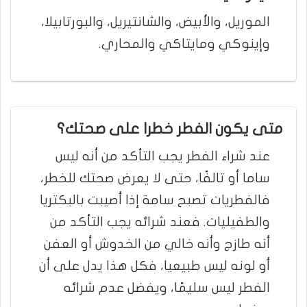
الموريل، والأبيض، والشانتيريل، والبورتابيلا،
وإينوكي ومايتاكي والمحاري.
متى يكون الفطر خطرا على صحتك؟
عند شراء الفطر يجب التأكد من أنه ليس
ساما أو تالفًا، حتى لا يعرض صحتك للخطر،
فالفطريات تصبح سامة إذا أصيبت بالبكتريا
والطفيليات. فعند شرائه يجب التأكد من
أنه طازج وأنه خالي من الخدوش أو العفن
أو لونه ليس طبيعيا، فكل هذا يدل على أن
الفطر ليس سليمًا، ويفضل عدم شرائه