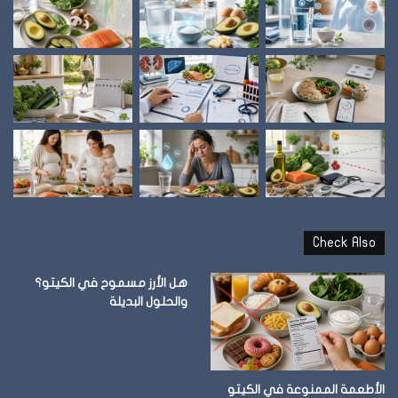
Check Also
هل الأرز مسموح في الكيتو؟
والحلول البديلة
الأطعمة الممنوعة في الكيتو