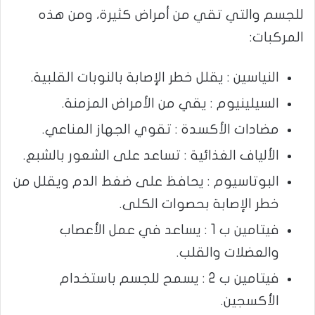
للجسم والتي تقي من أمراض كثيرة، ومن هذه
المركبات:
النياسين : يقلل خطر الإصابة بالنوبات القلبية.
السيلينيوم : يقي من الأمراض المزمنة.
مضادات الأكسدة : تقوي الجهاز المناعي.
الألياف الغذائية : تساعد على الشعور بالشبع.
البوتاسيوم : يحافظ على ضغط الدم ويقلل من
خطر الإصابة بحصوات الكلى.
فيتامين ب 1 : يساعد في عمل الأعصاب
والعضلات والقلب.
فيتامين ب 2 : يسمح للجسم باستخدام
الأكسجين.