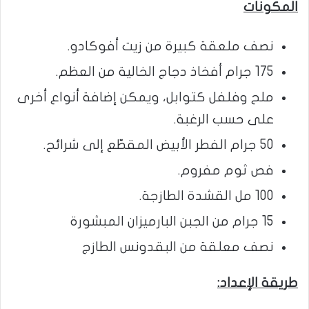
المكونات
نصف ملعقة كبيرة من زيت أفوكادو.
175 جرام أفخاذ دجاج الخالية من العظم.
ملح وفلفل كتوابل، ويمكن إضافة أنواع أخرى
على حسب الرغبة.
50 جرام الفطر الأبيض المقطّع إلى شرائح.
فص ثوم مفروم.
100 مل القشدة الطازجة.
15 جرام من الجبن البارميزان المبشورة
نصف معلقة من البقدونس الطازج
طريقة الإعداد: