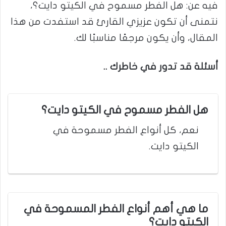
فيه عن: هل الفطر مسموح في الكيتو دايت؟،
نتمنى أن تكون عزيزي القارئ قد استفدت من هذا
المقال، وأن يكون مرجعًا مناسبًا لك.
أسئلة قد تدور في خاطرك ..
هل الفطر مسموح في الكيتو دايت؟
نعم، كل أنواع الفطر مسموحة في
الكيتو دايت.
ما هي أهم أنواع الفطر المسموحة في
الكيتو دايت؟