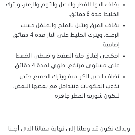
يضاف اليها الفطر والبصل والثوم والزعتر، ويترك
الخليط مدة 6 دقائق.
يضاف المرق ويتبل بالملح والفلفل حسب
الرغبة، ويترك الخليط على النار مدة 4 دقائق
إضافية.
احكمي إغلاق حلة الضغط واضبطي الضغط
على مستوى مرتفع. طهي لمدة 4 دقائق.
تضاف الجبن الكريمية ويترك الجميع حتى
تذوب المكونات وتتداخل مع بعضها البعض،
لتكون شوربة الفطر جاهزة.
وبذلك نكون قد وصلنا إلى نهاية مقالنا الذي أجبنا