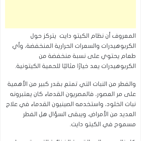
المعروف أن نظام الكيتو دايت يتركز حول
الكربوهيدرات والسعرات الحرارية المنخفضة، وأي
طعام يحتوي على نسبة منخفضة من
الكربوهيدرات يعد خيارًا مثاليًا للحمية الكيتونية.
والفطر من النبات التي تمتع بقدر كبير من الأهمية
على مر العصور، فالمصريون القدماء كان يعتبرونه
نبات الخلود، واستخدمه الصينيون القدماء في علاج
العديد من الأمراض، ويبقى السؤال هل الفطر
مسموح في الكيتو دايت.