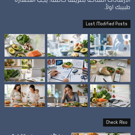
طبيبك اولاً.
Last Modified Posts
Check Also