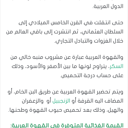
الدول العربية.
حتى انتقلت في القرن الخامس الميلادي إلى
السلطان العثماني، ثم انتشرت إلى باقي العالم من
خلال الغزوات والتبادل التجاري.
والقهوة العربية عبارة عن مشروب منبه خالي من
السكر
، يتراوح لونها ما بين الأصفر والأسود، وذلك
على حساب درجة التحميص.
ويتم تحضير القهوة العربية عن طريق البن الخام، أو
المضاف اليه القرفة أو
الزنجبيل
أو والزعفران
والهيل، وذلك بعد تحميص حبوب القهوة وطحنها.
القيمة الغذائية المتوفرة في القهوة العربية: