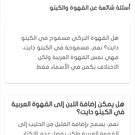
أسئلة شائعة عن القهوة والكيتو
هل القهوة التركي مسموح في الكيتو
دايت؟ نعم، مسموحة في الكيتو دايت،
فهي نفس القهوة العربية ولكن
الاختلاف يكمن في الأسماء فقط.
هل يمكن إضافة اللبن إلى القهوة العربية
في الكيتو دايت؟
نعم، يسمح بإضافة القليل من الحليب إلى
القهوة العربية ولكن يفضل عدم الإكثار