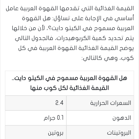
القيمة الغذائية التي تقدمها القهوة العربية عامل
أساسي في الإجابة على تساؤل: هل القهوة
العربية مسموح في الكيتو دايت؟، لأن من خلالها
يتم تحديد كمية الكربوهيدرات، فالجدول التالي
يوضح القيمة الغذائية القهوة العربية في كل
كوب، وهي كالتالي:
هل القهوة العربية مسموح في الكيتو دايت..
القيمة الغذائية لكل كوب منها
السعرات الحرارية
2.4
الدهون
0.1 جرام
البروتينات
بروتين