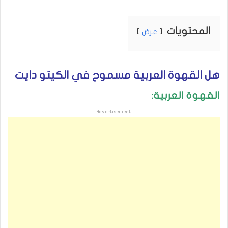
المحتويات
عرض
هل القهوة العربية مسموح في الكيتو دايت
القهوة العربية:
Advertisement