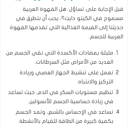
قبل الإجابة على تساؤل: هل القهوة العربية
مسموح في الكيتو دايت؟، يحب أن نتطرق في
حديثنا إلى القيمة الغذائية التي تقدمها القهوة
العربية للجسم.
مليئة بمضادات الأكسدة التي تقي الجسم من
العديد من الأمراض مثل السرطانات.
تعمل على تنشيط الجهاز العصبي وزيادة
التركيز والانتباه.
تنظيم مستويات السكر في الدم، حيث تساعد
في زيادة حساسية الجسم للأنسولين.
تساعد في الإحساس بالشبع، وتمد الجسم
بكمية كبيرة من الطاقة للقيام بالأنشطة