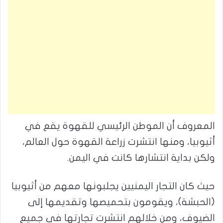
المعروف أن الموطن الرئيسي للقهوة يقع في
أثيوبيا، ومنها انتشرت زراعة القهوة حول العالم،
ولكن بداية انتشارها كانت في اليمن.
حيث كان التجار اليمنيين يجلبونها معهم من أثيوبيا
(الحبشة)، ويقومون بتحميصها وتقديمها إلى
الضيوف، ومن خلالهم انتشرت تجارتها في جميع