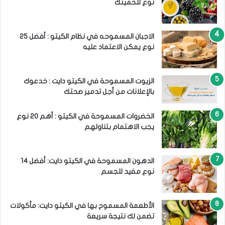
نوع للحميتك
الاجبان المسموحه في نظام الكيتو : أفضل 25
نوع يمكن الاعتماد عليه
الزيوت المسموحة في الكيتو دايت : خدعوك
بالإعلانات من أجل تدمير صحتك
الخضروات المسموحة في الكيتو : أهم 20 نوع
يجب الاهتمام بتناولهم
الدهون المسموحة في الكيتو دايت: أفضل 14
نوع مفيد للجسم
الأطعمة المسموح بها في الكيتو دايت: مأكولات
تضمن لك نتيجة سريعة