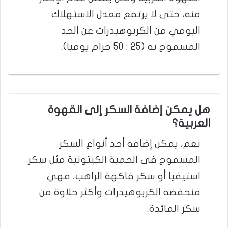
منه، حتى لا يرتفع معدل الاستهلاك
اليومي من الكربوهيدرات عن الحد
المسموح به (25 : 50 جرام يوميا).
هل يمكن إضافة السكر إلى القهوة
العربية؟
نعم، يمكن إضافة أحد أنواع السكر
المسموح في الحمية الكيتونية مثل سكر
استيفيا أو سكر فاكهة الراهب، فهي
منخفضة الكربوهيدرات وأكثر حلاوة من
سكر المائدة.