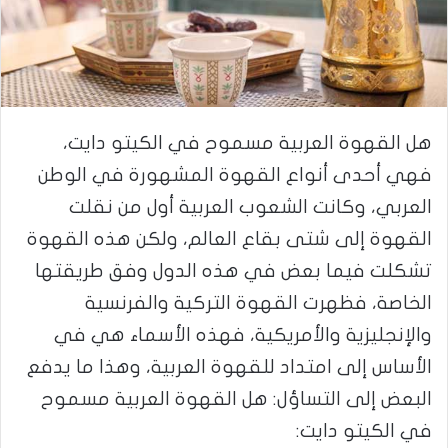
هل القهوة العربية مسموح في الكيتو دايت،
فهي أحدى أنواع القهوة المشهورة في الوطن
العربي، وكانت الشعوب العربية أول من نقلت
القهوة إلى شتى بقاع العالم، ولكن هذه القهوة
تشكلت فيما بعض في هذه الدول وفق طريقتها
الخاصة، فظهرت القهوة التركية والفرنسية
والإنجليزية والأمريكية، فهذه الأسماء هي في
الأساس إلى امتداد للقهوة العربية، وهذا ما يدفع
البعض إلى التساؤل: هل القهوة العربية مسموح
في الكيتو دايت: