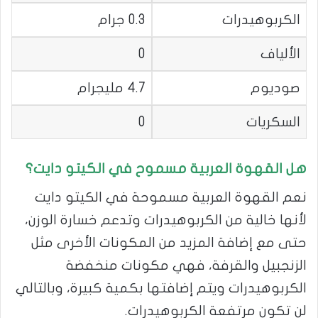
الكربوهيدرات
0.3 جرام
الألياف
0
صوديوم
4.7 مليجرام
السكريات
0
هل القهوة العربية مسموح في الكيتو دايت؟
نعم القهوة العربية مسموحة في الكيتو دايت
لأنها خالية من الكربوهيدرات وتدعم خسارة الوزن،
حتى مع إضافة المزيد من المكونات الأخرى مثل
الزنجبيل والقرفة، فهي مكونات منخفضة
الكربوهيدرات ويتم إضافتها بكمية كبيرة، وبالتالي
لن تكون مرتفعة الكربوهيدرات.