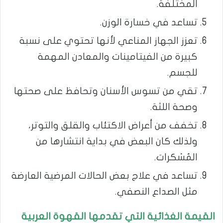
المختلفة.
تساعد في خسارة الوزن.
تعزز الجهاز المناعي لأنها تحتوي على نسبة
كبيرة من الفيتامينات والمعادن المهمة
للجسم.
تقي من تسوس الأسنان وتحافظ على صحتها
وصحة اللثة.
تخفف من أعراض الاكتئاب والقلق والتوتر،
ولذلك كان البعض في بداية انتشارها من
المُسْكرات.
تساعد في علاج بعض الحالات المرضية العارضة
مثل الصداع النصفي.
القيمة الغذائية التي تقدمها القهوة العربية