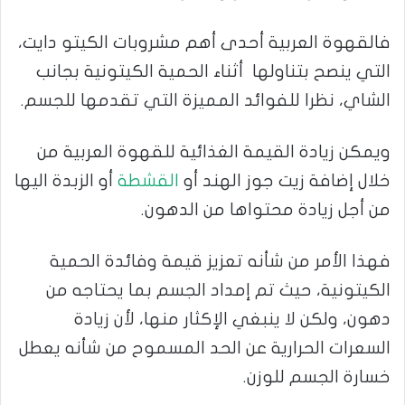
فالقهوة العربية أحدى أهم مشروبات الكيتو دايت،
التي ينصح بتناولها أثناء الحمية الكيتونية بجانب
الشاي، نظرا للفوائد المميزة التي تقدمها للجسم.
ويمكن زيادة القيمة الغذائية للقهوة العربية من
خلال إضافة زيت جوز الهند أو
القشطة
أو الزبدة اليها
من أجل زيادة محتواها من الدهون.
فهذا الأمر من شأنه تعزيز قيمة وفائدة الحمية
الكيتونية، حيث تم إمداد الجسم بما يحتاجه من
دهون، ولكن لا ينبغي الإكثار منها، لأن زيادة
السعرات الحرارية عن الحد المسموح من شأنه يعطل
خسارة الجسم للوزن.