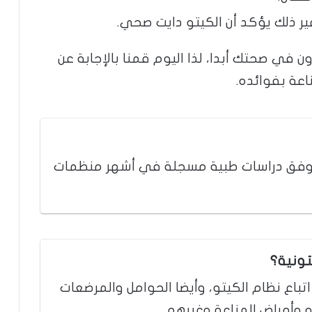
ير ذلك يؤكد أن الكيتو دايت صحي.
ون في صحتك أبدا، لذا اليوم قمنا بالإجابة عن
اعة بفوائده.
لك وفق دراسات طبية مسجلة في أشهر منظمات
تونية؟
 عام ممنوع من اتباع نظام الكيتو، وأيضا الحوامل والمرضعات
 وأمراض المناعة وغيرهم.