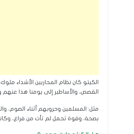
الكيتو كان نظام المحاربين الأشداء ملوك 
القصص، والأساطير إلى يومنا هذا عنهم 
مثل: المسلمين وحروبهم أثناء الصوم، وا
بصحة، وقوة تحمل لم تأت من فراغ، وكانوا