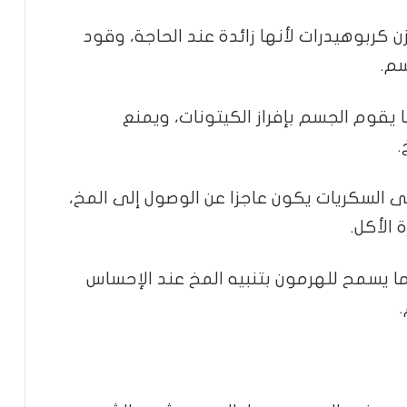
 كربوهيدرات لأنها زائدة عند الحاجة، وقود
سم.
ا يقوم الجسم بإفراز الكيتونات، ويمنع
.
ى السكريات يكون عاجزا عن الوصول إلى المخ،
الأكل.
ا يسمح للهرمون بتنبيه المخ عند الإحساس