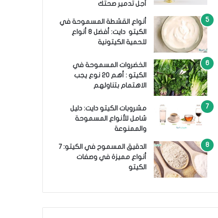
أجل تدمير صحتك
أنواع القشطة المسموحة في
الكيتو دايت: أفضل 8 أنواع
للحمية الكيتونية
الخضروات المسموحة في
الكيتو : أهم 20 نوع يجب
الاهتمام بتناولهم
مشروبات الكيتو دايت: دليل
شامل للأنواع المسموحة
والممنوعة
الدقيق المسموح في الكيتو: 7
أنواع مميزة في وصفات
الكيتو