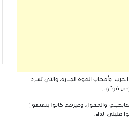
الحرب، وأصحاب القوة الجبارة، والتي تسرد
وعن قوتهم.
لفايكينج، والمغول، وغيرهم كانوا يتمتعون
 قليلي الداء.