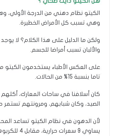
هل الكيتو دايت صحي ؟
الكيتو نظام دهني من الدرجة الأولي، و
وهي تسبب كل الأمراض الخطيرة.
ولكن ما الدليل على هذا الكلام؟ لا يوجد
والألبان تسبب أمراضا للجسم.
تاما بنسبة 15% من الحالات.
كان أسلافنا في ساحات المعارك، أكلهم ق
الصيد، وكان شبابهم، ومرونتهم تستمر 
لأن الدهون في نظام الكيتو تساعد المح
يساوي 9 سعرات حرارية، مقابل 4 للكربوهيدرات.