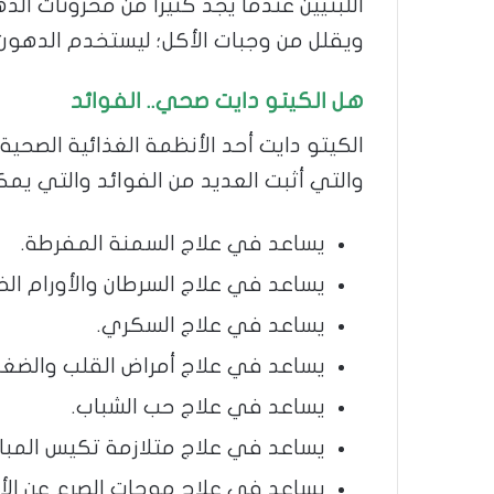
اللبتيين عندما يجد كثيرا من مخزونات ا
ويقلل من وجبات الأكل؛ ليستخدم الدهون 
هل الكيتو دايت صحي.. الفوائد
الكيتو دايت أحد الأنظمة الغذائية الصحية
والتي أثبت العديد من الفوائد والتي يمكن
يساعد في علاج السمنة المفرطة.
يساعد في علاج السرطان والأورام الخب
يساعد في علاج السكري.
يساعد في علاج أمراض القلب والضغط
يساعد في علاج حب الشباب.
يساعد في علاج متلازمة تكيس المبا
يساعد في علاج موجات الصرع عن الأ