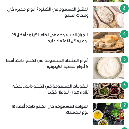
الدقيق المسموح في الكيتو: 7 أنواع مميزة في
وصفات الكيتو
الاجبان المسموحه في نظام الكيتو : أفضل 25
نوع يمكن الاعتماد عليه
أنواع القشطة المسموحة في الكيتو دايت: أفضل
8 أنواع للحمية الكيتونية
البقوليات المسموحة في الكيتو دايت.. يمكن
تناول هذان النوعان فقط
الفواكه المسموحة في الكيتو دايت: أفضل 12
نوع للحميتك