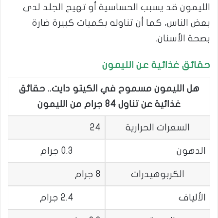
الليمون قد يسبب الحساسية أو تهيج الجلد لدى
بعض الناس، كما أن تناوله بكميات كبيرة ضارة
بصحة الأسنان.
حقائق غذائية عن الليمون
هل الليمون مسموح في الكيتو دايت.. حقائق
غذائية عن تناول 84 جرام من الليمون
السعرات الحرارية
24
الدهون
0.3 جرام
الكربوهيدرات
8 جرام
الألياف
2.4 جرام