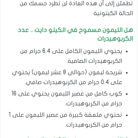
تطمئن إلى أن هذه العادة لن تطرد جسمك من
الحالة الكيتونية
هل الليمون مسموح في الكيتو دايت .. عدد
الكربوهيدرات
يحتوي الليمون الكامل على 6.4 جرام من
الكربوهيدرات الصافية.
شريحة ليمون (حوالي 8 عشر ليمون) يحتوي
على 0.4 جرام من الكربوهيدرات صافي.
كوب كامل من عصير الليمون يحتوي على 16
جرام من الكربوهيدرات.
تحتوي ملعقة كبيرة من عصير الليمون على 1
جرام من الكربوهيدرات.