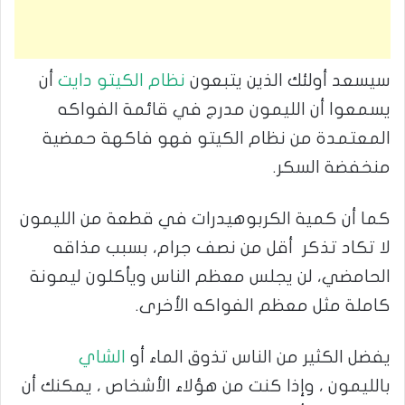
سيسعد أولئك الذين يتبعون
نظام الكيتو دايت
أن
يسمعوا أن الليمون مدرج في قائمة الفواكه
المعتمدة من نظام الكيتو فهو فاكهة حمضية
منخفضة السكر.
كما أن كمية الكربوهيدرات في قطعة من الليمون
لا تكاد تذكر أقل من نصف جرام، بسبب مذاقه
الحامضي، لن يجلس معظم الناس ويأكلون ليمونة
كاملة مثل معظم الفواكه الأخرى.
يفضل الكثير من الناس تذوق الماء أو
الشاي
بالليمون ، وإذا كنت من هؤلاء الأشخاص ، يمكنك أن