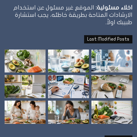
اخلاء مسئولية:
الموقع غير مسئول عن استخدام
الارشادات المتاحة بطريقة خاطئه، يجب استشارة
طبيبك اولاً.
Last Modified Posts