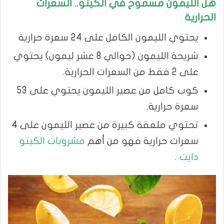
هل الليمون مسموح في الكيتو.. السعرات
الحرارية
يحتوي الليمون الكامل على 24 سعرة حرارية
شريحة الليمون (حوالي 8 عشر ليمون) يحتوي
على 2 فقط من السعرات الحرارية.
كوب كامل من عصير الليمون يحتوي على 53
سعرة حرارية.
تحتوي ملعقة كبيرة من عصير الليمون على 4
سعرات حرارية فهو من أهم
مشروبات الكيتو
دايت
.