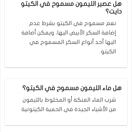
هل عصير الليمون مسموح في الكيتو
دايت؟
نعم مسموح في الكيتو بشرط عدم
إضافة السكر الأبيض اليها، ويمكن أضافة
اليها أحد أنواع السكر المسموح في
الكيتو.
هل ماء الليمون مسموح في الكيتو؟
شرب الماء المنكة أو المخلوط بالليمون
من الأشياء الجيدة في الحمية الكيتونية