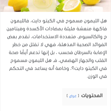
هل الليمون مسموح في الكيتو دايت، فالليمون
فاكهة منعشة مليئة بمضادات الأكسدة وفيتامين
ج والكالسيوم، متعددة الاستخدامات، تقدم بعض
الفوائد الصحية المذهلة، فهي لا تقلل من خطر
الإصابة بالسرطان فحسب ، بل إنها تدعم أيضًا صحة
القلب والجهاز الهضمي، فـ هل الليمون مسموح
في الكيتو دايت؟، وخاصة أنه يساعد في التحكم
في الوزن.
المحتويات
عرض