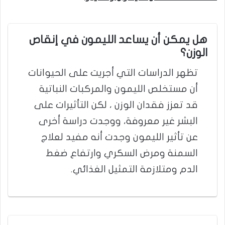
هل يمكن أن يساعد الليمون في إنقاص
الوزن؟
تظهر الدراسات التي أجريت على الحيوانات
أن مستخلص الليمون والمركبات النباتية
قد تعزز فقدان الوزن ، لكن التأثيرات على
البشر غير معروفة، ووجدت دراسة أخرى
عن تأثير الليمون وجدت أنه مفيد لعلاج
السمنة ومرض السكري وارتفاع ضغط
الدم ومتلازمة التمثيل الغذائي.