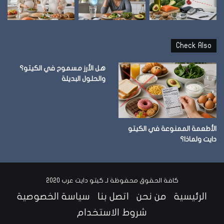
Check Also
هل الأرز مسموح في الكيتو؟
والحلول البديلة
الأطعمة الممنوعة في الكيتو
دايت ولماذا؟
كافة الحقوق محفوظة لـ كيتو دايت عرب 2020
الرئيسية
من نحن
اتصل بنا
سياسة الخصوصية
شروط الاستخدام