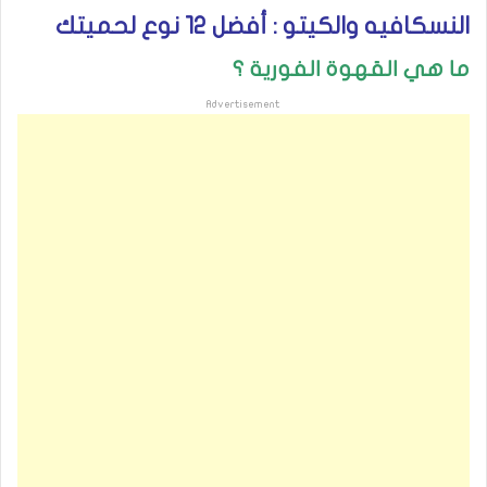
النسكافيه والكيتو : أفضل 12 نوع لحميتك
ما هي القهوة الفورية ؟
Advertisement