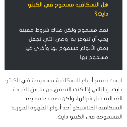
هل النسكافيه مسموح في الكيتو
دايت؟
نعم مسموح ولكن هناك شروط معينة
يجب أن تتوفر به، وهي التي تجعل
بعض الأنواع مسموح بها وأخرى غير
مسموح بها
ليست جميع أنواع النسكافية مسموحة في الكيتو
دايت، والتالي إذا كنت التحقق من ملصق القيمة
الغذائية قبل شرائها، ولكن بصفة عامة يعد
النسكافيه الكلاسيكو أحد أنواع القهوة الفورية
المسموحة في الكيتو دايت.