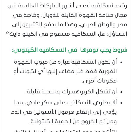
وتعد نسكافيه أحدى أشهر الماركات العالمية في
مجال صناعة القهوة القابلة للذوبان، وخاصة في
مصر والوطن العربي، وهذا ما يدفع الكثيرون إلى
التساؤل: هل النسكافيه مسموح في الكيتو دايت؟
شروط يجب توفرها في النسكافيه الكيتوني:
أن يكون النسكافية عبارة عن حبوب القهوة
الفورية فقط غير مضاف إليها أي نكهات أو
مكونات أخرى.
أن تشكل الكربوهيدرات به نسبة قليلة.
ألا يحتوي النسكافيه على سكر عادي، مما
يؤدي إلى ارتفاع هرمون الأنسولين في الدم
ومن ثم الخروج من الحمية الكيتونية.