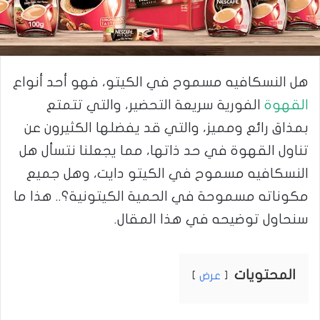
هل النسكافيه مسموح في الكيتو، فهو أحد أنواع
القهوة
الفورية سريعة التحضير، والتي تتمتع
بمذاق رائع ومميز، والتي قد يفضلها الكثيرون عن
تناول القهوة في حد ذاتها، مما يجعلنا نتسأل هل
النسكافيه مسموح في الكيتو دايت، وهل جميع
مكوناته مسموحة في الحمية الكيتونية؟.. هذا ما
سنحاول توضيحه في هذا المقال.
المحتويات
عرض