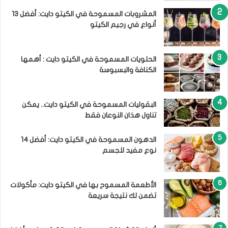
المشروبات المسموحة في الكيتو دايت: أفضل 13
أنواع في رجيم الكيتو
الحلويات المسموحة في الكيتو دايت : أهمها
الكنافة والبسبوسة
البقوليات المسموحة في الكيتو دايت.. يمكن
تناول هذان النوعان فقط
الدهون المسموحة في الكيتو دايت: أفضل 14
نوع مفيد للجسم
الأطعمة المسموح بها في الكيتو دايت: مأكولات
تضمن لك نتيجة سريعة