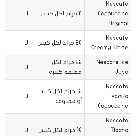
Nescafe
Cappuccino
6 جرام لكل كيس
لا
Original
Nescafe
20 جرام لكل كيس
لا
Creamy White
Nescafe Ice
22 جرام لكل
لا
Java
معلقة كبيرة
Nescafe
12 جرام لكل كيس
Vanilla
لا
أو مظروف
Cappuccino
Nescafe
Mocha
18 جرام لكل كيس
لا