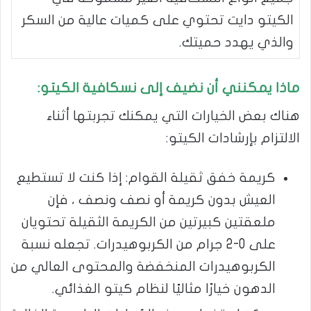
الكيتو دايت تحتوي على كميات عالية من السكر
والذي يهدد حميتك.
ماذا يمكنني أن نضيف إلى نسكافية الكيتو:
هناك بعض الخيارات التي يمكنك تجربتها أثناء
الالتزام بإرشادات الكيتو:
كريمة خفق ثقيلة القوام: إذا كنت لا تستطيع
العيش بدون كريمة أو نصف ونصف ، فإن
ملعقتين كبيرتين من الكريمة الثقيلة تحتويان
على 0-2 جرام من الكربوهيدرات. تجعله نسبة
الكربوهيدرات المنخفضة والمحتوى العالي من
الدهون خيارًا مثاليًا لنظام كيتو الغذائي.