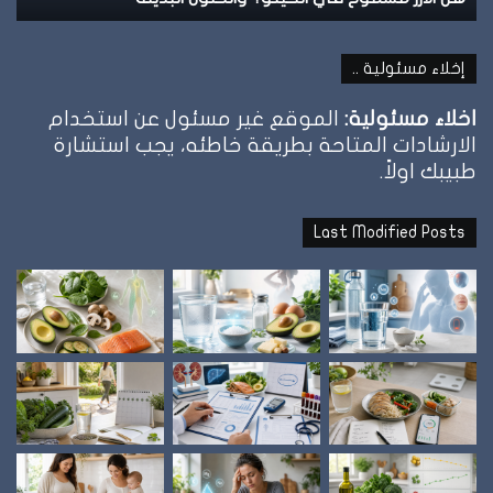
إخلاء مسئولية ..
اخلاء مسئولية:
الموقع غير مسئول عن استخدام
الارشادات المتاحة بطريقة خاطئه، يجب استشارة
طبيبك اولاً.
Last Modified Posts