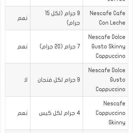
Nescafe Cafe
9 جرام (لكل 15
نعم
Con Leche
جرام)
Nescafe Dolce
Gusto Skinny
7 جرام (20 جرام)
نعم
Cappuccino
Nescafe Dolce
Gusto
9 جرام لكل فنجان
لا
Cappuccino
Nescafe
Cappuccino
4 جرام لكل كيس
نعم
Skinny