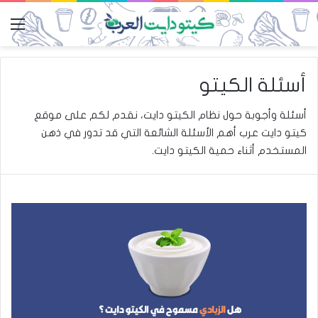
الق
أسئلة الكيتو
أسئلة وأجوبة حول نظام الكيتو دايت، نقدم لكم على موقع
كيتو دايت
عرب أهم الأسئلة الشائعة التي قد تدور في ذهن
المستخدم أثناء حمية الكيتو دايت.