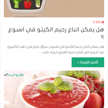
9٬355
هل يمكن اتباع رجيم الكيتو في اسبوع
؟
هل يمكن اتباع رجيم الكيتو في اسبوع، سؤال يدور في ذهن الكثيرون
عند الرغبة في اتباع حمية الكيتو جينك دايت،…
أكمل القراءة »