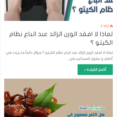
2٬322
لماذا لا افقد الوزن الزائد عند اتباع نظام
الكيتو ؟
لماذا لا افقد الوزن الزائد عند اتباع نظام الكيتو ؟ سؤال دائماً ما يتردد في
أذهان و عقول المبتدئين في…
أكمل القراءة »