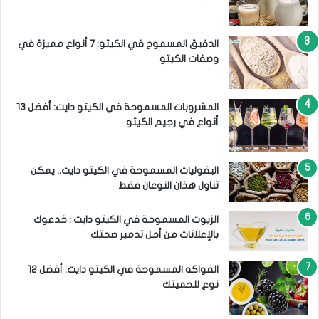
الدقيق المسموح في الكيتو: 7 أنواع مميزة في
وصفات الكيتو
المشروبات المسموحة في الكيتو دايت: أفضل 13
أنواع في رجيم الكيتو
البقوليات المسموحة في الكيتو دايت.. يمكن
تناول هذان النوعان فقط
الزيوت المسموحة في الكيتو دايت : خدعوك
بالإعلانات من أجل تدمير صحتك
الفواكه المسموحة في الكيتو دايت: أفضل 12
نوع للحميتك