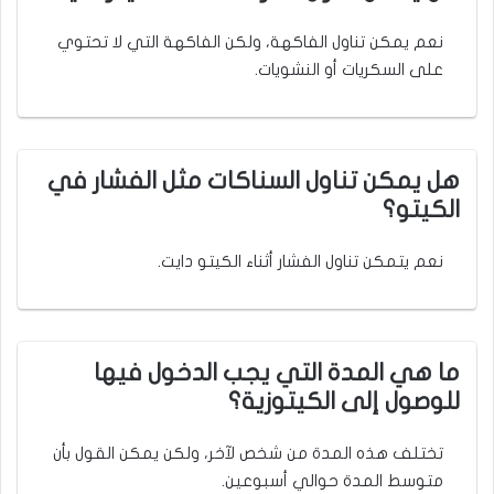
نعم يمكن تناول الفاكهة، ولكن الفاكهة التي لا تحتوي
على السكريات أو النشويات.
هل يمكن تناول السناكات مثل الفشار في
الكيتو؟
نعم يتمكن تناول الفشار أثناء الكيتو دايت.
ما هي المدة التي يجب الدخول فيها
للوصول إلى الكيتوزية؟
تختلف هذه المدة من شخص لآخر، ولكن يمكن القول بأن
متوسط المدة حوالي أسبوعين.