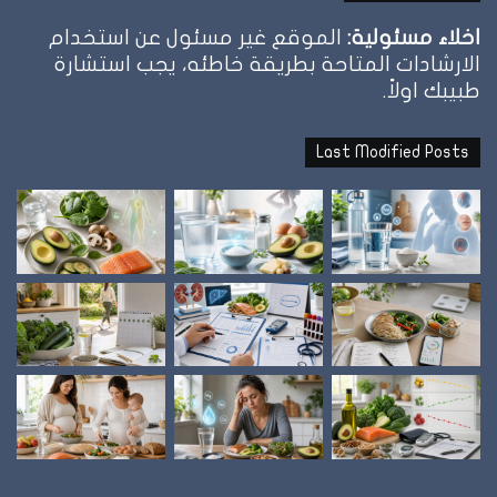
اخلاء مسئولية:
الموقع غير مسئول عن استخدام
الارشادات المتاحة بطريقة خاطئه، يجب استشارة
طبيبك اولاً.
Last Modified Posts