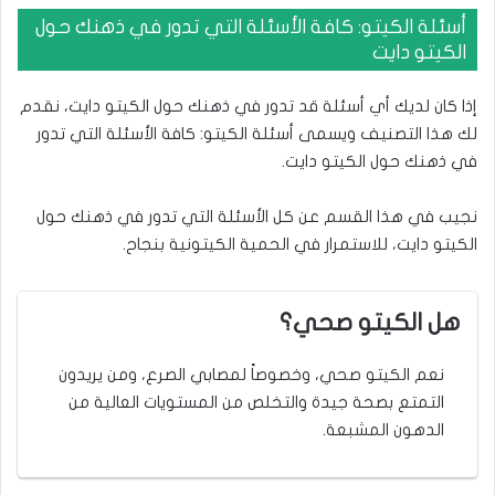
أسئلة الكيتو: كافة الأسئلة التي تدور في ذهنك حول
الكيتو دايت
إذا كان لديك أي أسئلة قد تدور في ذهنك حول الكيتو دايت، نقدم
لك هذا التصنيف ويسمى أسئلة الكيتو: كافة الأسئلة التي تدور
في ذهنك حول الكيتو دايت.
نجيب في هذا القسم عن كل الأسئلة التي تدور في ذهنك حول
الكيتو دايت، للاستمرار في الحمية الكيتونية بنجاح.
هل الكيتو صحي؟
نعم الكيتو صحي، وخصوصاً لمصابي الصرع، ومن يريدون
التمتع بصحة جيدة والتخلص من المستويات العالية من
الدهون المشبعة.