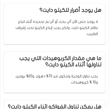
هل يوجد أضرار للكيتو دايت؟
لا يوجد حتى الآن أي بحث أو أثر تم تحديده أثناء اتباع
نظام الكيتو دايت، ولكن يجب إتباع الكيتو تحت إشراف
الطبيب.
ما هي مقدار الكربوهيدات التي يجب
تناولها أثناء الكيتو دايت؟
يجب تناول الوجبة وتتكون من 70% دهون، و20% بروتين،
و10 % كربوهيدات.
هل يمكن تناول الفواكه اثناء الكيتو دايت؟