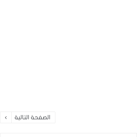
الصفحة التالية