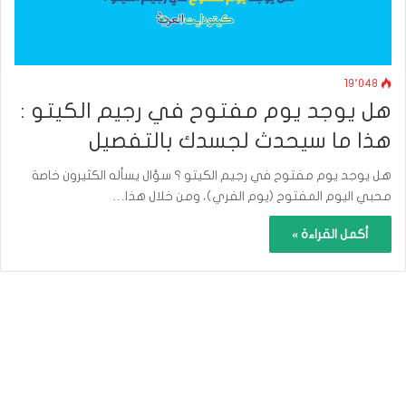
19٬048
هل يوجد يوم مفتوح في رجيم الكيتو :
هذا ما سيحدث لجسدك بالتفصيل
هل يوجد يوم مفتوح في رجيم الكيتو ؟ سؤال يسأله الكثيرون خاصة
محبي اليوم المفتوح (يوم الفري)، ومن خلال هذا…
أكمل القراءة »