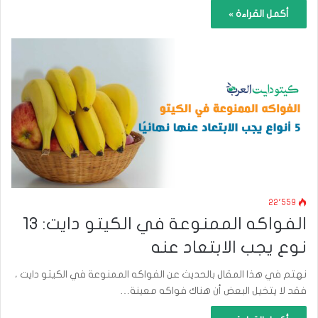
أكمل القراءة »
22٬559
الفواكه الممنوعة في الكيتو دايت: 13
نوع يجب الابتعاد عنه
نهتم في هذا المقال بالحديث عن الفواكه الممنوعة في الكيتو دايت ،
فقد لا يتخيل البعض أن هناك فواكه معينة…