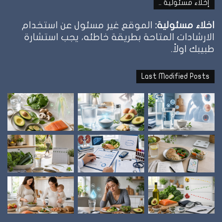
إخلاء مسئولية ..
اخلاء مسئولية:
الموقع غير مسئول عن استخدام
الارشادات المتاحة بطريقة خاطئه، يجب استشارة
طبيبك اولاً.
Last Modified Posts