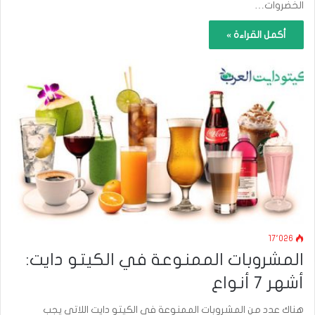
الخضروات…
أكمل القراءة »
17٬026
المشروبات الممنوعة في الكيتو دايت:
أشهر 7 أنواع
هناك عدد من المشروبات الممنوعة في الكيتو دايت اللاتي يجب