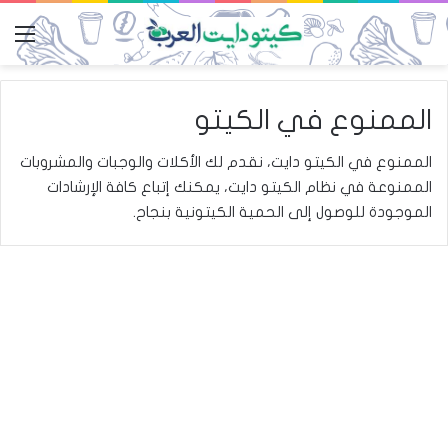
الق
الممنوع في الكيتو
الممنوع في الكيتو دايت، نقدم لك الأكلات والوجبات والمشروبات
الممنوعة في
نظام الكيتو دايت
، يمكنك إتباع كافة الإرشادات
الموجودة للوصول إلى الحمية الكيتونية بنجاح.