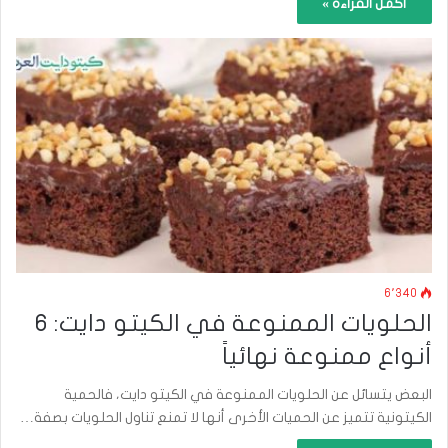
أكمل القراءة »
6٬340
الحلويات الممنوعة في الكيتو دايت: 6
أنواع ممنوعة نهائياً
البعض يتسائل عن الحلويات الممنوعة في الكيتو دايت، فالحمية
الكيتونية تتميز عن الحميات الأخرى أنها لا تمنع تناول الحلويات بصفة…