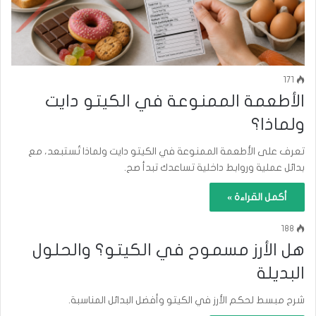
171
الأطعمة الممنوعة في الكيتو دايت
ولماذا؟
تعرف على الأطعمة الممنوعة في الكيتو دايت ولماذا تُستبعد، مع
بدائل عملية وروابط داخلية تساعدك تبدأ صح.
أكمل القراءة »
188
هل الأرز مسموح في الكيتو؟ والحلول
البديلة
شرح مبسط لحكم الأرز في الكيتو وأفضل البدائل المناسبة.