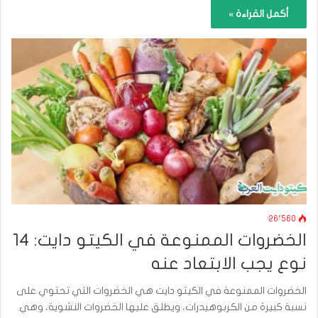
أكمل القراءة »
26٬560
الخضروات الممنوعة في الكيتو دايت: 14
نوع يجب الابتعاد عنه
الخضروات الممنوعة في الكيتو دايت هي الخضروات التي تحتوي على
نسبة كبيرة من الكربوهيدرات، ويطلق عليها الخضروات النشوية، وهي