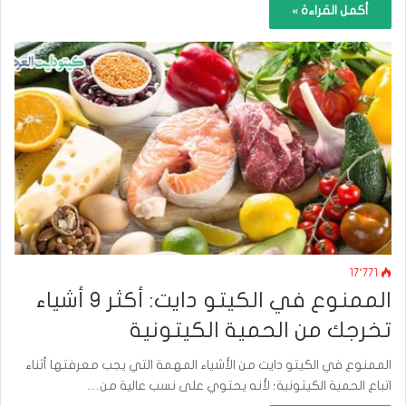
أكمل القراءة »
17٬771
الممنوع في الكيتو دايت: أكثر 9 أشياء
تخرجك من الحمية الكيتونية
الممنوع في الكيتو دايت من الأشياء المهمة التي يجب معرفتها أثناء
اتباع الحمية الكيتونية؛ لأنه يحتوي على نسب عالية من…