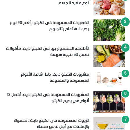
نوع مفيد للجسم
الخضروات المسموحة في الكيتو : أهم 20 نوع
يجب الاهتمام بتناولهم
الأطعمة المسموح بها في الكيتو دايت: مأكولات
تضمن لك نتيجة سريعة
مشروبات الكيتو دايت: دليل شامل للأنواع
المسموحة والممنوعة
المشروبات المسموحة في الكيتو دايت: أفضل 13
أنواع في رجيم الكيتو
الزيوت المسموحة في الكيتو دايت : خدعوك
بالإعلانات من أجل تدمير صحتك