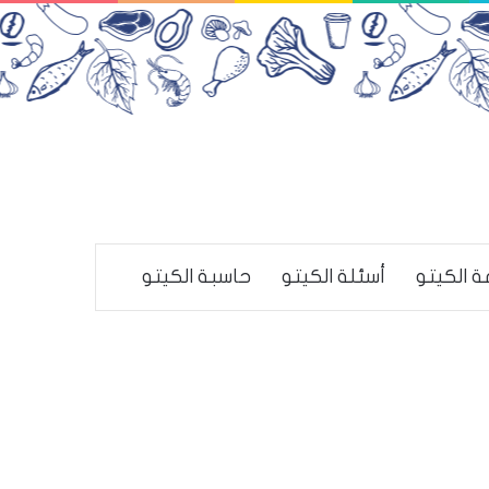
ة الكيتو
أسئلة الكيتو
حاسبة الكيتو