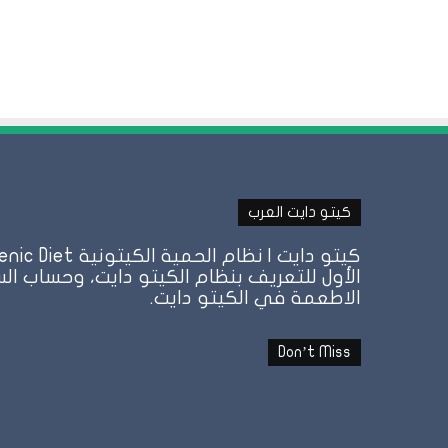
كيتو دايت العرب
الأول للتعريف بنظام الكيتو دايت، وحساب الس
الاطعمة في الكيتو دايت.
Don’t Miss