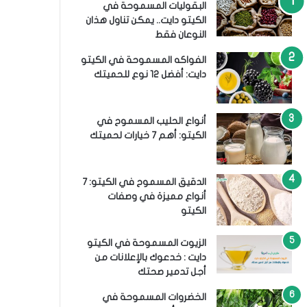
البقوليات المسموحة في
الكيتو دايت.. يمكن تناول هذان
النوعان فقط
الفواكه المسموحة في الكيتو
دايت: أفضل 12 نوع للحميتك
أنواع الحليب المسموح في
الكيتو: أهم 7 خيارات لحميتك
الدقيق المسموح في الكيتو: 7
أنواع مميزة في وصفات
الكيتو
الزيوت المسموحة في الكيتو
دايت : خدعوك بالإعلانات من
أجل تدمير صحتك
الخضروات المسموحة في