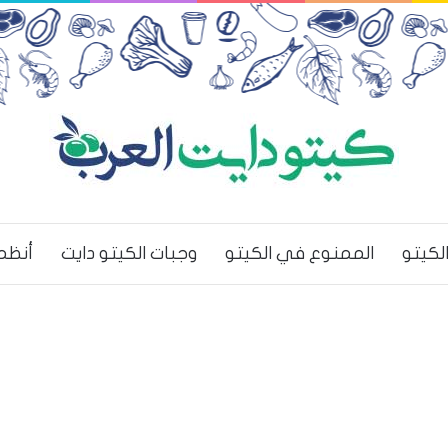
لكيتو
الممنوع في الكيتو
وجبات الكيتو دايت
أنظم