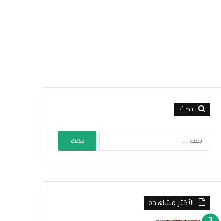
بحث
الأكثر مشاهدة