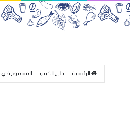
الرئيسية
دليل الكيتو
المسموح في ا