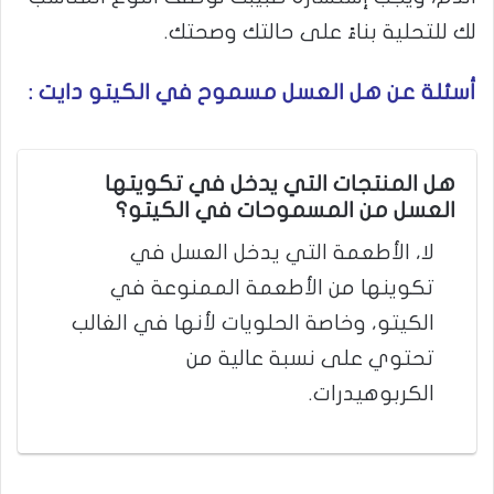
لك للتحلية بناءً على حالتك وصحتك.
أسئلة عن هل العسل مسموح في الكيتو دايت :
هل المنتجات التي يدخل في تكويتها
العسل من المسموحات في الكيتو؟
لا، الأطعمة التي يدخل العسل في
تكوينها من الأطعمة الممنوعة في
الكيتو، وخاصة الحلويات لأنها في الغالب
تحتوي على نسبة عالية من
الكربوهيدرات.