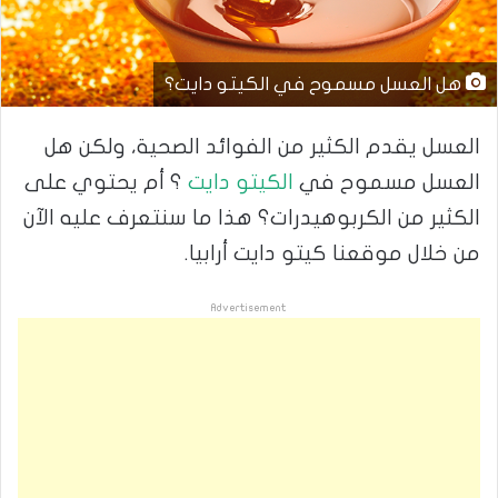
هل العسل مسموح في الكيتو دايت؟
العسل يقدم الكثير من الفوائد الصحية، ولكن هل
العسل مسموح في
الكيتو دايت
؟ أم يحتوي على
الكثير من الكربوهيدرات؟ هذا ما سنتعرف عليه الآن
من خلال موقعنا كيتو دايت أرابيا.
Advertisement