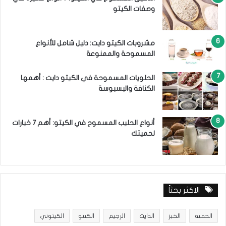
وصفات الكيتو
مشروبات الكيتو دايت: دليل شامل للأنواع
المسموحة والممنوعة
الحلويات المسموحة في الكيتو دايت : أهمها
الكنافة والبسبوسة
أنواع الحليب المسموح في الكيتو: أهم 7 خيارات
لحميتك
الاكثر بحثاً
الحمية
الخبز
الدايت
الرجيم
الكيتو
الكيتوني