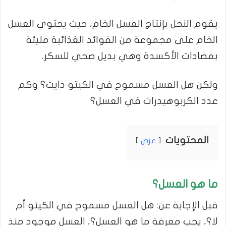
يقوم النحل بإنتاج العسل الخام، حيث يحتوي العسل
الخام على مجموعة من الفوائد الغذائية مليئة
بمضادات الأكسدة وهي بديل صحي للسكر.
ولكن هل العسل مسموح في الكيتو دايت؟ وكم
عدد الكربوهيدرات في العسل؟
المحتويات
عرض
ما هو العسل؟
قبل الإجابة عن: هل العسل مسموح في الكيتو أم
لا؟، يجب معرفة ما هو العسل؟، العسل موجود منذ