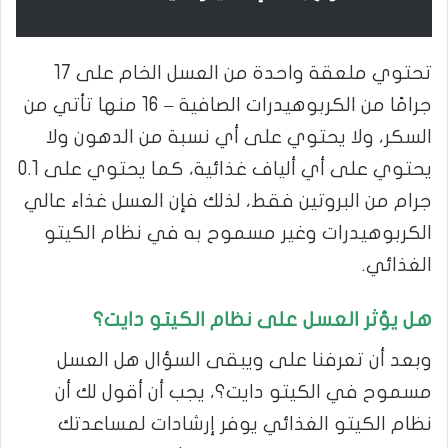
تحتوي ملعقة واحدة من العسل الخام على 17
جرامًا من الكربوهيدرات الصافية – 16 منها تأتي من
السكر، ولا يحتوي على أي نسبة من الدهون ولا
يحتوي على أي ألياف غذائية، كما يحتوي على 0.1
جرام من البروتين فقط، لذلك فإن العسل غذاء عالي
الكربوهيدرات وغير مسموح به في نظام الكيتو
الغذائي.
هل يؤثر العسل على نظام الكيتو دايت؟
وبعد أن تعرفنا على ويبقى السؤال هل العسل
مسموح في الكيتو دايت؟، يجب أن أقول لك أن
نظام الكيتو الغذائي يوفر إرشادات لمساعدتك