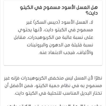
هل العسل الأسود مسموح في الكيتو
دايت؟
لا، العسل الأسود (ديبس السكر) غير
مسموح في الكيتو دايت، لأنها يحتوي
على نسبة عالية من الكربوهيدرات، مقابل
نسبة قليلة من الدهون والبروتينات
والألياف، فيجب الابتعاد عنه.
نظرًا لأن العسل ليس منخفض الكربوهيدرات فإنه غير
مسموح به في نظام حمية الكيتو، فمن الأفضل أن
تختار البديل المناسب للتحلية في الكيتو دايت.