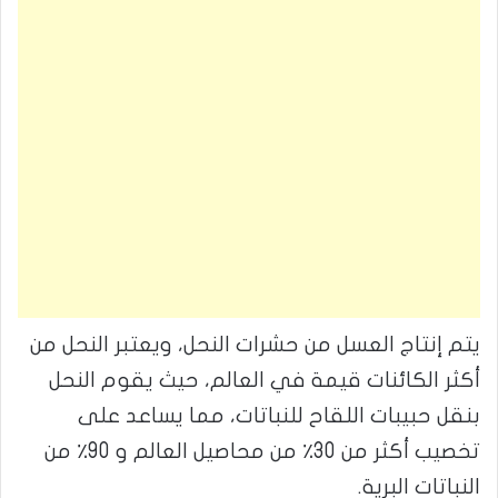
يتم إنتاج العسل من حشرات النحل، ويعتبر النحل من
أكثر الكائنات قيمة في العالم، حيث يقوم النحل
بنقل حبيبات اللقاح للنباتات، مما يساعد على
تخصيب أكثر من 30٪ من محاصيل العالم و 90٪ من
النباتات البرية.