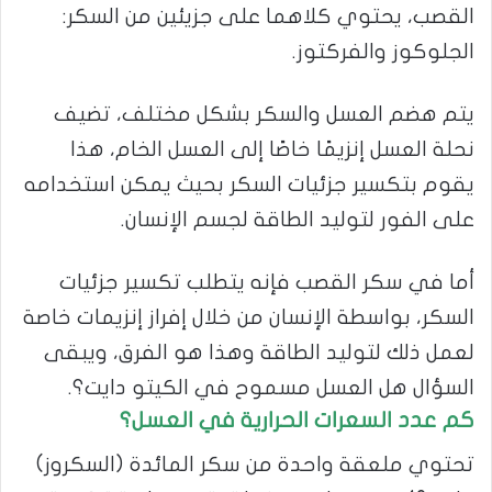
القصب، يحتوي كلاهما على جزيئين من السكر:
الجلوكوز والفركتوز.
يتم هضم العسل والسكر بشكل مختلف، تضيف
نحلة العسل إنزيمًا خاصًا إلى العسل الخام، هذا
يقوم بتكسير جزئيات السكر بحيث يمكن استخدامه
على الفور لتوليد الطاقة لجسم الإنسان.
أما في سكر القصب فإنه يتطلب تكسير جزئيات
السكر، بواسطة الإنسان من خلال إفراز إنزيمات خاصة
لعمل ذلك لتوليد الطاقة وهذا هو الفرق، ويبقى
السؤال هل العسل مسموح في الكيتو دايت؟.
كم عدد السعرات الحرارية في العسل؟
تحتوي ملعقة واحدة من سكر المائدة (السكروز)