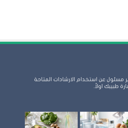
 مسئول عن استخدام الارشادات المتاحة
 طبيبك اولاً.
نظام
الطيبات: