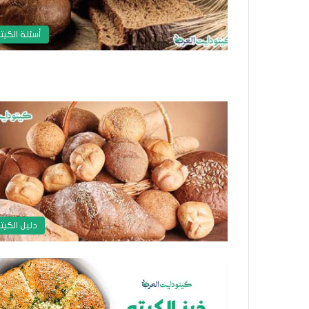
أسئلة الكيت
دليل الكيت