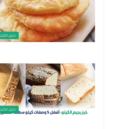
دليل الكيت
دليل الكيت