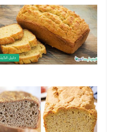
دليل الكيت