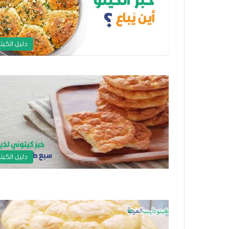
دليل الكيت
دليل الكيت