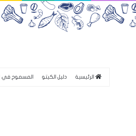
الرئيسية
دليل الكيتو
المسموح في ا