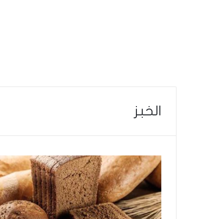
الخبز