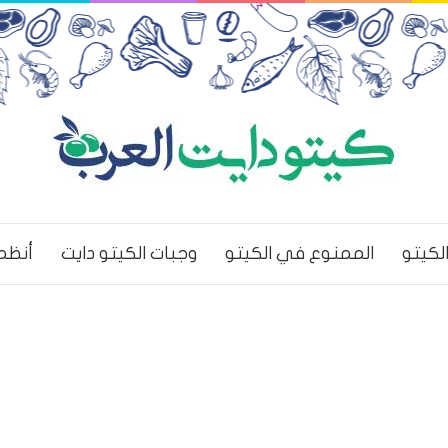
لكيتو
الممنوع في الكيتو
وجبات الكيتو دايت
أنظم