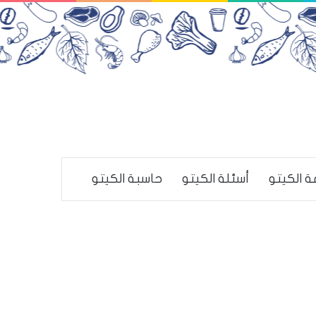
ة الكيتو
أسئلة الكيتو
حاسبة الكيتو