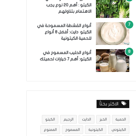
الكيتو : أهم 20 نوع يجب
الاهتمام بتناولهم
أنواع القشطة المسموحة في
الكيتو دايت: أفضل 8 أنواع
للحمية الكيتونية
أنواع الحليب المسموح في
الكيتو: أهم 7 خيارات لحميتك
الاكثر بحثاً
الحمية
الخبز
الدايت
الرجيم
الكيتو
الكيتوني
الكيتونية
المسموح
الممنوع