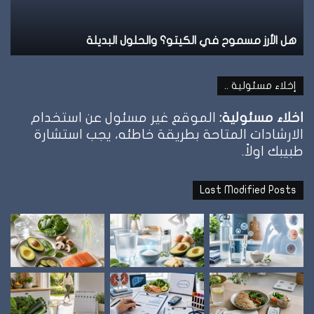
هل الأرز مسموح في الكيتو؟ والحلول البديلة
ن
إخلاء مسئولية ..
اخلاء مسئولية:
الموقع غير مسئول عن استخدام
الارشادات المتاحة بطريقة خاطئه، يجب استشارة
طبيبك اولاً.
Last Modified Posts