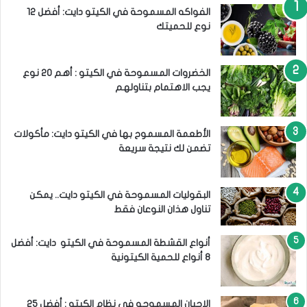
:
الفواكه المسموحة في الكيتو دايت: أفضل 12
نوع للحميتك
الخضروات المسموحة في الكيتو : أهم 20 نوع
يجب الاهتمام بتناولهم
الأطعمة المسموح بها في الكيتو دايت: مأكولات
تضمن لك نتيجة سريعة
البقوليات المسموحة في الكيتو دايت.. يمكن
تناول هذان النوعان فقط
أنواع القشطة المسموحة في الكيتو دايت: أفضل
8 أنواع للحمية الكيتونية
الاجبان المسموحه في نظام الكيتو : أفضل 25