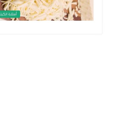
أسئلة الكيت