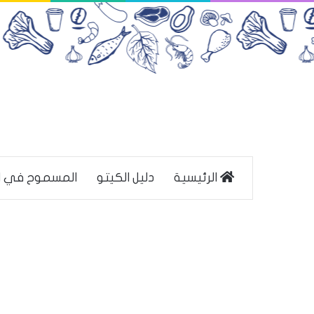
الرئيسية
دليل الكيتو
المسموح في ا