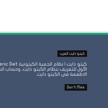
كيتو دايت العرب
الأول للتعريف بنظام الكيتو دايت، وحساب الس
الاطعمة في الكيتو دايت.
Don’t Miss
هل
الأرز