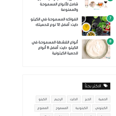
شامل للأنواع المسموحة
والممنوعة
الفواكه المسموحة في الكيتو
دايت: أفضل 12 نوع للحميتك
أنواع القشطة المسموحة في
الكيتو دايت: أفضل 8 أنواع
للحمية الكيتونية
الاكثر بحثاً
الحمية
الخبز
الدايت
الرجيم
الكيتو
الكيتوني
الكيتونية
المسموح
الممنوع