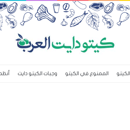
لكيتو
الممنوع في الكيتو
وجبات الكيتو دايت
أنظم