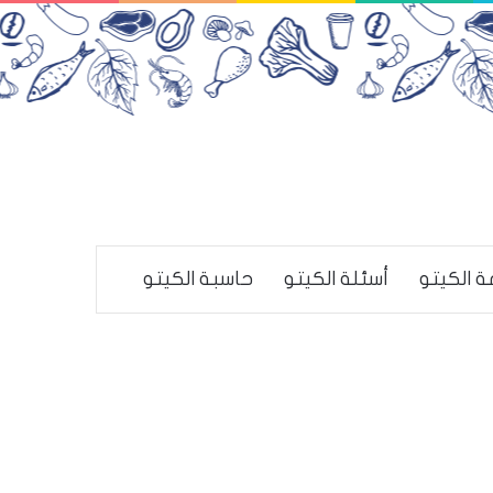
ة الكيتو
أسئلة الكيتو
حاسبة الكيتو