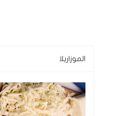
الموزاريلا