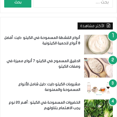
ل
ب
ح
ث
الأكثر مشاهدة
ع
ن
:
أنواع القشطة المسموحة في الكيتو دايت: أفضل
8 أنواع للحمية الكيتونية
الدقيق المسموح في الكيتو: 7 أنواع مميزة في
وصفات الكيتو
مشروبات الكيتو دايت: دليل شامل للأنواع
المسموحة والممنوعة
الخضروات المسموحة في الكيتو : أهم 20 نوع
يجب الاهتمام بتناولهم