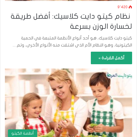
9٬420
نظام كيتو دايت كلاسيك: أفضل طريقة
لخسارة الوزن بسرعة
كيتو دايت كلاسيك، هو أحد أنواع الأنظمة المتبعة في الحمية
الكيتونية، وهو النظام الأم الذي اشتقت منه الأنواع الأخرى، وتم…
أكمل القراءة »
أنظمة الكيتو