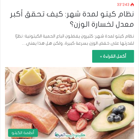
33٬243
نظام كيتو لمدة شهر: كيف تحقق أكبر
معدل لخسارة الوزن؟
نظام كيتو لمدة شهر: كثيرون يفضلون اتباع الحمية الكيتونية؛ نظرًا
لقدرتها على خفض الوزن بسرعة كبيرة، ولكن هل هذا يعني…
أكمل القراءة »
أنظمة الكيتو