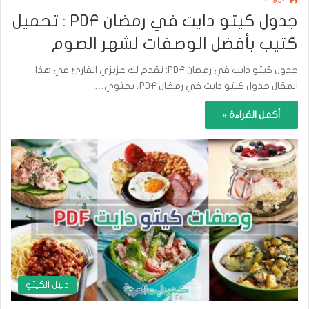
جدول كيتو دايت في رمضان PDF : تحميل
كتيب بأفضل الوصفات لشهر الصوم
جدول كيتو دايت في رمضان PDF: نقدم لك عزيزي القارئ في هذا
المقال جدول كيتو دايت في رمضان PDF، يحتوي…
أكمل القراءة »
دليل الكيتو