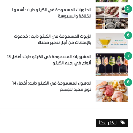
الحلويات المسموحة في الكيتو دايت : أهمها
الكنافة والبسبوسة
الزيوت المسموحة في الكيتو دايت : خدعوك
بالإعلانات من أجل تدمير صحتك
المشروبات المسموحة في الكيتو دايت: أفضل 13
أنواع في رجيم الكيتو
الدهون المسموحة في الكيتو دايت: أفضل 14
نوع مفيد للجسم
الاكثر بحثاً