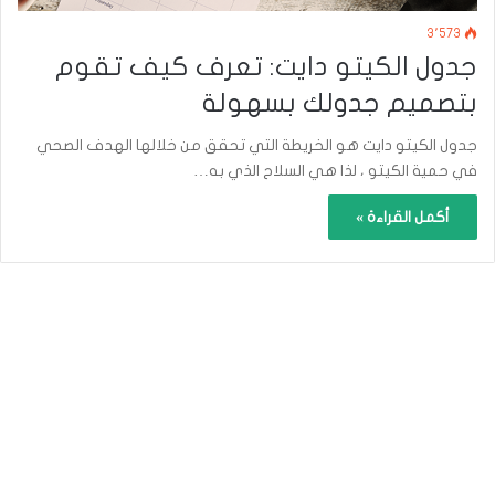
3٬573
جدول الكيتو دايت: تعرف كيف تقوم
بتصميم جدولك بسهولة
جدول الكيتو دايت هو الخريطة التي تحقق من خلالها الهدف الصحي
في حمية الكيتو ، لذا هي السلاح الذي به…
أكمل القراءة »