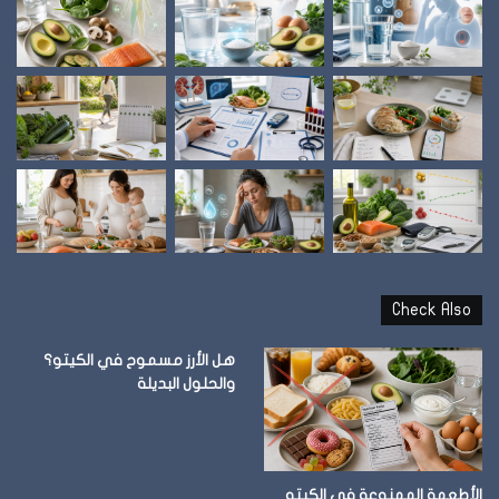
Check Also
هل الأرز مسموح في الكيتو؟
والحلول البديلة
الأطعمة الممنوعة في الكيتو