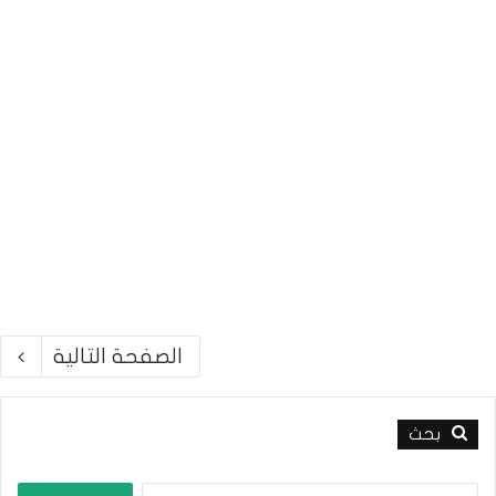
الصفحة التالية
بحث
ا