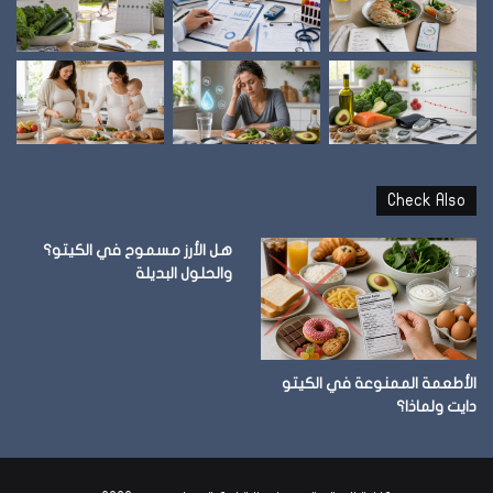
Check Also
هل الأرز مسموح في الكيتو؟
والحلول البديلة
الأطعمة الممنوعة في الكيتو
دايت ولماذا؟