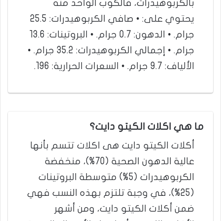
بالكربوهيدرات، فالكوب الواحد منه
يحتوي على: • صافي الكربوهيدرات: 25.5
جرام. • الدهون: 0.7 جرام. • البروتينات: 13.6
جرام. • إجمالي الكربوهيدرات: 35.2 جرام. •
الألياف: 9.7 جرام. • السعرات الحرارية: 196.
ما هي اكلات الكيتو دايت؟
أكلات الكيتو دايت هى اكلات تتسم بأنها
عالية الدهون الصحية (70%)، منخفضة
الكربوهيدرات (5%) متوسطة البروتينات
(25%)، في وجبة تلتزم بهذه النسب فهي
ضمن أكلات الكيتو دايت، ومن أشهر