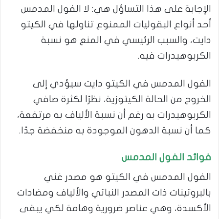
الإجابة على هذا التساؤل هي: لا الفول المدمس
أحد أنواع البقوليات الممنوع تناولها في الكيتو
دايت، والسبب الرئيسي في المنع هو نسبة
الكربوهيدرات فيه.
الفول المدمس في الكيتو دايت سيؤدي إلى
الخروج من الحالة الكيتوزية، نظرًا لكثرة صافي
الكربوهيدرات به رغم أن نسبة الألياف به مرتفعة،
كما أن نسبة الدهون الموجودة به منخفضة جدًا.
فوائد الفول
المدمس
الفول المدمس في الكيتو هو مصدر غني
بالبروتينات ذات المصدر النباتي والألياف ومضادات
الأكسدة، وهي عناصر ضرورية وهامة لكي يبقى