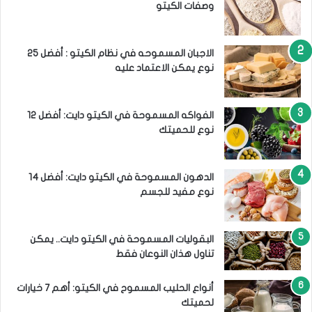
وصفات الكيتو
الاجبان المسموحه في نظام الكيتو : أفضل 25
نوع يمكن الاعتماد عليه
الفواكه المسموحة في الكيتو دايت: أفضل 12
نوع للحميتك
الدهون المسموحة في الكيتو دايت: أفضل 14
نوع مفيد للجسم
البقوليات المسموحة في الكيتو دايت.. يمكن
تناول هذان النوعان فقط
أنواع الحليب المسموح في الكيتو: أهم 7 خيارات
لحميتك