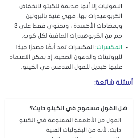
البقوليات إلا أنها صديقة للكيتو لانخفاض
الكربوهيدرات بها، فهي غنية بالبروتين
وبمضادات الأكسدة ، وتحتوي فقط على 2
جم من الكربوهيدرات الصافية لكل كوب.
المكسرات
: المكسرات تعد أيضًا مصدرًا جيدًا
للبروتينات والدهون الصحية، إذ يمكن الاعتماد
عليها كبديل للفول المدمس في الكيتو.
أسئلة شائعة:
هل الفول مسموح في الكيتو دايت؟
الفول من الأطعمة الممنوعة في الكيتو
دايت، لأنه من البقوليات الغنية