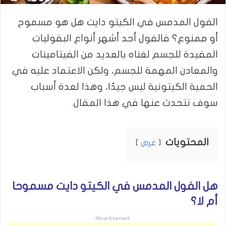
الفول المدمس في الكيتو دايت هل هو مسموح
أو ممنوع؟ فالفول أحد أشهر أنواع البقوليات
المفيدة للجسم لغناه بالعديد من الفيتامينات
والمعادن المهمة للجسم، ولكن الاعتماد عليه في
الحمية الكيتونية ليس جيدًا، وهذا لعدة أسباب
سوف نتحدث عنها في هذا المقال.
المحتويات
عرض
هل الفول المدمس في الكيتو دايت مسموحا
أم لا؟
Advertisement