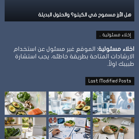
هل الأرز مسموح في الكيتو؟ والحلول البديلة
ن
إخلاء مسئولية ..
اخلاء مسئولية:
الموقع غير مسئول عن استخدام
الارشادات المتاحة بطريقة خاطئه، يجب استشارة
طبيبك اولاً.
Last Modified Posts