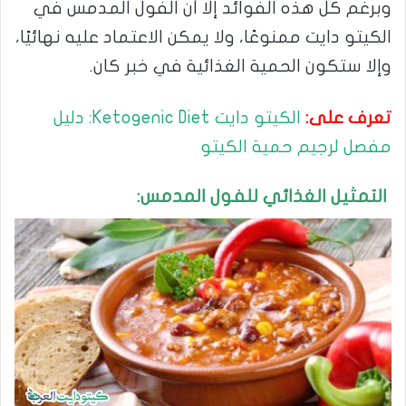
وبرغم كل هذه الفوائد إلا أن الفول المدمس في
الكيتو دايت ممنوعًا، ولا يمكن الاعتماد عليه نهائيًا،
وإلا ستكون الحمية الغذائية في خبر كان.
تعرف على:
الكيتو دايت Ketogenic Diet: دليل
مفصل لرجيم حمية الكيتو
التمثيل الغذائي للفول المدمس: