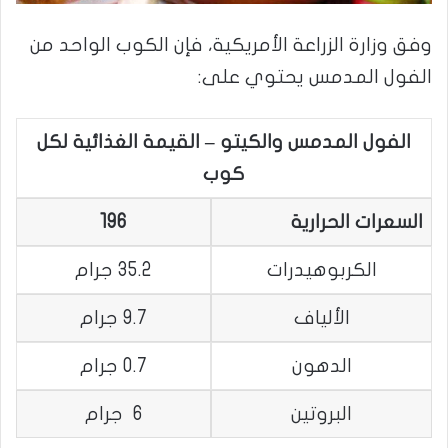
وفق وزارة الزراعة الأمريكية، فإن الكوب الواحد من
الفول المدمس يحتوي على:
الفول المدمس والكيتو – القيمة الغذائية لكل
كوب
السعرات الحرارية
196
الكربوهيدرات
35.2 جرام
الألياف
9.7 جرام
الدهون
0.7 جرام
البروتين
6 جرام