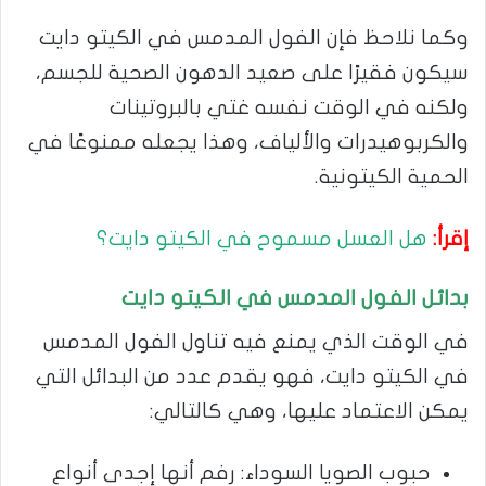
وكما نلاحظ فإن الفول المدمس في الكيتو دايت
سيكون فقيرًا على صعيد الدهون الصحية للجسم،
ولكنه في الوقت نفسه غتي بالبروتينات
والكربوهيدرات والألياف، وهذا يجعله ممنوعًا في
الحمية الكيتونية.
إقرأ:
هل العسل مسموح في الكيتو دايت؟
بدائل الفول المدمس في الكيتو دايت
في الوقت الذي يمنع فيه تناول الفول المدمس
في الكيتو دايت، فهو يقدم عدد من البدائل التي
يمكن الاعتماد عليها، وهي كالتالي:
حبوب الصويا السوداء: رفم أنها إجدى أنواع