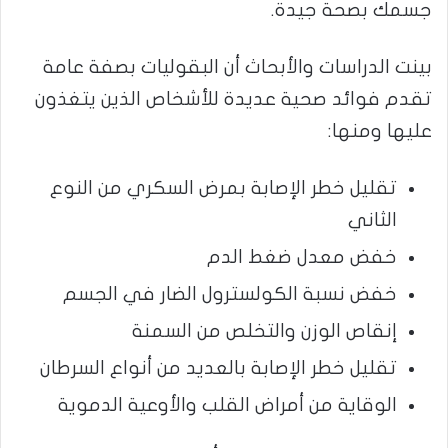
جسمك بصحة جيدة.
بينت الدراسات والأبحاث أن البقوليات بصفة عامة
تقدم فوائد صحية عديدة للأشخاص الذين يتغذون
عليها ومنها:
تقليل خطر الإصابة بمرض السكري من النوع
الثاني
خفض معدل ضغط الدم
خفض نسبة الكولسترول الضار في الجسم
إنقاص الوزن والتخلص من السمنة
تقليل خطر الإصابة بالعديد من أنواع السرطان
الوقاية من أمراض القلب والأوعية الدموية