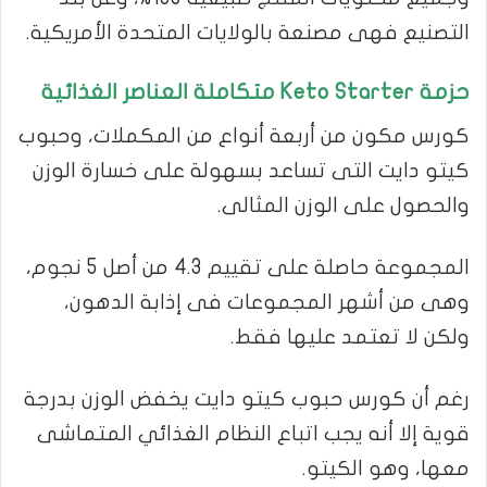
التصنيع فهى مصنعة بالولايات المتحدة الأمريكية.
حزمة
Keto Starter متكاملة العناصر الغذائية
كورس مكون من أربعة أنواع من المكملات، وحبوب
كيتو دايت التى تساعد بسهولة على خسارة الوزن
والحصول على الوزن المثالى.
المجموعة حاصلة على تقييم 4.3 من أصل 5 نجوم،
وهى من أشهر المجموعات فى إذابة الدهون،
ولكن لا تعتمد عليها فقط.
رغم أن كورس حبوب كيتو دايت يخفض الوزن بدرجة
قوية إلا أنه يجب اتباع النظام الغذائي المتماشى
معها، وهو الكيتو.