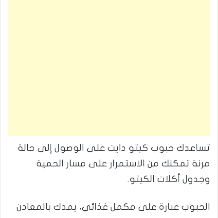
تساعدك حبوب كيتو دايت على الوصول إلى حالة
مرنة تمكنك من الاستمرار على مسار الحمية
وجدول أكلات الكيتو.
الحبوب عبارة على مكمل غذائي، يمدك بالمعادن