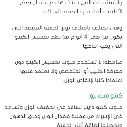
والفيتامينات التى تفتقدها مع فقدان بعض
الأطعمة أثناء فترة الحمية الغذائية.
وهى تختلف باختلاف نوع الحمية المتبعة التى
تكون من ضمن 4 أنواع من نظم تخسيس الكيتو
التى يجب اتباعها.
ملاحظة: لا تستخدم حبوب تخسيس الكيتو دون
معرفة الطبيب أو المتخصص ولا تعتمد عليها
اعتمادا كليا لإنقاص الوزن.
كيتو فيت برو
:
حبوب كيتو دايت تساعد فى تخفيف الوزن وتساعد
فى الإسراع من عملية فقدان الوزن وحرق الدهون
وتحويلها لطاقة أثناء الحمية.