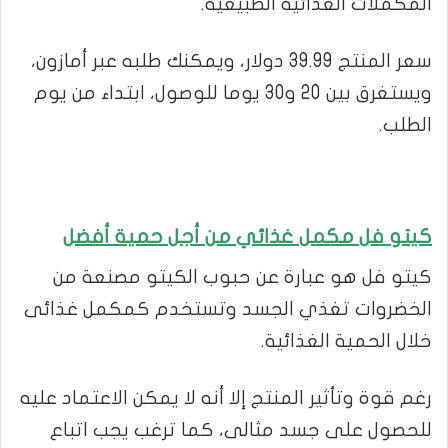
المكملات الغذائية الطبيعية.
سعر المنتج 39.99 دولار، ويمكنك طلبه عبر أمازون،
ويستغرق بين 20 و30 يوما للوصول، ابتداء من يوم
الطلب.
كيتو فل مكمل غذائي من أجل حمية أفضل
كيتو فل هو عبارة عن حبوب الكيتو مصنعة من
الخضروات تغذي الجسد وتستخدم كمكمل غذائى
خلال الحمية الغذائية.
رغم قوة وتأثير المنتج إلا أنه لا يمكن الاعتماد عليه
للحصول على جسد مثالى، كما ترغب يجب اتباع