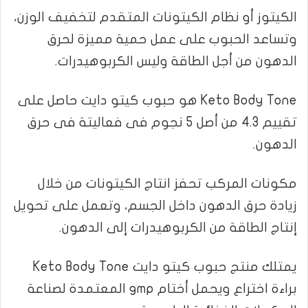
الكيتوز أو نظام الكيتونات المتقدم لتخفيف الوزن،
وتساعد الحبوب على عمل حمية مميزة لحرق
الدهون من أجل الطاقة وليس الكربوهيدرات.
Keto Body Tone هو حبوب كيتو دايت حاصل على
تقييم 4.3 من أصل 5 نجوم فى فعاليتة فى حرق
الدهون.
مكونات المركب تحفز انتاج الكيتونات من خلال
زيادة حرق الدهون داخل الجسم، وتعمل على تحويل
إنتاج الطاقة من الكربوهيدرات إلى الدهون.
يمتلك منتج حبوب كيتو دايت Keto Body Tone
براءة اختراع ويحمل أختام gmp المعتمدة لصناعة