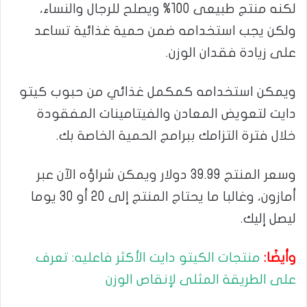
لكنه منتج طبيعى 100% ويصلح للرجال والنساء،
ولكن يجب استخدامه ضمن حمية غذائية تساعد
على زيادة فقدان الوزن.
ويمكن استخدامه كمكمل غذائي من حبوب كيتو
دايت لتعويض المعادن والفيتامينات المفقودة
خلال فترة التزامك ببرامج الحمية الخاصة بك.
وسعر المنتج 39.99 دولار ويمكن شراؤه الآن عبر
أمازون، وغالبا ما يحتاج المنتج إلى 20 أو 30 يوما
ليصل إليك.
وأيضًا:
منتجات الكيتو دايت الأكثر فاعليه: تعرف
على الطريقة المثلى لإنقاص الوزن