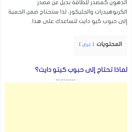
الدهون كمصدر للطاقة بديل عن مصدر
الكربوهيدرات والجليكوز، لذا ستحتاج ضمن الحمية
إلى حبوب كيو دايت لتساعدك على هذا.
المحتويات
عرض
لماذا تحتاج إلى حبوب كيتو دايت؟
Advertisement