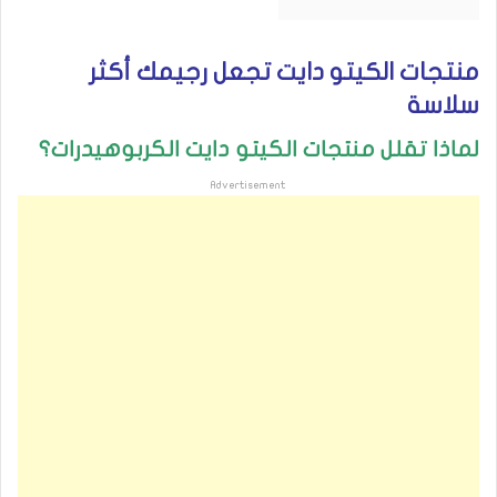
منتجات الكيتو دايت تجعل رجيمك أكثر
سلاسة
لماذا تقلل منتجات الكيتو دايت الكربوهيدرات؟
Advertisement