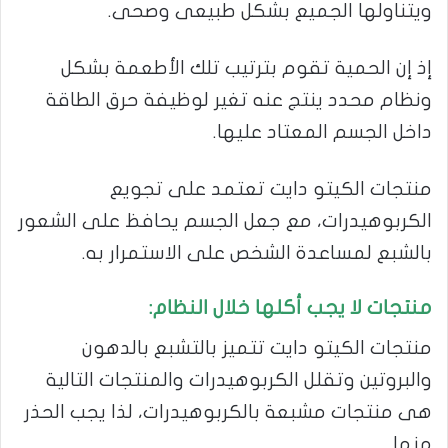
ويتناولها الجميع بشكل طبيعى وصحى.
إذ إن الحمية تقوم بترتيب تلك الأطعمة بشكل
ونظام محدد ينتج عنه تغير لوظيفة حرق الطاقة
داخل الجسم المعتاد عليها.
منتجات الكيتو دايت تعتمد على تجويع
الكربوهيدرات، مع جعل الجسم يحافظ على الشعور
بالشبع لمساعدة الشخص على الاستمرار به.
منتجات لا يجب أكلها خلال النظام:
منتجات الكيتو دايت تتميز بالتشبع بالدهون
والبروتين وتقلل الكربوهيدرات والمنتجات التالية
هى منتجات مشبعة بالكربوهيدرات، لذا يجب الحذر
منها.