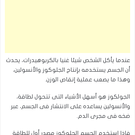
عندما يأكل الشخص شيئا غنيا بالكربوهيدرات، يحدث
أن الجسم يستخدمه بإنتاج الجلوكوز والأنسولين،
وهذا ما يصعب عملية إنقاص الوزن.
الجولكوز هو أسهل الأشياء التى تتحول لطاقة،
والأنسولين يساعده على الانتشار فى الجسم، عبر
ضخه فى مجرى الدم.
فإذا استخدم الجسم الجلوكوز مصدر أول للطاقة