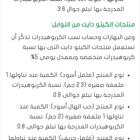
المدرجة بها تبلغ حوال 3.6.
منتجات الكيتو دايت من التوابل:
وعن البهارات وحساب نسب الكربوهيدرات تذكّر أن
تستعمل منتجات الكيتو دايت التى بها نسبة
كربوهيدرات منخفضه وبمعدل يومي 5%.
نوع المنتج (فلفل أسود): الكمية عند تناولها 1
ملعقة صغيرة (2.3 جم)، نسبة الكربوهيدرات
المدرجة بها تبلغ حوالى 0.9.
نوع المنتج (حب الهال أسود): الكمية عند
تناولها 1 ملعقة صغيرة (2 جم)، نسبة
الكربوهيدرات المدرجة بها تبلغ حوالى 0.8.
نوع المنتج (فلفل حريف): الكمية عند تناولها