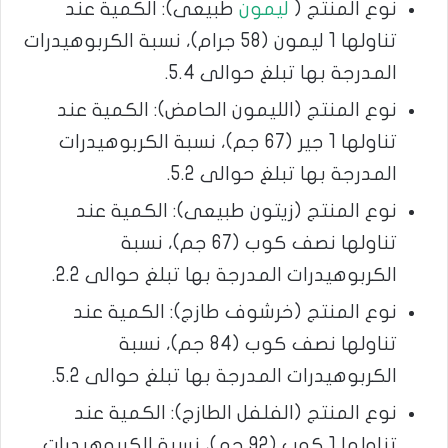
نوع المنتج (
ليمون
طبيعى): الكمية عند
تناولها 1 ليمون (58 جرام)، نسبة الكربوهيدرات
المدرجة بها تبلغ حوالى 5.4.
نوع المنتج (الليمون الحامض): الكمية عند
تناولها 1 جير (67 جم)، نسبة الكربوهيدرات
المدرجة بها تبلغ حوالى 5.2.
نوع المنتج (زيتون طبيعى): الكمية عند
تناولها نصف كوب (67 جم)، نسبة
الكربوهيدرات المدرجة بها تبلغ حوالى 2.2.
نوع المنتج (خرشوف طازج): الكمية عند
تناولها نصف كوب (84 جم)، نسبة
الكربوهيدرات المدرجة بها تبلغ حوالى 5.2.
نوع المنتج (الفلفل الطازج): الكمية عند
تناولها 1 كوب (92 جم)، نسبة الكربوهيدرات