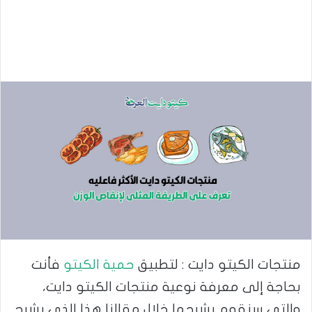
منتجات الكيتو دايت : لتطبيق
حمية الكيتو
فأنت
بحاجة إلى معرفة نوعية منتجات الكيتو دايت،
والتى سنقوم بشرحها خلال مقالنا هذا الذى يشرح