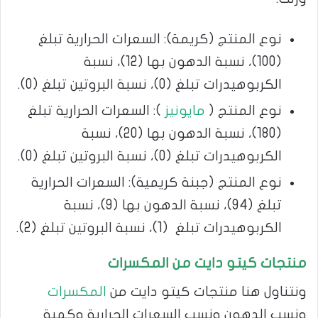
نوع المنتج (كريمة): السعرات الحرارية تبلغ
(100)، نسبة الدهون بها (12)، نسبة
الكربوهيدرات تبلغ (0)، نسبة البروتين تبلغ (0).
نوع المنتج (
مايونيز
): السعرات الحرارية تبلغ
(180)، نسبة الدهون بها (20)، نسبة
الكربوهيدرات تبلغ (0)، نسبة البروتين تبلغ (0).
نوع المنتج (جبنة كريمية): السعرات الحرارية
تبلغ (94)، نسبة الدهون بها (9)، نسبة
الكربوهيدرات تبلغ (1)، نسبة البروتين تبلغ (2).
منتجات كيتو دايت من المكسرات
ونتناول هنا منتجات كيتو دايت من
المكسرات
ونسب الدهون ونسب السعرات الحرارية وكمية