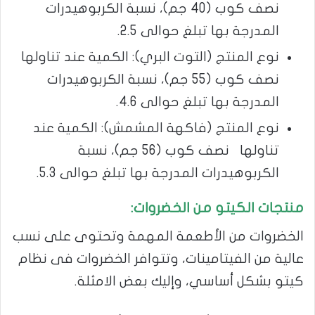
نصف كوب (40 جم)، نسبة الكربوهيدرات
المدرجة بها تبلغ حوالى 2.5.
نوع المنتج (التوت البري): الكمية عند تناولها
نصف كوب (55 جم)، نسبة الكربوهيدرات
المدرجة بها تبلغ حوالى 4.6.
نوع المنتج (فاكهة المشمش): الكمية عند
تناولها نصف كوب (56 جم)، نسبة
الكربوهيدرات المدرجة بها تبلغ حوالى 5.3.
منتجات الكيتو من الخضروات:
الخضروات من الأطعمة المهمة وتحتوى على نسب
عالية من الفيتامينات، وتتوافر الخضروات فى نظام
كيتو بشكل أساسي، وإليك بعض الامثلة.