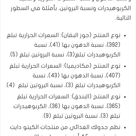
الكربوهيدرات ونسبة البروتين، بأمثلة في السطور
التالية.
نوع المنتج (جوز البقان): السعرات الحرارية تبلغ
(392)، نسبة الدهون بها (41)، نسبة
الكربوهيدرات تبلغ(3)، نسبة البروتين تبلغ (5).
نوع المنتج (مكاديميا): السعرات الحرارية تبلغ
(407)، نسبة الدهون بها (43)، نسبة
الكربوهيدرات تبلغ (3)، نسبة البروتين تبلغ (4).
نوع المنتج (البندق): السعرات الحرارية تبلغ
(365)، نسبة الدهون بها (36)، الكربوهيدرات
تبلغ (3)، نسبة البروتين تبلغ (9).
نظم جدولك الغذائي من منتجات الكيتو دايت