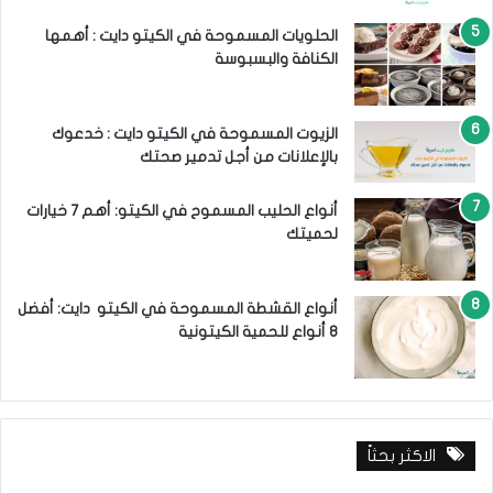
الحلويات المسموحة في الكيتو دايت : أهمها
الكنافة والبسبوسة
الزيوت المسموحة في الكيتو دايت : خدعوك
بالإعلانات من أجل تدمير صحتك
أنواع الحليب المسموح في الكيتو: أهم 7 خيارات
لحميتك
أنواع القشطة المسموحة في الكيتو دايت: أفضل
8 أنواع للحمية الكيتونية
الاكثر بحثاً