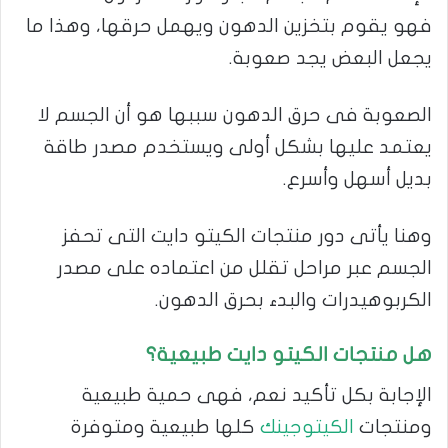
فهو يقوم بتخزين الدهون ويهمل حرقها، وهذا ما
يجعل البعض يجد صعوبة.
الصعوبة فى حرق الدهون سببها هو أن الجسم لا
يعتمد عليها بشكل أولى ويستخدم مصدر طاقة
بديل أسهل وأسرع.
وهنا يأتى دور منتجات الكيتو دايت التى تحفز
الجسم عبر مراحل تقلل من اعتماده على مصدر
الكربوهيدرات والبدء بحرق الدهون.
هل منتجات الكيتو دايت طبيعية؟
الإجابة بكل تأكيد نعم، فهى حمية طبيعية
ومنتجات
الكيتوجينك
كلها طبيعية ومتوفرة