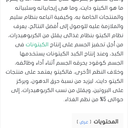
ما هو الكيتو دايت، وما هى إيجابياته وسلبياته
والمنتجات الخاصة به، وكيفية اتباعه بنظام سليم
والملازمة عليه للوصول إلى أفضل النتائج، يعرف
نظام الكيتو بنظام غذائى يقلل من الكربوهيدرات،
من أجل تحفيز الجسم على إنتاج
الكيتونات
فى
الكبد، وعند إنتاج الكبد الكيتونات يستخدمها
الجسم كوقود يحرقه الجسم أثناء أداء وظائفه،
وخلاف النظم الأخرى، فالكيتو يعتمد على منتجات
الكيتو دايت، ليزيد من نسبة حرق الدهون، ويركز
على البروتين، ويقلل من نسب الكربوهيدرات، إلى
حوالى 5% من نظم الغذاء.
المحتويات
عرض