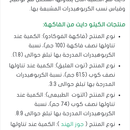
وقياس نسب الكربوهيدرات المشبعة بها.
منتجات الكيتو دايت من الفاكهة:
نوع المنتج (فاكهة الفوكادو): الكمية عند
تناولها نصف فاكهة (100 جم)، نسبة
الكربوهيدرات المدرجة بها تبلغ حوالى (1.8).
نوع المنتج (توت العليق): الكمية عند تناولها
نصف كوب (61.5 جم)، نسبة الكربوهيدرات
المدرجة بها تبلغ حوالى 3.3.
نوع المنتج (التوت الطبيعى): الكمية عند
تناولها نصف كوب (74 جم)، نسبة
الكربوهيدرات المدرجة بها تبلغ حوالى 8.9.
نوع المنتج (
جوز الهند
): الكمية عند تناولها