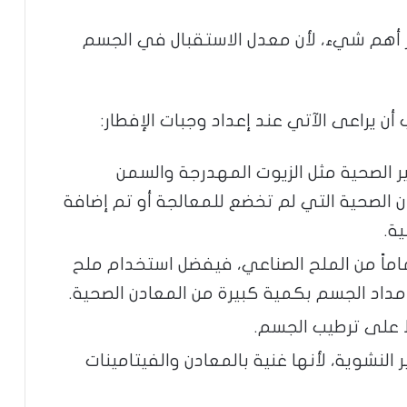
بر أهم شيء، لأن معدل الاستقبال في الجسم
أن يراعى الآتي عند إعداد وجبات الإفطار:
ر الصحية مثل الزيوت المهدرجة والسمن
ن الصحية التي لم تخضع للمعالجة أو تم إضافة
ية.
اماً من الملح الصناعي، فيفضل استخدام ملح
إمداد الجسم بكمية كبيرة من المعادن الصحية.
ظ على ترطيب الجسم.
 النشوية، لأنها غنية بالمعادن والفيتامينات