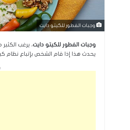
وجبات الفطور للكيتو دايت
وجبات الفطور للكيتو دايت
، يرغب الكثير
يحدث هذا إذا قام الشخص بإتباع نظام كي
t