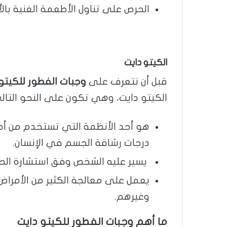
الحرص على تناول الأطعمة الغنية با
الكيتو دايت
قبل أن نتعرف على
وجبات الفطور للكيتو
الكيتو دايت، وهي تكون على النحو التال
هو أحد الأنظمة التي تستخدم من أ
درجات رشاقة الجسم في الإنسان.
يسير عليه الشخص وفق استشارة الطب
يعمل على معالجة الكثير من الأمرا
وغيرهم.
ما أهم وجبات الفطور للكيتو دايت