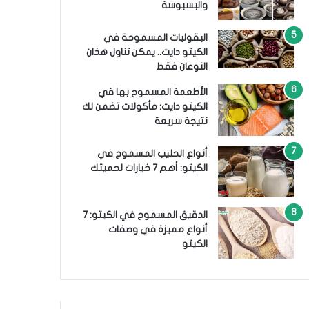
والبسبوسة
البقوليات المسموحة في
الكيتو دايت.. يمكن تناول هذان
النوعان فقط
الأطعمة المسموح بها في
الكيتو دايت: مأكولات تضمن لك
نتيجة سريعة
أنواع الحليب المسموح في
الكيتو: أهم 7 خيارات لحميتك
الدقيق المسموح في الكيتو: 7
أنواع مميزة في وصفات
الكيتو