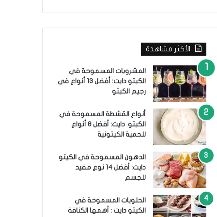
ب
ح
ث
ع
ن
الأكثر مشاهدة
:
المشروبات المسموحة في
الكيتو دايت: أفضل 13 أنواع في
رجيم الكيتو
أنواع القشطة المسموحة في
الكيتو دايت: أفضل 8 أنواع
للحمية الكيتونية
الدهون المسموحة في الكيتو
دايت: أفضل 14 نوع مفيد
للجسم
الحلويات المسموحة في
الكيتو دايت : أهمها الكنافة