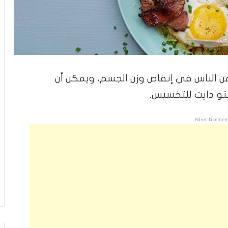
 من الناس في إنقاص وزن الجسم، ويمكن أن
تو دايت للتخسيس.
Advertisemen