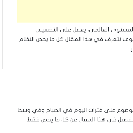
لمستوى العالمي، يعمل على التخسيس
سوف نتعرف في هذا المقال كل ما يخص النظام
.
وضوع على فترات اليوم في الصباح وفي وسط
لتفصيل في هذا المقال عن كل ما يخص فقط