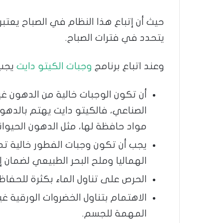
حيث أن إتباع هذا النظام في الصباح يعت
يتحدد في فترات الصباح.
وعند اتباع برنامج
وجبات الكيتو دايت
يجب 
أن تكون الوجبات خالية من الدهون غي
الصناعي، فالكيتو دايت يهتم بالدهو
مواد حافظة لها، مثل الدهون الحيوان
يجب أن تكون وجبات الفطور خالية تم
الهماليا وملح البحر الطبيعي لضمان 
الحرص على تناول الماء بكثرة للحفا
الاهتمام بتناول الخضروات الورقية غير
المهمة للجسم.