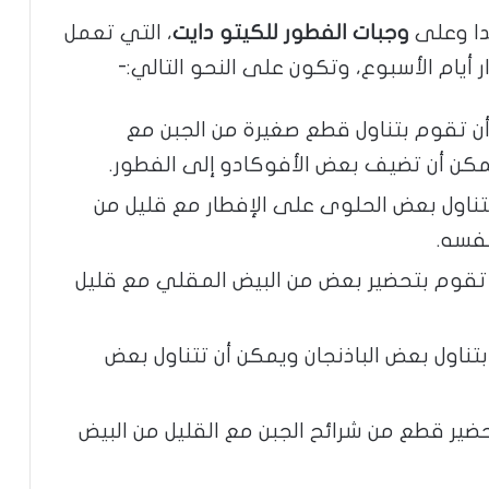
دا وعلى
وجبات الفطور للكيتو دايت
، التي تعمل
يام الأسبوع، وتكون على النحو التالي:-
أن تقوم بتناول قطع صغيرة من الجبن مع
مكن أن تضيف بعض الأفوكادو إلى الفطور.
تناول بعض الحلوى على الإفطار مع قليل من
 نفسه.
 تقوم بتحضير بعض من البيض المقلي مع قليل
بتناول بعض الباذنجان ويمكن أن تتناول بعض
تحضير قطع من شرائح الجبن مع القليل من البيض