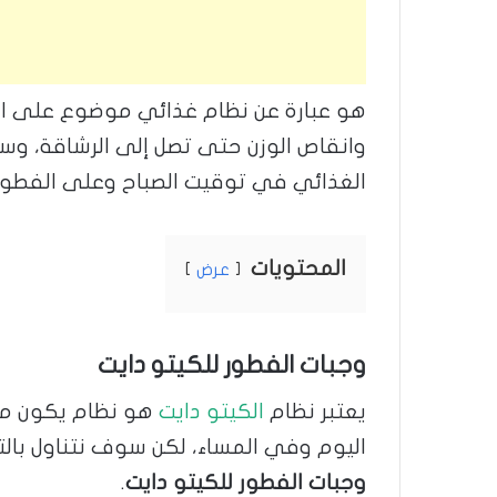
هو عبارة عن نظام غذائي موضوع على ا
وانقاص الوزن حتى تصل إلى الرشاقة، و
الغذائي في توقيت الصباح وعلى الفطور
المحتويات
عرض
وجبات الفطور للكيتو دايت
يعتبر نظام
الكيتو دايت
هو نظام يكون م
اليوم وفي المساء، لكن سوف نتناول با
وجبات الفطور للكيتو دايت
.