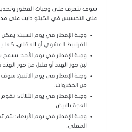
سوف نتعرف على وجبات الفطور وتحدي
على التخسيس في الكيتو دايت على مدار أ
وجبة الإفطار في يوم السبت: يمكن 
القرنبيط المشوي أو المقلي، كما ي
وجبة الإفطار في يوم الأحد: يسمح ب
لبن جوز الهند أو قليل من جوز الهند
وجبة الإفطار في يوم الاثنين: سوف
من الخضروات.
وجبة الإفطار في يوم الثلاثاء: تقوم 
العجة بالبيض.
وجبة الإفطار في يوم الأربعاء: يتم 
المقلي.