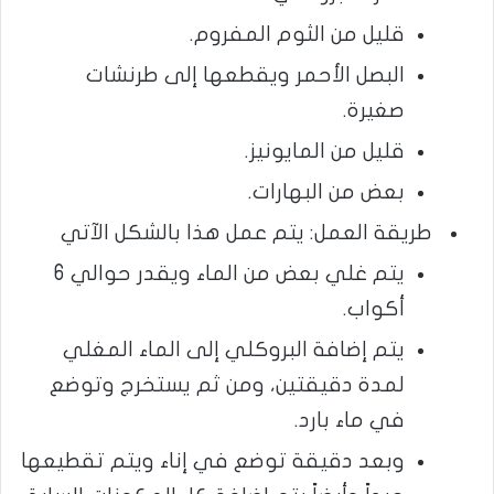
قليل من الثوم المفروم.
البصل الأحمر ويقطعها إلى طرنشات
صغيرة.
قليل من المايونيز.
بعض من البهارات.
طريقة العمل: يتم عمل هذا بالشكل الآتي
يتم غلي بعض من الماء ويقدر حوالي 6
أكواب.
يتم إضافة البروكلي إلى الماء المغلي
لمدة دقيقتين، ومن ثم يستخرج وتوضع
في ماء بارد.
وبعد دقيقة توضع في إناء ويتم تقطيعها