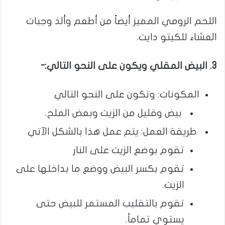
اللحم الرومي المميز أيضاً من أطعم وألذ وجبات
العشاء للكيتو دايت.
3. البيض المقلي ويكون على النحو التالي:-
المكونات: وتكون على النحو التالي
بيض وقليل من الزيت وبعض الملح.
طريقة العمل: يتم عمل هذا بالشكل الآتي
تقوم بوضع الزيت على النار
تقوم بكسر البيض ووضع ما بداخلها على
الزيت.
تقوم بالتقليب المستمر للبيض حتى
يستوي تماماً.