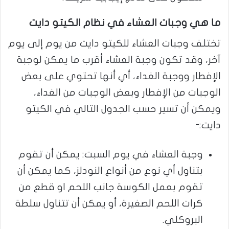
ما هي وجبات العشاء في نظام الكيتو دايت
تختلف وجبات العشاء للكيتو دايت من يوم إلى يوم
آخر، وقد تكون وجبة العشاء أقرب ما يمكن لوجبة
الإفطار ووجبة الغداء، أي أنها تحتوي على بعض
الوجبات من الإفطار وبعض الوجبات من الغداء،
ويمكن أن تسير حسب الجدول التالي في الكيتو
دايت:-
وجبة العشاء في يوم السبت: يمكن أن تقوم
بتناول أي نوع من أنواع النودلز، كما يمكن أن
تقوم بعمل الكوسة جانب اللحم او قطع من
كرات اللحم الصغيرة، أو يمكن أن تتناول سلطة
البروكلي.