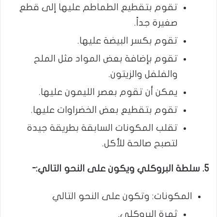
تقوم بتقطيع الطماطم عليها إلى قطع
صغيرة جداً.
تقوم بكسر البيضة عليها.
تقوم بإضافة بعض المواد مثل الملح
والفلفل والزيتون.
يمكن أن تقوم بعصر الليمون عليها.
تقوم بتقطيع بعض الخضراوات عليها.
تقلب المكونات السابقة بطريقة جيدة
لتصبح صالحة للأكل.
5. سلطة البروكلي ويكون على النحو التالي:-
المكونات: وتكون على النحو التالي
ثمرة البروكلي.