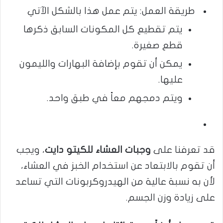
طريقة العمل: يتم عمل هذا بالشكل الآتي
يتم تقطيع كل المكونات السابق ذكرها
قطع صغيرة.
يمكن أن تقوم بإضافة البهارات والليمون
عليها.
ويتم دمجهم معاً في طبق واحد.
قد تعرفنا على
وجبات العشاء للكيتو دايت
، ويجب
أن تقوم بالابتعاد عن استخدام الخبز في العشاء،
لأن به نسبة عالية من الهيدروكربونات التي تساعد
على زيادة وزن الجسم.