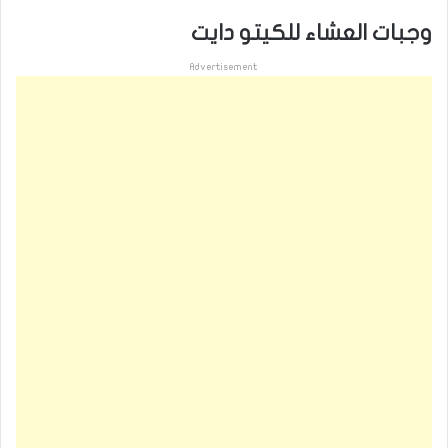
وجبات العشاء للكيتو دايت
Advertisement