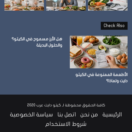
Check Also
هل الأرز مسموح في الكيتو؟
والحلول البديلة
الأطعمة الممنوعة في الكيتو
دايت ولماذا؟
كافة الحقوق محفوظة لـ كيتو دايت عرب 2020
الرئيسية
من نحن
اتصل بنا
سياسة الخصوصية
شروط الاستخدام