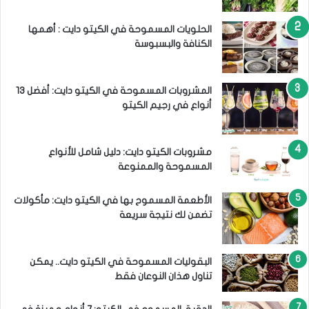
الحلويات المسموحة في الكيتو دايت : أهمها
الكنافة والبسبوسة
المشروبات المسموحة في الكيتو دايت: أفضل 13
أنواع في رجيم الكيتو
مشروبات الكيتو دايت: دليل شامل للأنواع
المسموحة والممنوعة
الأطعمة المسموح بها في الكيتو دايت: مأكولات
تضمن لك نتيجة سريعة
البقوليات المسموحة في الكيتو دايت.. يمكن
تناول هذان النوعان فقط