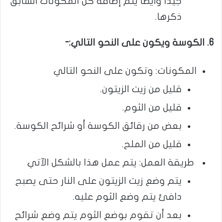
جيداً وأيضاً يتم إضافة كل المكونات السابق
ذكرها.
6. الكوسة ويكون على النحو التالي:-
المكونات: وتكون على النحو التالي
قليل من زيت الزيتون.
قليل من الثوم.
بعض من رقائق الكوسة أو شرائح الكوسة.
قليل من الملح.
طريقة العمل: يتم عمل هذا بالشكل الآتي
يتم وضع زيت الزيتون على النار حتى يصبح
دافئ يتم وضع الثوم عليه.
بعد أن تقوم بوضع الثوم يتم وضع شرائح