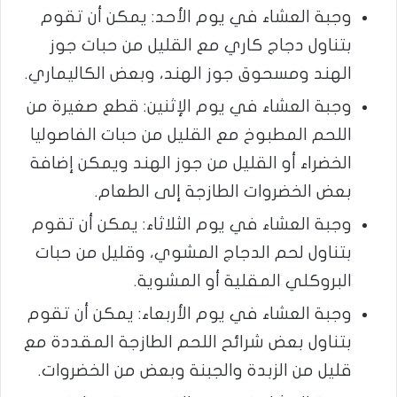
وجبة العشاء في يوم الأحد: يمكن أن تقوم
بتناول دجاج كاري مع القليل من حبات جوز
الهند ومسحوق جوز الهند، وبعض الكاليماري.
وجبة العشاء في يوم الإثنين: قطع صغيرة من
اللحم المطبوخ مع القليل من حبات الفاصوليا
الخضراء أو القليل من جوز الهند ويمكن إضافة
بعض الخضروات الطازجة إلى الطعام.
وجبة العشاء في يوم الثلاثاء: يمكن أن تقوم
بتناول لحم الدجاج المشوي، وقليل من حبات
البروكلي المقلية أو المشوية.
وجبة العشاء في يوم الأربعاء: يمكن أن تقوم
بتناول بعض شرائح اللحم الطازجة المقددة مع
قليل من الزبدة والجبنة وبعض من الخضروات.