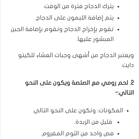
يترك الدجاج فترة من الوقت.
يتم إضافة الليمون على الدجاج.
تقوم بإخراج الدجاج وتقوم بإضافة الجبن
المبشور عليها.
ويعتبر الدجاج من أشهى وجبات العشاء للكيتو
دايت.
2. لحم رومي مع الصلصة ويكون على النحو
التالي:-
المكونات: وتكون على النحو التالي
قليل من الزبدة.
فص واحد من الثوم المفروم.