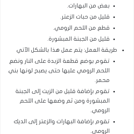
بعض من البهارات.
قليل من حبات الزعتر.
قطع من اللحم الرومي.
قليل من الجبنة المبشورة.
طريقة العمل: يتم عمل هذا بالشكل الآتي
تقوم بوضع قطعة الزبدة على النار ونضع
اللحم الرومي عليها حتى يصبح لونها بني
محمر.
تقوم بإضافة قليل من الزيت إلى الجبنة
المبشورة ومن ثم وضعها على اللحم
الرومي.
تقوم بإضافة البهارات والزعتر إلى الديك
الرومي.