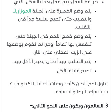
طريقة العمل: يتم عمل هذا بالشكل الآتي
يتم وضع الخميرة على الجبنة
الموزاريلا
والتقليب حتى تصبح سلسة جداً في
التقليب.
يتم وضع قطع اللحم في الجبنة حتى
تنغمس بها تماماً، ومن ثم تقوم بوضعها
على الزيت المغلي على النار.
يتم التقليب جيداً حتى يصبح الأكل جيد.
تصبح قابلة للأكل.
تناول لحم الجبن كأحد وجبات العشاء للكيتو دايت
سيشعرك بالرضا والسعادة.
8. السالمون ويكون على النحو التالي:-