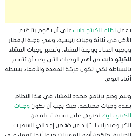
يعمل
نظام الكيتو دايت
على أن يقوم بتنظيم
الأكل في ثلاثة وجبات رئيسية، وهي وجبة الإفطار
ووجبة الغداء ووجبة العشاء، وتعتبر
وجبات العشاء
للكيتو دايت
من أهم الوجبات التي يجب أن تتسم
بالبساطة لكي تكون حركة المعدة والأمعاء بسيطة
أثناء النوم.
ويتم وضع برنامج محدد للعشاء في هذا النظام
بعدة وجبات مختلفة، حيث يجب أن تكون
وجبات
الكيتو دايت
تحتوي على نسبة قليلة من
الكربوهيدرات لا تزيد عن 5% من إجمالي السعرات
الحرارية، وتكون أهم المميزات فيها أنها تعمل على