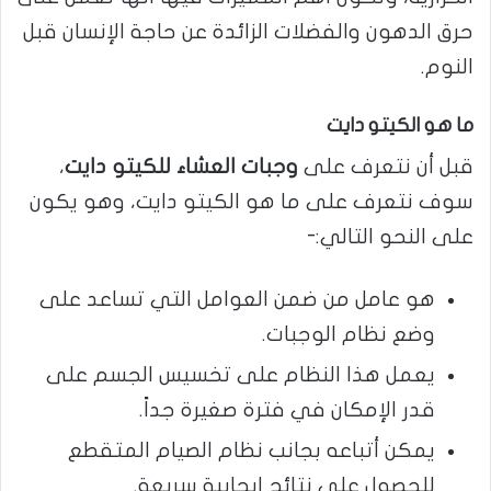
حرق الدهون والفضلات الزائدة عن حاجة الإنسان قبل
النوم.
ما هو الكيتو دايت
قبل أن نتعرف على
وجبات العشاء للكيتو دايت
،
سوف نتعرف على ما هو الكيتو دايت، وهو يكون
على النحو التالي:-
هو عامل من ضمن العوامل التي تساعد على
وضع نظام الوجبات.
يعمل هذا النظام على تخسيس الجسم على
قدر الإمكان في فترة صغيرة جداً.
يمكن أتباعه بجانب نظام الصيام المتقطع
للحصول على نتائج إيجابية سريعة.