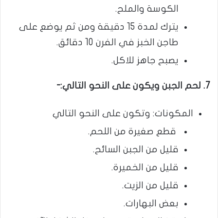
الكوسة والملح.
يترك لمدة 15 دقيقة ومن ثم يوضع على
طاجن الخبز في الفرن 10 دقائق.
يصبح جاهز للاكل.
7. لحم الجبن ويكون على النحو التالي:-
المكونات: وتكون على النحو التالي
قطع صغيرة من اللحم.
قليل من الجبن السائح.
قليل من الخميرة.
قليل من الزيت.
بعض البهارات.