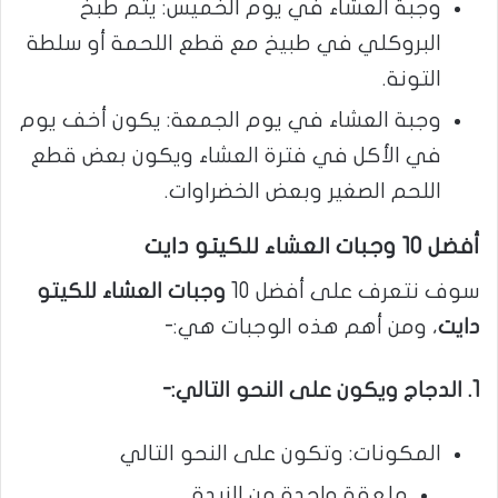
وجبة العشاء في يوم الخميس: يتم طبخ
البروكلي في طبيخ مع قطع اللحمة أو سلطة
التونة.
وجبة العشاء في يوم الجمعة: يكون أخف يوم
في الأكل في فترة العشاء ويكون بعض قطع
اللحم الصغير وبعض الخضراوات.
أفضل 10 وجبات العشاء للكيتو دايت
سوف نتعرف على أفضل 10
وجبات العشاء للكيتو
دايت
، ومن أهم هذه الوجبات هي:-
1. الدجاج ويكون على النحو التالي:-
المكونات: وتكون على النحو التالي
ملعقة واحدة من الزبدة.