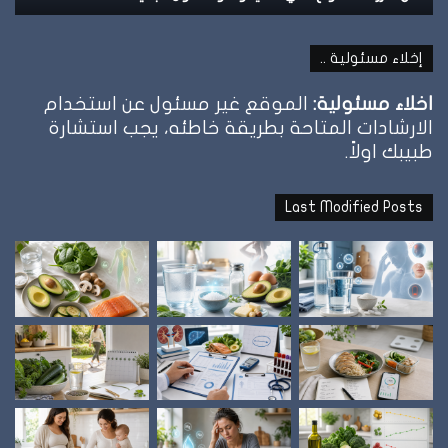
إخلاء مسئولية ..
اخلاء مسئولية:
الموقع غير مسئول عن استخدام
الارشادات المتاحة بطريقة خاطئه، يجب استشارة
طبيبك اولاً.
Last Modified Posts