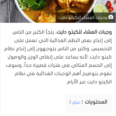
وجبات العشاء للكيتو دايت
وجبات العشاء للكيتو دايت
، يلجأ الكثير من الناس
إلى إتباع بعض النظم الغذائية التي تعمل على
التخسيس، وكثير من الناس يتوجهون إلى إتباع نظام
كيتو دايت، لأنه يساعد على إنقاص الوزن والوصول
إلى الجسم المثالي في فترات قصيرة جداً، وسوف
نقوم بتوضيح أهم الوجبات الغذائية في نظام
الكيتو دايت عبر الأيام.
المحتويات
عرض