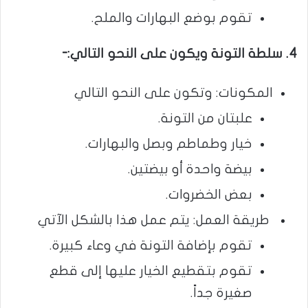
تقوم بوضع البهارات والملح.
4. سلطة التونة ويكون على النحو التالي:-
المكونات: وتكون على النحو التالي
علبتان من التونة.
خيار وطماطم وبصل والبهارات.
بيضة واحدة أو بيضتين.
بعض الخضروات.
طريقة العمل: يتم عمل هذا بالشكل الآتي
تقوم بإضافة التونة في وعاء كبيرة.
تقوم بتقطيع الخيار عليها إلى قطع
صغيرة جداً.