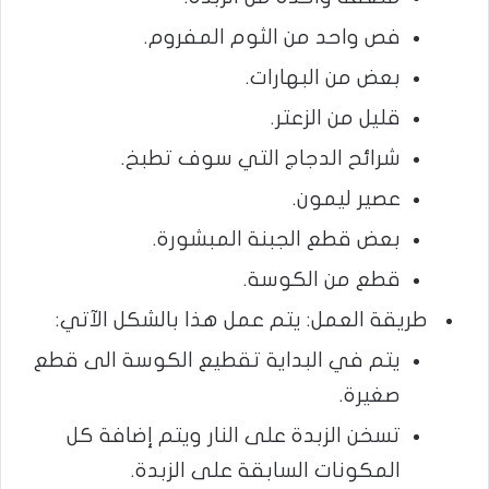
فص واحد من الثوم المفروم.
بعض من البهارات.
قليل من الزعتر.
شرائح الدجاج التي سوف تطبخ.
عصير ليمون.
بعض قطع الجبنة المبشورة.
قطع من الكوسة.
طريقة العمل: يتم عمل هذا بالشكل الآتي:
يتم في البداية تقطيع الكوسة الى قطع
صغيرة.
تسخن الزبدة على النار ويتم إضافة كل
المكونات السابقة على الزبدة.