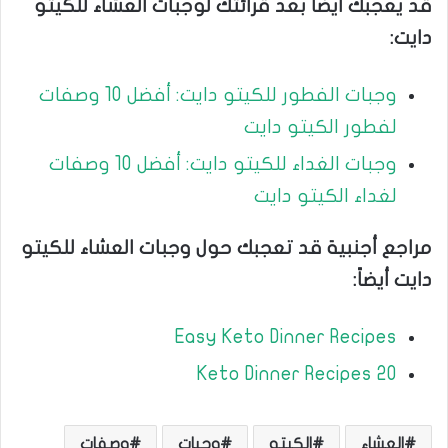
قد يعجبك أيضاً بعد قرائتك لوجبات العشاء للكيتو
دايت:
وجبات الفطور للكيتو دايت: أفضل 10 وصفات
لفطور الكيتو دايت
وجبات الغداء للكيتو دايت: أفضل 10 وصفات
لغداء الكيتو دايت
مراجع أجنبية قد تعجبك حول وجبات العشاء للكيتو
دايت أيضاً:
Easy Keto Dinner Recipes
20 Keto Dinner Recipes
العشاء
الكيتو
وجبات
وصفات