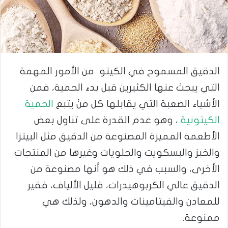
الدقيق المسموح في الكيتو من الأمور المهمة
التي يبحث عنها الكثيرين قبل بدء الحمية، فمن
الأشياء الصعبة التي يقابلها كل منْ يتبع
الحمية
الكيتونية
، وهو عدم القدرة على تناول بعض
الأطعمة المميزة المصنوعة من الدقيق مثل البيتزا
والخبز والبسكويت والحلويات وغيرها من المنتجات
الأخرى، والسبب في ذلك هو أنها مصنوعة من
الدقيق عالي الكربوهيدرات، قليل الألياف، فقير
للمعادن والفيتامينات والدهون، ولذلك هي
ممنوعة.