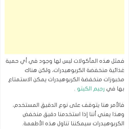
فمثل هذه المأكولات ليس لها وجود في أي حمية
غذائية منخفضة الكربوهيدرات، ولكن هناك
مخبوزات منخفضة الكربوهيدرات يمكن الاستمتاع
بها في
رجيم الكيتو
.
فالأمر هنا يتوقف على نوع الدقيق المستخدم،
وهذا يعني أننا إذا استخدمنا دقيق منخفض
الكربوهيدرات سيمكننا تناول هذه الأطعمة.