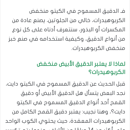
فـ الدقيق المسموح في الكيتو منخفض
الكربوهيدرات، خالي من الجلوتين، يصنع عادة من
المكسرات أو البذور، سنتعرف أدناه على كل نوع
من أنواع الدقيق، وكيفية استخدامه في صنع خبز
منخفض الكربوهيدرات.
لماذا لا يعتبر الدقيق الأبيض منخفض
الكربوهيدرات؟
قبل الحديث عن الدقيق المسموح في الكيتو دايت،
نجد البعض يتسأل هل الدقيق الأبيض أو دقيق
القمح أحد أنواع الدقيق المسموح في الكيتو
دايت؟، وهنا نجيب: يعتبر دقيق القمح الكامل من
الكربوهيدرات المعقدة، حيث يحتوي الكوب الواحد