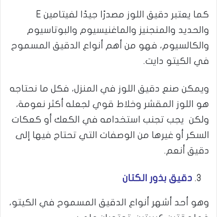
كما يعتبر دقيق اللوز مصدرًا جيدًا لفيتامين E
والحديد والمنجنيز والماغنيسيوم والبوتاسيوم
والكالسيوم، فهو من أهم أنواع الدقيق المسموح
في الكيتو دايت.
ويمكن صنع دقيق اللوز في المنزل، فكل ما نحتاجه
هو اللوز المقشر وخلاط قوي لجعله أكثر نعومة،
ولكن يجب تجنب استخدامه في الكعك أو كعكات
السكر أو غيرها من الوصفات التي تحتاج فيها إلى
دقيق أنعم.
دقيق بذور الكتان
وهو أحد أشهر أنواع الدقيق المسموح في الكيتو،