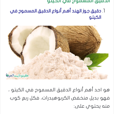
الدقيق المسموح في الكيتو
دقيق جوز الهند أهم أنواع الدقيق المسموح في
الكيتو
هو احد أهم أنواع الدقيق المسموح في الكيتو ،
فهو بديل منخفض الكربوهيدرات، فكل ربع كوب
منه يحتوي على: