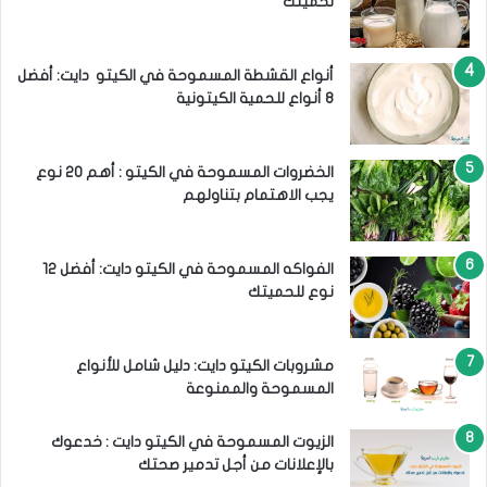
لحميتك
أنواع القشطة المسموحة في الكيتو دايت: أفضل
8 أنواع للحمية الكيتونية
الخضروات المسموحة في الكيتو : أهم 20 نوع
يجب الاهتمام بتناولهم
الفواكه المسموحة في الكيتو دايت: أفضل 12
نوع للحميتك
مشروبات الكيتو دايت: دليل شامل للأنواع
المسموحة والممنوعة
الزيوت المسموحة في الكيتو دايت : خدعوك
بالإعلانات من أجل تدمير صحتك