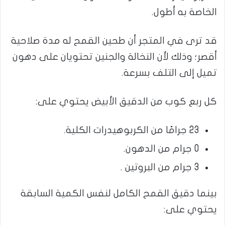
الخاصة به أطول.
قد ترى في المتجر أن طحين القمح له مدة صلاحية
أقصر؛ وذلك لأن النخالة والجنين تحتويان على دهون
تميل إلى التلف بسرعة.
كل ربع كوب من الدقيق الأبيض يحتوي على:
23 جرامًا من الكربوهيدرات الكلية.
0 جرام من الدهون.
3 جرام من البروتين .
بينما دقيق القمح الكامل لنفس الكمية السابقة
يحتوي على: