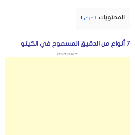
المحتويات
عرض
7 أنواع من الدقيق المسموح في الكيتو
Advertisement