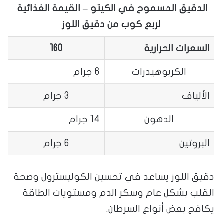
الدقيق المسموح في الكيتو – القيمة الغذائية
لربع كوب من دقيق اللوز
السعرات الحرارية
160
الكربوهيدرات
6 جرام
الألياف
3 جرام
الدهون
14 جرام
البروتين
6 جرام
دقيق اللوز يساعد في تحسين الكوليسترول وصحة
القلب بشكل عام وسكر الدم ومستويات الطاقة
يكافح بعض أنواع السرطان.