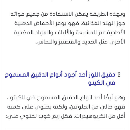
وبهذه الطريقة يمكن الاستفادة من جميع فوائد
جوز الهند الغذائية، فهو يوفر الأحماض الدهنية
الأحادية غير المشبعة والألياف والمواد المغذية
الأخرى مثل الحديد والمنغنيز والنحاس.
دقيق اللوز أحد أجود أنواع الدقيق المسموح
في الكيتو
وهو أيضًا أحد انواع الدقيق المسموح في الكيتو ،
فهو خالي من الجلوتين، ولكنه يحتوي على كمية
أقل من الكربوهيدرات، فكل ربع كوب تحتوي على: