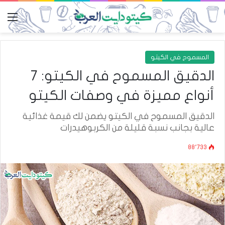
الق
المسموح في الكيتو
الدقيق المسموح في الكيتو: 7
أنواع مميزة في وصفات الكيتو
الدقيق المسموح في الكيتو يضمن لك قيمة غذائية
عالية بجانب نسبة قليلة من الكربوهيدرات
88٬733