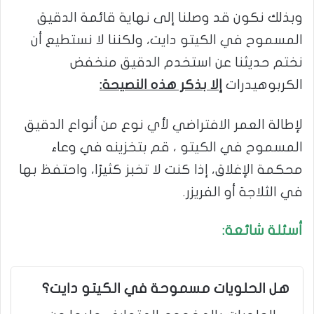
وبذلك نكون قد وصلنا إلى نهاية قائمة الدقيق
المسموح في الكيتو دايت، ولكننا لا نستطيع أن
نختم حديثنا عن استخدم الدقيق منخفض
الكربوهيدرات
إلا بذكر هذه النصيحة:
لإطالة العمر الافتراضي لأي نوع من أنواع الدقيق
المسموح في الكيتو ، قم بتخزينه في وعاء
محكمة الإغلاق، إذا كنت لا تخبز كثيرًا، واحتفظ بها
في الثلاجة أو الفريزر.
أسئلة شائعة:
هل الحلويات مسموحة في الكيتو دايت؟