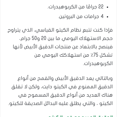
22 جرامًا من الكربوهيدرات.
4 جرامات من البروتين.
فإذا كنت تتبع نظام الكيتو القياسي، الذي يتراوح
حجم الاستهلاك اليومي ما بين 20 و50 جرام،
فينصح بالابتعاد عن منتجات الدقيق الأبيض لأنها
تشكل 75٪ من استهلاكك اليومي من
الكربوهيدرات.
وبالتالي يعد الدقيق الأبيض والقمح من أنواع
الدقيق الممنوع في الكيتو دايت، ولكن لا تقلق
هناك العديد من أنواع الدقيق المسموح في
الكيتو ، والتي يطلق عليه البدائل الصديقة للكيتو.