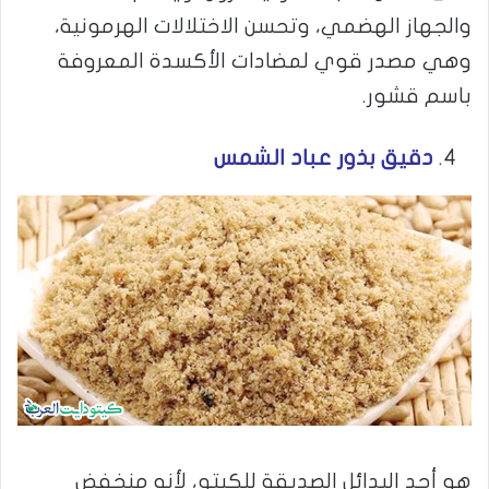
والجهاز الهضمي، وتحسن الاختلالات الهرمونية،
وهي مصدر قوي لمضادات الأكسدة المعروفة
باسم قشور.
دقيق بذور عباد الشمس
هو أحد البدائل الصديقة للكيتو، لأنه منخفض