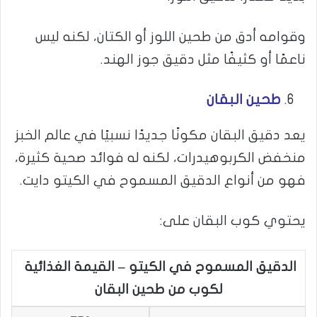
وقوامه أدق من طحين اللوز أو الكتان، لكنه ليس
ناعمًا أو كثيفًا مثل دقيق جوز الهند.
طحين البقان
يعد دقيق البقان مكونًا جديدًا نسبيًا في عالم الخبز
منخفض الكربوهيدرات، لكنه له فوائد صحية كثيرة،
فهو من أنواع الدقيق المسموح في الكيتو دايت.
يحتوي كوب البقان على:
الدقيق المسموح في الكيتو – القيمة الغذائية
لكوب من طحين البقان