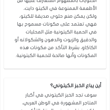
الحلويات بالمفهوم المتعارف عليها من
الأطعمة الممنوعة في الكيتو دايت،
ولكن يمكن صنع حلوى صديقة للكيتو،
فهي تعتمد على مكونات مسموح بها
في الحمية الكيتونية مثل المحليات
والدقيق والزيوت والدهون والشكولاته أو
الكاكاو، بشرط التأكد من مكونات هذه
المكونات وأنها صالحة للحمية الكيتونية.
أين يباع الخبز الكيتوني؟
سوف تجد الخبز الكيتوني في أكبار
المتاجر المشهورة في الوطن العربي،