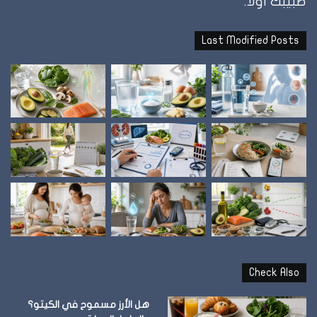
طبيبك اولاً.
Last Modified Posts
Check Also
هل الأرز مسموح في الكيتو؟