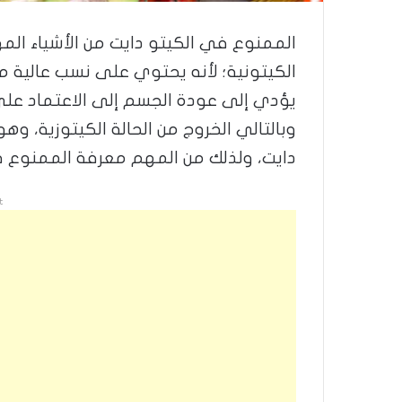
الممنوع في الكيتو دايت من الأشياء المه
الكيتونية؛ لأنه يحتوي على نسب عالية من 
يؤدي إلى عودة الجسم إلى الاعتماد على
وبالتالي الخروج من الحالة الكيتوزية، و
دايت، ولذلك من المهم معرفة الممنوع ف
t