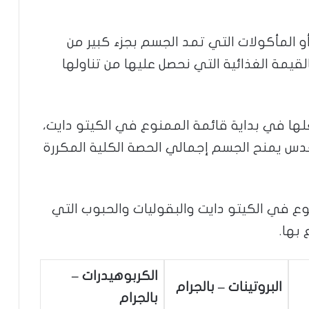
و المأكولات التي تمد الجسم بجزء كبير من
قيمة الغذائية التي نحصل عليها من تناولها
علها في بداية قائمة الممنوع في الكيتو دايت،
العدس يمنح الجسم إجمالي الحصة الكلية المكررة
 في الكيتو دايت والبقوليات والحبوب التي
بها.
الكربوهيدرات –
البروتينات – بالجرام
بالجرام