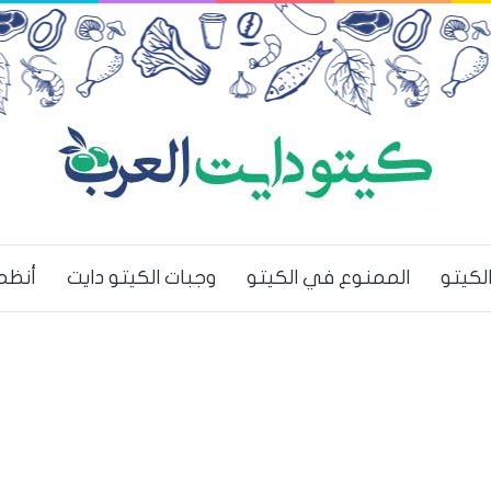
لكيتو
الممنوع في الكيتو
وجبات الكيتو دايت
أنظم