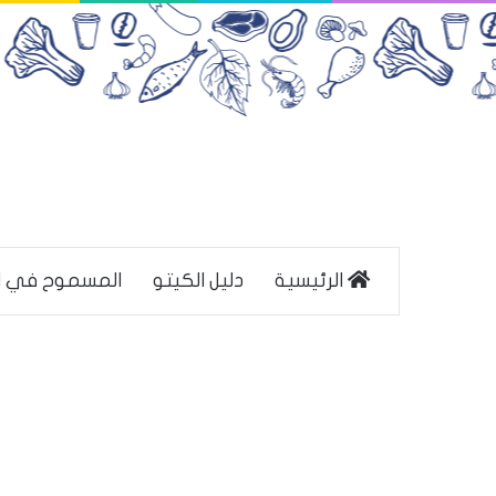
الرئيسية
دليل الكيتو
المسموح في ا