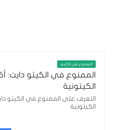
الممنوع في الكيتو
الكيتونية
التعرف على الممنوع في الكيتو داي
الكيتونية