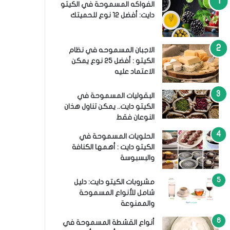
الفواكه المسموحة في الكيتو
دايت: أفضل 12 نوع للحميتك
الاجبان المسموحه في نظام
الكيتو : أفضل 25 نوع يمكن
الاعتماد عليه
البقوليات المسموحة في
الكيتو دايت.. يمكن تناول هذان
النوعان فقط
الحلويات المسموحة في
الكيتو دايت : أهمها الكنافة
والبسبوسة
مشروبات الكيتو دايت: دليل
شامل للأنواع المسموحة
والممنوعة
أنواع القشطة المسموحة في