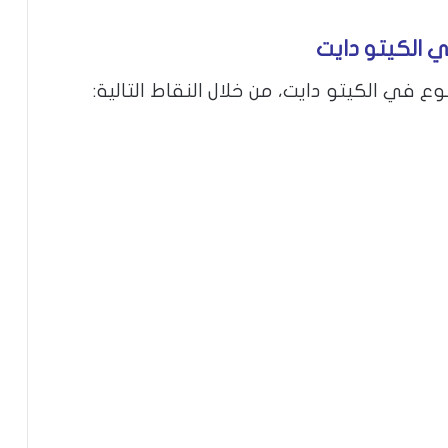
 الكيتو دايت
ي الكيتو دايت، من خلال النقاط التالية: