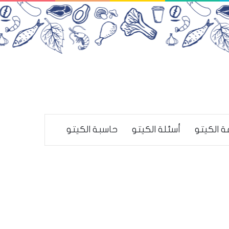
ة الكيتو
أسئلة الكيتو
حاسبة الكيتو