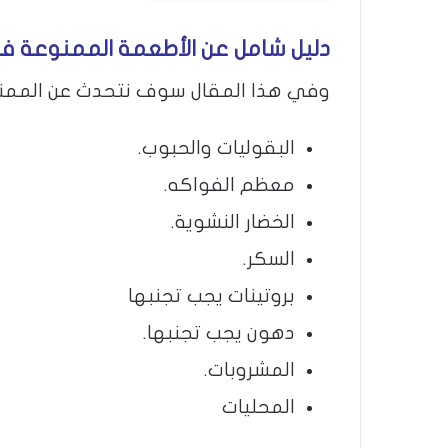
دليل شامل عن الأطعمة الممنوعة في
وفي هذا المقال سوف نتحدث عن الممنوع ف
البقوليات والحبوب.
معظم الفواكه.
الخضار النشوية.
السكر.
بروتينات يجب تجنبها
دهون يجب تجنبها.
المشروبات.
المحليات