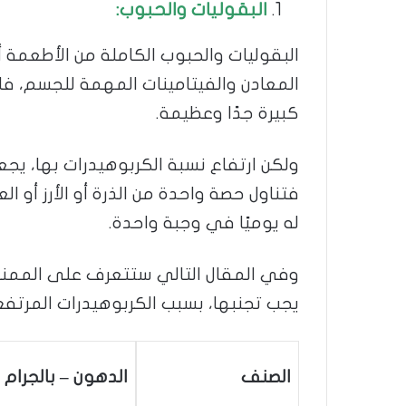
البقوليات والحبوب:
البقوليات والحبوب الكاملة من الأطعمة أ
المعادن والفيتامينات المهمة للجسم، فال
كبيرة جدًا وعظيمة.
ولكن ارتفاع نسبة الكربوهيدرات بها، يج
فتناول حصة واحدة من الذرة أو الأرز أو 
له يوميًا في وجبة واحدة.
وفي المقال التالي ستتعرف على الممنوع
يجب تجنبها، بسبب الكربوهيدرات المرتفع 
الصنف
الدهون – بالجرام