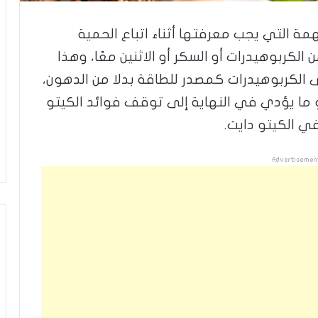
مة التي يجب معرفتها أثناء اتباع الحمية
الكربوهيدرات أو السكر أو الاثنين معًا، وهذا
 الكربوهيدرات كمصدر للطاقة بدلا من الدهون،
هو ما يؤدي في النهاية إلى توقف فوائد الكيتو
ي الكيتو دايت.
Advertisemen